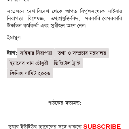
সম্মেলনে দেশ-বিদেশ থেকে আগত বিপুলসংখ্যক সাইবার
নিরাপত্তা বিশেষজ্ঞ, তথ্যপ্রযুক্তিবিদ, সরকারি-বেসরকারি
ঊর্ধ্বতন কর্মকর্তা এবং সুধীজন অংশ নেন।
ইমামুল
ট্যাগ:
সাইবার নিরাপত্তা
তথ্য ও সম্প্রচার মন্ত্রণালয়
ইয়াসের খান চৌধুরী
ডিজিটাল ট্রাস্ট
ফিনিক্স সামিট ২০২৬
পাঠকের মতামত:
ডুয়ার ইউটিউব চ্যানেলের সঙ্গে থাকতে
SUBSCRIBE