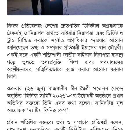
নিজস্ব প্রতিবেদক: দেশের দ্রুতগতির ডিজিটাল অগ্রযাত্রাকে
টেকসই ও নিরাপদ রাখতে সাইবার নিরাপত্তা এবং ডিজিটাল
ট্রাস্ট নিশ্চিত করাকে সর্বোচ্চ অগ্রাধিকার দেওয়ার আহ্বান
জানিয়েছেন তথ্য ও সম্প্রচার প্রতিমন্ত্রী ইয়াসের খান চৌধুরী।
একই সঙ্গে একটি শক্তিশালী জাতীয় সাইবার নিরাপত্তা ব্যবস্থা
গড়ে তুলতে তথ্যপ্রযুক্তি শিল্প এবং গণমাধ্যমের
অংশীজনদের সম্মিলিতভাবে কাজ করার আহ্বান জানান
তিনি।
শুক্রবার (২৬ জুন) রাজধানীর চীন মৈত্রী সম্মেলন কেন্দ্রে
অনুষ্ঠিত ‘ফিনিক্স সামিট ২০২৬’-এর উদ্বোধনী অনুষ্ঠানে প্রধান
অতিথির বক্তব্যে তিনি এসব কথা বলেন। সামিটটির মূল
আয়োজক ‘দ্য টিম ফিনিক্স গ্রুপ’।
প্রধান অতিথির বক্তব্যে তথ্য ও সম্প্রচার প্রতিমন্ত্রী বলেন,
বাংলাদেশ দ্রুতগতিতে একটি ডিজিটাল ভবিষ্যতের দিকে