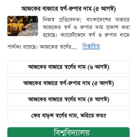
আজকের বাজারে স্বর্ণ-রুপার দাম (৫ আগস্ট)
নিজস্ব প্রতিবেদক: বাংলাদেশের বাজারে
আজকের স্বর্ণ ও রুপার দাম প্রকাশ করা
হয়েছে। ক্যারেটভেদে স্বর্ণ ও রুপার দামে
বিস্তারিত
পার্থক্য রয়েছে। আজকের স্বর্ণের...
আজকের বাজারে স্বর্ণের দাম (৬ আগস্ট)
আজকের বাজারে স্বর্ণ-রুপার দাম (৫ আগস্ট)
আজকের বাজারে স্বর্ণের দাম (৪ আগস্ট)
ফের বাড়ল স্বর্ণের দাম, ভরিতে কত?
বিশ্ববিদ্যালয়