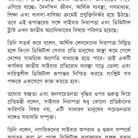
এগিয়ে যাচ্ছে। দৈনন্দিন জীবন, আর্থিক ব্যবস্থা, গণমাধ্যম,
শিক্ষা এবং ব্যবসা-বাণিজ্য ক্রমেই প্রযুক্তিনির্ভর হয়ে উঠছে।
তবে এই রূপান্তরের সঙ্গে সাইবার নিরাপত্তা এবং ডিজিটাল
ট্রাস্ট এখন জাতীয় অগ্রাধিকারের বিষয়ে পরিণত হয়েছে।
তিনি সতর্ক করে বলেন, আর্থিক লেনদেনের নিরাপত্তা বিঘ্নিত
হলে কিংবা ডিজিটাল সেবার প্রতি মানুষের আস্থা কমে গেলে
দেশের সামগ্রিক অগ্রগতি বাধাগ্রস্ত হতে পারে। তাই একটি
কার্যকর জাতীয় সাইবার প্রতিরোধ ব্যবস্থা গড়ে তোলা এবং
দায়িত্বশীল ডিজিটাল রূপান্তর নিশ্চিত করতে সংশ্লিষ্ট সব
পক্ষকে একযোগে কাজ করতে হবে।
তথ্যের স্বচ্ছতা এবং জনসচেতনতা বৃদ্ধির ওপর গুরুত্ব দিয়ে
প্রতিমন্ত্রী বলেন, সাইবার নিরাপত্তা শুধু কোনো প্রতিষ্ঠানের
কারিগরি বিষয় নয়, এটি সাধারণ মানুষের সচেতনতার
সঙ্গেও সরাসরি সম্পৃক্ত।
তিনি বলেন, নাগরিকদের সাইবার অপরাধ ও গুজব সম্পর্কে
সচেতন করা না গেলে ডিজিটাল রূপান্তরের সুফল সবার