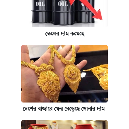
তেলের দাম কমেছে
দেশের বাজারে ফের বেড়েছে সোনার দাম