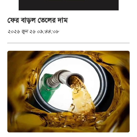
ফের বাড়ল তেলের দাম
২০২৬ জুন ২৬ ০৯:৪৪:০৮