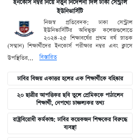
ইনকোর্স নম্বর নিয়ে নতুন নির্দেশনা দিল ঢাকা সেন্ট্রাল
ইউনিভার্সিটি
নিজস্ব প্রতিবেদক: ঢাকা সেন্ট্রাল
ইউনিভার্সিটির অধিভুক্ত কলেজগুলোতে
২০২৪-২৫ শিক্ষাবর্ষের প্রথম বর্ষ স্নাতক
(সম্মান) শিক্ষার্থীদের ইনকোর্স পরীক্ষার নম্বর এবং ক্লাসে
বিস্তারিত
উপস্থিতির...
ঢাবির বিজয় একাত্তর হলের এক শিক্ষার্থীকে বহিষ্কার
২০ ছাত্রীর আপত্তিকর ছবি তুলে প্রেমিককে পাঠালেন
শিক্ষার্থী, নেপথ্যে চাঞ্চল্যকর তথ্য
রাষ্ট্রবিরোধী কর্মকাণ্ড: ঢাবির কয়েকজন শিক্ষকের বিরুদ্ধে
ব্যবস্থা