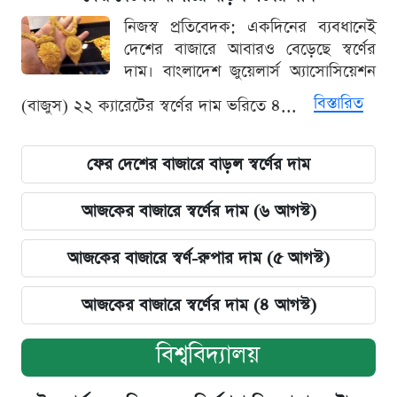
নিজস্ব প্রতিবেদক: একদিনের ব্যবধানেই
দেশের বাজারে আবারও বেড়েছে স্বর্ণের
দাম। বাংলাদেশ জুয়েলার্স অ্যাসোসিয়েশন
বিস্তারিত
(বাজুস) ২২ ক্যারেটের স্বর্ণের দাম ভরিতে ৪...
ফের দেশের বাজারে বাড়ল স্বর্ণের দাম
আজকের বাজারে স্বর্ণের দাম (৬ আগস্ট)
আজকের বাজারে স্বর্ণ-রুপার দাম (৫ আগস্ট)
আজকের বাজারে স্বর্ণের দাম (৪ আগস্ট)
বিশ্ববিদ্যালয়