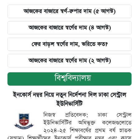
আজকের বাজারে স্বর্ণ-রুপার দাম (৫ আগস্ট)
আজকের বাজারে স্বর্ণের দাম (৪ আগস্ট)
ফের বাড়ল স্বর্ণের দাম, ভরিতে কত?
আজকের বাজারে স্বর্ণের দাম (২ আগস্ট)
বিশ্ববিদ্যালয়
ইনকোর্স নম্বর নিয়ে নতুন নির্দেশনা দিল ঢাকা সেন্ট্রাল
ইউনিভার্সিটি
নিজস্ব প্রতিবেদক: ঢাকা সেন্ট্রাল
ইউনিভার্সিটির অধিভুক্ত কলেজগুলোতে
২০২৪-২৫ শিক্ষাবর্ষের প্রথম বর্ষ স্নাতক
(সম্মান) শিক্ষার্থীদের ইনকোর্স পরীক্ষার নম্বর এবং ক্লাসে