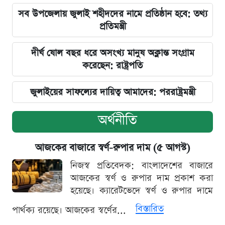
সব উপজেলায় জুলাই শহীদদের নামে প্রতিষ্ঠান হবে: তথ্য
প্রতিমন্ত্রী
দীর্ঘ ষোল বছর ধরে অসংখ্য মানুষ অক্লান্ত সংগ্রাম
করেছেন: রাষ্ট্রপতি
জুলাইয়ের সাফল্যের দায়িত্ব আমাদের: পররাষ্ট্রমন্ত্রী
অর্থনীতি
আজকের বাজারে স্বর্ণ-রুপার দাম (৫ আগস্ট)
নিজস্ব প্রতিবেদক: বাংলাদেশের বাজারে
আজকের স্বর্ণ ও রুপার দাম প্রকাশ করা
হয়েছে। ক্যারেটভেদে স্বর্ণ ও রুপার দামে
বিস্তারিত
পার্থক্য রয়েছে। আজকের স্বর্ণের...