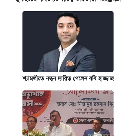
শ্যামলীতে নতুন দায়িত্ব পেলেন ববি হাজ্জাজ