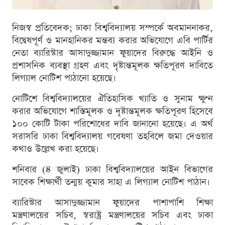
নিজস্ব প্রতিবেদক; ঢাকা বিশ্ববিদ্যালয় সম্পর্কে অবমাননাকর,
বিদ্বেষপূর্ণ ও মানহানিকর মন্তব্য করার অভিযোগে এবি পার্টির
নেতা ব্যারিস্টার আসাদুজ্জামান ফুয়াদের বিরুদ্ধে আইনি ও
প্রশাসনিক ব্যবস্থা গ্রহণ এবং দৃষ্টান্তমূলক ক্ষতিপূরণ দাবিতে
লিগ্যাল নোটিশ পাঠানো হয়েছে।
নোটিশে বিশ্ববিদ্যালয়ের ঐতিহাসিক খ্যাতি ও সুনাম ক্ষুণ্ন
করার অভিযোগে শাস্তিমূলক ও দৃষ্টান্তমূলক ক্ষতিপূরণ হিসেবে
১০০ কোটি টাকা পরিশোধের দাবি জানানো হয়েছে। এ অর্থ
সরাসরি ঢাকা বিশ্ববিদ্যালয় গবেষণা তহবিলে জমা দেওয়ার
কথাও উল্লেখ করা হয়েছে।
শনিবার (৪ জুলাই) ঢাকা বিশ্ববিদ্যালয়ের আইন বিভাগের
সাবেক শিক্ষার্থী তন্ময় কুমার সাহা এ লিগ্যাল নোটিশ পাঠান।
ব্যারিস্টার আসাদুজ্জামান ফুয়াদের পাশাপাশি শিক্ষা
মন্ত্রণালয়ের সচিব, স্বরাষ্ট্র মন্ত্রণালয়ের সচিব এবং ঢাকা