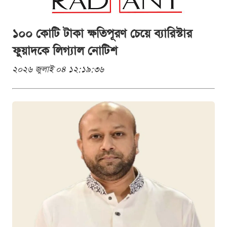
১০০ কোটি টাকা ক্ষতিপূরণ চেয়ে ব্যারিস্টার
ফুয়াদকে লিগ্যাল নোটিশ
২০২৬ জুলাই ০৪ ১২:১৯:৩৬