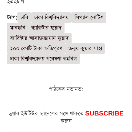
ইএইচপি
ট্যাগ:
ঢাবি
ঢাকা বিশ্ববিদ্যালয়
লিগ্যাল নোটিশ
মানহানি
ব্যারিস্টার ফুয়াদ
ব্যারিস্টার আসাদুজ্জামান ফুয়াদ
১০০ কোটি টাকা ক্ষতিপূরণ
তন্ময় কুমার সাহা
ঢাকা বিশ্ববিদ্যালয় গবেষণা তহবিল
পাঠকের মতামত:
ডুয়ার ইউটিউব চ্যানেলের সঙ্গে থাকতে
SUBSCRIBE
করুন