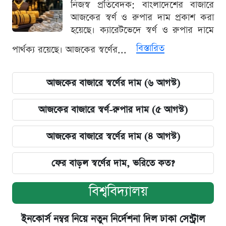
নিজস্ব প্রতিবেদক: বাংলাদেশের বাজারে
আজকের স্বর্ণ ও রুপার দাম প্রকাশ করা
হয়েছে। ক্যারেটভেদে স্বর্ণ ও রুপার দামে
বিস্তারিত
পার্থক্য রয়েছে। আজকের স্বর্ণের...
আজকের বাজারে স্বর্ণের দাম (৬ আগস্ট)
আজকের বাজারে স্বর্ণ-রুপার দাম (৫ আগস্ট)
আজকের বাজারে স্বর্ণের দাম (৪ আগস্ট)
ফের বাড়ল স্বর্ণের দাম, ভরিতে কত?
বিশ্ববিদ্যালয়
ইনকোর্স নম্বর নিয়ে নতুন নির্দেশনা দিল ঢাকা সেন্ট্রাল