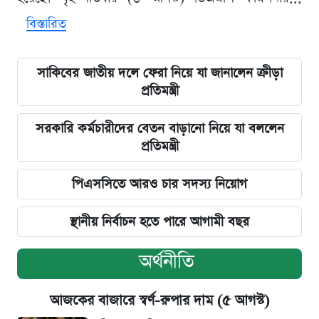
বিস্তারিত
সাকিবের জাতীয় দলে ফেরা নিয়ে যা জানালেন ক্রীড়া
প্রতিমন্ত্রী
সরকারি কর্মচারীদের বেতন বাড়ানো নিয়ে যা বললেন
প্রতিমন্ত্রী
পিএসসিতে আরও চার সদস্য নিয়োগ
স্থানীয় নির্বাচন হতে পারে আগামী বছর
অর্থনীতি
আজকের বাজারে স্বর্ণ-রুপার দাম (৫ আগস্ট)