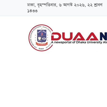
ঢাকা, বৃহস্পতিবার, ৬ আগস্ট ২০২৬, ২২ শ্রাবণ
১৪৩৩