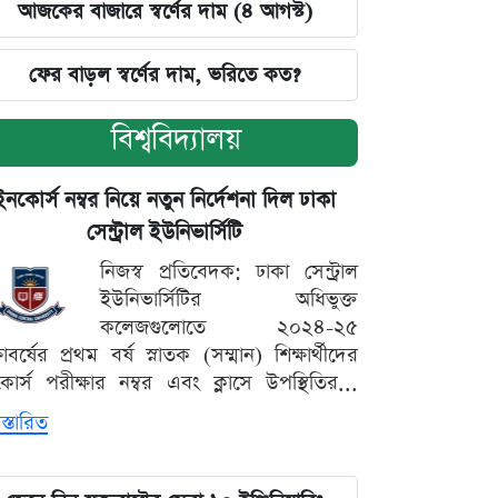
আজকের বাজারে স্বর্ণের দাম (৪ আগস্ট)
ফের বাড়ল স্বর্ণের দাম, ভরিতে কত?
বিশ্ববিদ্যালয়
ইনকোর্স নম্বর নিয়ে নতুন নির্দেশনা দিল ঢাকা
সেন্ট্রাল ইউনিভার্সিটি
নিজস্ব প্রতিবেদক: ঢাকা সেন্ট্রাল
ইউনিভার্সিটির অধিভুক্ত
কলেজগুলোতে ২০২৪-২৫
্ষাবর্ষের প্রথম বর্ষ স্নাতক (সম্মান) শিক্ষার্থীদের
োর্স পরীক্ষার নম্বর এবং ক্লাসে উপস্থিতির...
স্তারিত