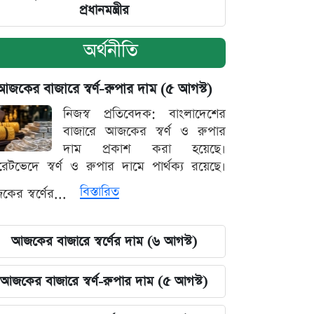
প্রধানমন্ত্রীর
অর্থনীতি
আজকের বাজারে স্বর্ণ-রুপার দাম (৫ আগস্ট)
নিজস্ব প্রতিবেদক: বাংলাদেশের
বাজারে আজকের স্বর্ণ ও রুপার
দাম প্রকাশ করা হয়েছে।
ারেটভেদে স্বর্ণ ও রুপার দামে পার্থক্য রয়েছে।
বিস্তারিত
ের স্বর্ণের...
আজকের বাজারে স্বর্ণের দাম (৬ আগস্ট)
আজকের বাজারে স্বর্ণ-রুপার দাম (৫ আগস্ট)