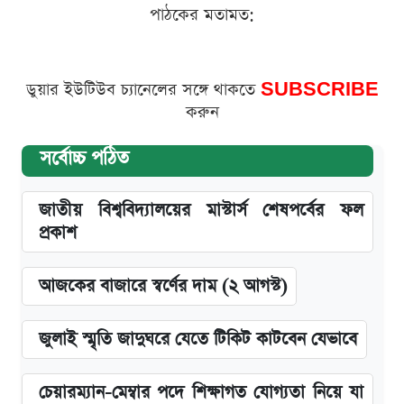
পাঠকের মতামত:
ডুয়ার ইউটিউব চ্যানেলের সঙ্গে থাকতে
SUBSCRIBE
করুন
সর্বোচ্চ পঠিত
জাতীয় বিশ্ববিদ্যালয়ের মাস্টার্স শেষপর্বের ফল
প্রকাশ
আজকের বাজারে স্বর্ণের দাম (২ আগস্ট)
জুলাই স্মৃতি জাদুঘরে যেতে টিকিট কাটবেন যেভাবে
চেয়ারম্যান-মেম্বার পদে শিক্ষাগত যোগ্যতা নিয়ে যা