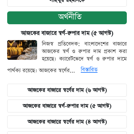
সাইফুর রহমানকে
অর্থনীতি
আজকের বাজারে স্বর্ণ-রুপার দাম (৫ আগস্ট)
নিজস্ব প্রতিবেদক: বাংলাদেশের বাজারে
আজকের স্বর্ণ ও রুপার দাম প্রকাশ করা
হয়েছে। ক্যারেটভেদে স্বর্ণ ও রুপার দামে
বিস্তারিত
পার্থক্য রয়েছে। আজকের স্বর্ণের...
আজকের বাজারে স্বর্ণের দাম (৬ আগস্ট)
আজকের বাজারে স্বর্ণ-রুপার দাম (৫ আগস্ট)
আজকের বাজারে স্বর্ণের দাম (৪ আগস্ট)