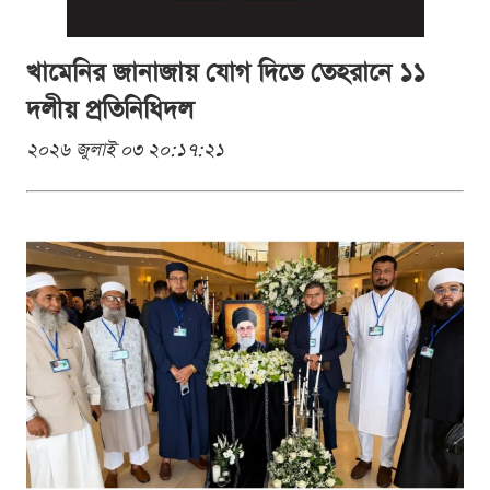
খামেনির জানাজায় যোগ দিতে তেহরানে ১১
দলীয় প্রতিনিধিদল
২০২৬ জুলাই ০৩ ২০:১৭:২১