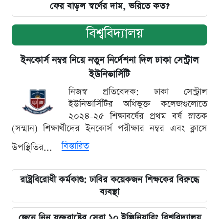
ফের বাড়ল স্বর্ণের দাম, ভরিতে কত?
বিশ্ববিদ্যালয়
ইনকোর্স নম্বর নিয়ে নতুন নির্দেশনা দিল ঢাকা সেন্ট্রাল
ইউনিভার্সিটি
নিজস্ব প্রতিবেদক: ঢাকা সেন্ট্রাল
ইউনিভার্সিটির অধিভুক্ত কলেজগুলোতে
২০২৪-২৫ শিক্ষাবর্ষের প্রথম বর্ষ স্নাতক
(সম্মান) শিক্ষার্থীদের ইনকোর্স পরীক্ষার নম্বর এবং ক্লাসে
বিস্তারিত
উপস্থিতির...
রাষ্ট্রবিরোধী কর্মকাণ্ড: ঢাবির কয়েকজন শিক্ষকের বিরুদ্ধে
ব্যবস্থা
জেনে নিন যুক্তরাষ্ট্রের সেরা ১০ ইঞ্জিনিয়ারিং বিশ্ববিদ্যালয়