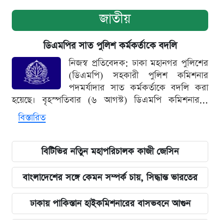
জাতীয়
ডিএমপির সাত পুলিশ কর্মকর্তাকে বদলি
নিজস্ব প্রতিবেদক: ঢাকা মহানগর পুলিশের
(ডিএমপি) সহকারী পুলিশ কমিশনার
পদমর্যাদার সাত কর্মকর্তাকে বদলি করা
হয়েছে। বৃহস্পতিবার (৬ আগস্ট) ডিএমপি কমিশনার...
বিস্তারিত
বিটিভির নতিুন মহাপরিচালক কাজী জেসিন
বাংলাদেশের সঙ্গে কেমন সম্পর্ক চায়, সিদ্ধান্ত ভারতের
ঢাকায় পাকিস্তান হাইকমিশনারের বাসভবনে আগুন