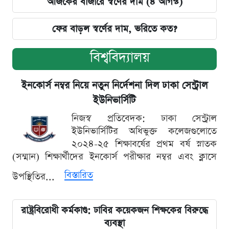
আজকের বাজারে স্বর্ণের দাম (৪ আগস্ট)
ফের বাড়ল স্বর্ণের দাম, ভরিতে কত?
বিশ্ববিদ্যালয়
ইনকোর্স নম্বর নিয়ে নতুন নির্দেশনা দিল ঢাকা সেন্ট্রাল
ইউনিভার্সিটি
নিজস্ব প্রতিবেদক: ঢাকা সেন্ট্রাল
ইউনিভার্সিটির অধিভুক্ত কলেজগুলোতে
২০২৪-২৫ শিক্ষাবর্ষের প্রথম বর্ষ স্নাতক
(সম্মান) শিক্ষার্থীদের ইনকোর্স পরীক্ষার নম্বর এবং ক্লাসে
বিস্তারিত
উপস্থিতির...
রাষ্ট্রবিরোধী কর্মকাণ্ড: ঢাবির কয়েকজন শিক্ষকের বিরুদ্ধে
ব্যবস্থা