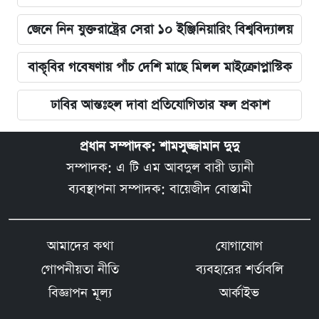
জেনে নিন যুক্তরাষ্ট্রের সেরা ১০ ইঞ্জিনিয়ারিং বিশ্ববিদ্যালয়
বাকৃবির গবেষণায় পাঁচ দেশি মাছে মিলল মাইক্রোপ্লাস্টিক
ঢাবির আন্তঃহল দাবা প্রতিযোগিতার ফল প্রকাশ
প্রধান সম্পাদক: শামসুজ্জামান দুদু
সম্পাদক: এ টি এম আবদুল বারী ড্যানী
ব্যবস্থাপনা সম্পাদক: বায়েজীদ বোস্তামী
আমাদের কথা
যোগাযোগ
গোপনীয়তা নীতি
ব্যবহারের শর্তাবলি
বিজ্ঞাপন মূল্য
আর্কাইভ