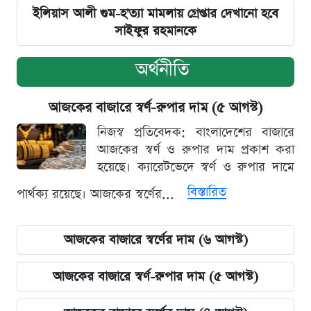
ইলিয়াস আলী গুম-হ'ত্যা মামলায় গ্রেপ্তার দেখানো হবে
সাইফুর রহমানকে
অর্থনীতি
আজকের বাজারে স্বর্ণ-রুপার দাম (৫ আগস্ট)
নিজস্ব প্রতিবেদক: বাংলাদেশের বাজারে
আজকের স্বর্ণ ও রুপার দাম প্রকাশ করা
হয়েছে। ক্যারেটভেদে স্বর্ণ ও রুপার দামে
বিস্তারিত
পার্থক্য রয়েছে। আজকের স্বর্ণের...
আজকের বাজারে স্বর্ণের দাম (৬ আগস্ট)
আজকের বাজারে স্বর্ণ-রুপার দাম (৫ আগস্ট)