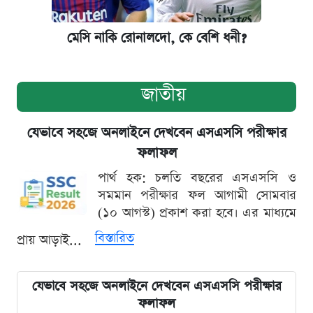
মেসি নাকি রোনালদো, কে বেশি ধনী?
জাতীয়
যেভাবে সহজে অনলাইনে দেখবেন এসএসসি পরীক্ষার
ফলাফল
পার্থ হক: চলতি বছরের এসএসসি ও
সমমান পরীক্ষার ফল আগামী সোমবার
(১০ আগস্ট) প্রকাশ করা হবে। এর মাধ্যমে
বিস্তারিত
প্রায় আড়াই...
যেভাবে সহজে অনলাইনে দেখবেন এসএসসি পরীক্ষার
ফলাফল