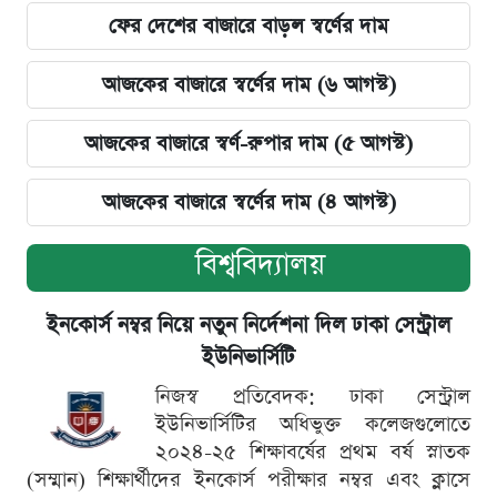
ফের দেশের বাজারে বাড়ল স্বর্ণের দাম
আজকের বাজারে স্বর্ণের দাম (৬ আগস্ট)
আজকের বাজারে স্বর্ণ-রুপার দাম (৫ আগস্ট)
আজকের বাজারে স্বর্ণের দাম (৪ আগস্ট)
বিশ্ববিদ্যালয়
ইনকোর্স নম্বর নিয়ে নতুন নির্দেশনা দিল ঢাকা সেন্ট্রাল
ইউনিভার্সিটি
নিজস্ব প্রতিবেদক: ঢাকা সেন্ট্রাল
ইউনিভার্সিটির অধিভুক্ত কলেজগুলোতে
২০২৪-২৫ শিক্ষাবর্ষের প্রথম বর্ষ স্নাতক
(সম্মান) শিক্ষার্থীদের ইনকোর্স পরীক্ষার নম্বর এবং ক্লাসে