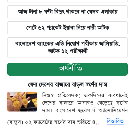
আজ টানা ৮ ঘণ্টা বিদুৎ থাকবে না যেসব এলাকায়
পেটে ৬২ প্যাকেট ইয়াবা নিয়ে নারী আটক
বাংলাদেশ ব্যাংকের এডি নিয়োগ পরীক্ষায় জালিয়াতি,
আটক ১২ পরীক্ষার্থী
অর্থনীতি
ফের দেশের বাজারে বাড়ল স্বর্ণের দাম
নিজস্ব প্রতিবেদক: একদিনের ব্যবধানেই
দেশের বাজারে আবারও বেড়েছে স্বর্ণের
দাম। বাংলাদেশ জুয়েলার্স অ্যাসোসিয়েশন
বিস্তারিত
(বাজুস) ২২ ক্যারেটের স্বর্ণের দাম ভরিতে ৪...