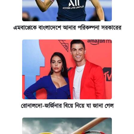
এমবাপ্পেকে বাংলাদেশে আনার পরিকল্পনা সরকারের
রোনালদো-জর্জিনার বিয়ে নিয়ে যা জানা গেল