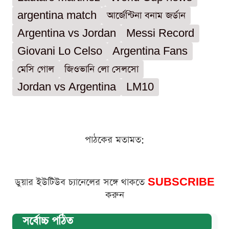
argentina match
আর্জেন্টিনা বনাম জর্ডান
Argentina vs Jordan
Messi Record
Giovani Lo Celso
Argentina Fans
মেসি গোল
জিওভানি লো সেলসো
Jordan vs Argentina
LM10
পাঠকের মতামত:
ডুয়ার ইউটিউব চ্যানেলের সঙ্গে থাকতে
SUBSCRIBE
করুন
সর্বোচ্চ পঠিত