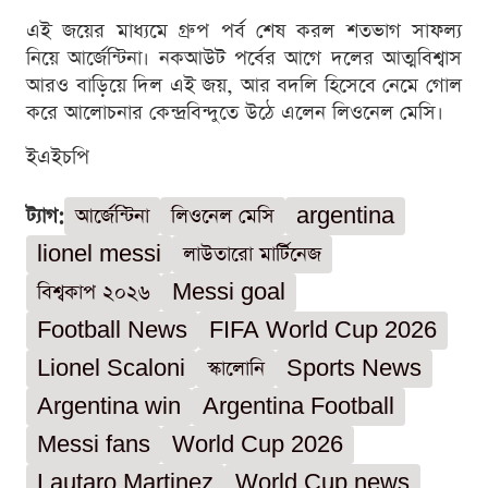
এই জয়ের মাধ্যমে গ্রুপ পর্ব শেষ করল শতভাগ সাফল্য
নিয়ে আর্জেন্টিনা। নকআউট পর্বের আগে দলের আত্মবিশ্বাস
আরও বাড়িয়ে দিল এই জয়, আর বদলি হিসেবে নেমে গোল
করে আলোচনার কেন্দ্রবিন্দুতে উঠে এলেন লিওনেল মেসি।
ইএইচপি
ট্যাগ:
আর্জেন্টিনা
লিওনেল মেসি
argentina
lionel messi
লাউতারো মার্টিনেজ
বিশ্বকাপ ২০২৬
Messi goal
Football News
FIFA World Cup 2026
Lionel Scaloni
স্কালোনি
Sports News
Argentina win
Argentina Football
Messi fans
World Cup 2026
Lautaro Martinez
World Cup news