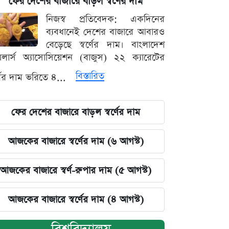
ফের দেশের বাজারে বাড়ল স্বর্ণের দাম
নিজস্ব প্রতিবেদক: একদিনের
ব্যবধানেই দেশের বাজারে আবারও
বেড়েছে স্বর্ণের দাম। বাংলাদেশ
়েলার্স অ্যাসোসিয়েশন (বাজুস) ২২ ক্যারেটের
বিস্তারিত
র্ণের দাম ভরিতে ৪...
ফের দেশের বাজারে বাড়ল স্বর্ণের দাম
আজকের বাজারে স্বর্ণের দাম (৬ আগস্ট)
আজকের বাজারে স্বর্ণ-রুপার দাম (৫ আগস্ট)
আজকের বাজারে স্বর্ণের দাম (৪ আগস্ট)