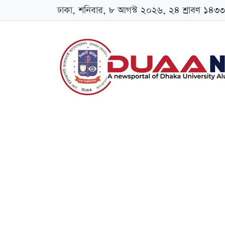
ঢাকা, শনিবার, ৮ আগস্ট ২০২৬, ২৪ শ্রাবণ ১৪৩৩