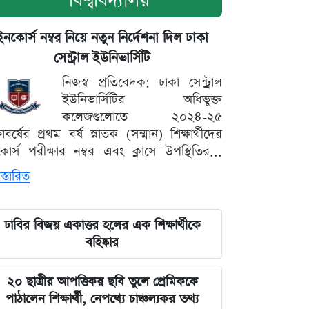
বিশ্ববিদ্যালয়
ইনকোর্স নম্বর নিয়ে নতুন নির্দেশনা দিল ঢাকা
সেন্ট্রাল ইউনিভার্সিটি
নিজস্ব প্রতিবেদক: ঢাকা সেন্ট্রাল
ইউনিভার্সিটির অধিভুক্ত
কলেজগুলোতে ২০২৪-২৫
্ষাবর্ষের প্রথম বর্ষ স্নাতক (সম্মান) শিক্ষার্থীদের
োর্স পরীক্ষার নম্বর এবং ক্লাসে উপস্থিতির...
স্তারিত
ঢাবির বিজয় একাত্তর হলের এক শিক্ষার্থীকে
বহিষ্কার
২০ ছাত্রীর আপত্তিকর ছবি তুলে প্রেমিককে
পাঠালেন শিক্ষার্থী, নেপথ্যে চাঞ্চল্যকর তথ্য