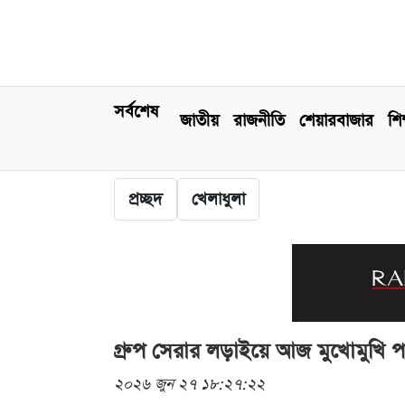
সর্বশেষ
জাতীয়
রাজনীতি
শেয়ারবাজার
শিক
প্রচ্ছদ
খেলাধুলা
গ্রুপ সেরার লড়াইয়ে আজ মুখোমুখি পর্
২০২৬ জুন ২৭ ১৮:২৭:২২