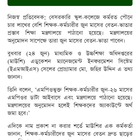
নিজস্ব প্রতিবেদক: বেসরকারি স্কুল-কলেজে কর্মরত পৌনে
চার লাখের বেশি শিক্ষক-কর্মচারীর জুন মাসের বেতন-ভাতার
প্রস্তাব শিক্ষা মন্ত্রণালয়ে পাঠানো হয়েছে। মন্ত্রণালয়ের
অনুমোদন সাপেক্ষে তারা জুন মাসের বেতন-ভাতা পাবেন।
বুধবার (২৪ জুন) মাধ্যমিক ও উচ্চশিক্ষা অধিদপ্তরের
(মাউশি) এডুকেশন ম্যানেজমেন্ট ইনফরমেশন সিস্টেম
(ইএমআইএস) সেলের প্রোগ্রামার মো. জহির উদ্দিন এ তথ্য
জানান।
তিনি বলেন, ‘এমপিওভুক্ত শিক্ষক-কর্মচারীর জুন-২৬ মাসের
এমপিওর ডাটা আইবাসে এবং মন্ত্রণালয়ে পাঠানো হয়েছে।
মন্ত্রণালয়ের অনুমোদন হলেই শিক্ষকদের অ্যাকাউন্টে অর্থ
জমা হবে।’
এদিকে নাম প্রকাশ না করার শর্তে মাউশির এক কর্মকর্তা
জানান, শিক্ষক-কর্মচারীদের জুন মাসের বেতন দ্রুত ছাড়ের