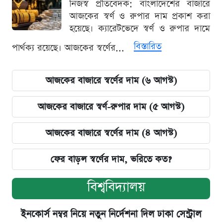
নিজস্ব প্রতিবেদক: বাংলাদেশের বাজারে
আজকের স্বর্ণ ও রুপার দাম প্রকাশ করা
হয়েছে। ক্যারেটভেদে স্বর্ণ ও রুপার দামে
বিস্তারিত
পার্থক্য রয়েছে। আজকের স্বর্ণের...
আজকের বাজারে স্বর্ণের দাম (৬ আগস্ট)
আজকের বাজারে স্বর্ণ-রুপার দাম (৫ আগস্ট)
আজকের বাজারে স্বর্ণের দাম (৪ আগস্ট)
ফের বাড়ল স্বর্ণের দাম, ভরিতে কত?
বিশ্ববিদ্যালয়
ইনকোর্স নম্বর নিয়ে নতুন নির্দেশনা দিল ঢাকা সেন্ট্রাল