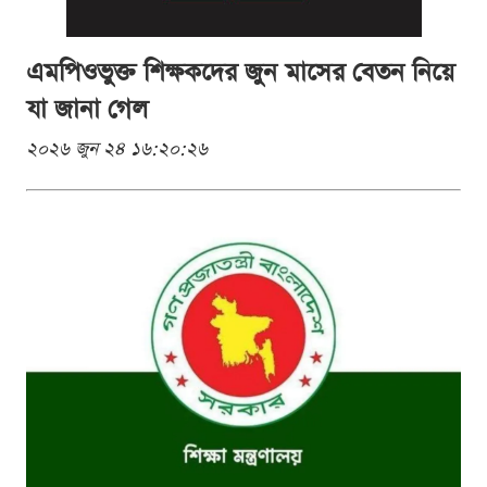
এমপিওভুক্ত শিক্ষকদের জুন মাসের বেতন নিয়ে
যা জানা গেল
২০২৬ জুন ২৪ ১৬:২০:২৬