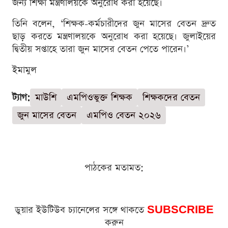
জন্য শিক্ষা মন্ত্রণালয়কে অনুরোধ করা হয়েছে।
তিনি বলেন, ‘শিক্ষক-কর্মচারীদের জুন মাসের বেতন দ্রুত
ছাড় করতে মন্ত্রণালয়কে অনুরোধ করা হয়েছে। জুলাইয়ের
দ্বিতীয় সপ্তাহে তারা জুন মাসের বেতন পেতে পারেন।’
ইমামুল
ট্যাগ:
মাউশি
এমপিওভুক্ত শিক্ষক
শিক্ষকদের বেতন
জুন মাসের বেতন
এমপিও বেতন ২০২৬
পাঠকের মতামত:
ডুয়ার ইউটিউব চ্যানেলের সঙ্গে থাকতে
SUBSCRIBE
করুন