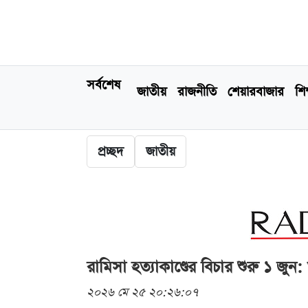
সর্বশেষ
জাতীয়
রাজনীতি
শেয়ারবাজার
শিক
প্রচ্ছদ
জাতীয়
রামিসা হত্যাকাণ্ডের বিচার শুরু ১ জুন: 
২০২৬ মে ২৫ ২০:২৬:০৭