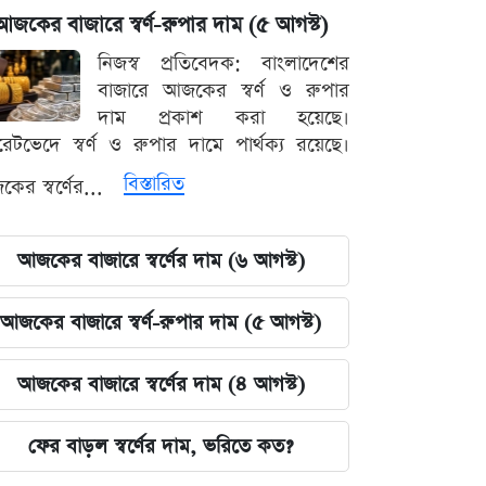
আজকের বাজারে স্বর্ণ-রুপার দাম (৫ আগস্ট)
নিজস্ব প্রতিবেদক: বাংলাদেশের
বাজারে আজকের স্বর্ণ ও রুপার
দাম প্রকাশ করা হয়েছে।
ারেটভেদে স্বর্ণ ও রুপার দামে পার্থক্য রয়েছে।
বিস্তারিত
ের স্বর্ণের...
আজকের বাজারে স্বর্ণের দাম (৬ আগস্ট)
আজকের বাজারে স্বর্ণ-রুপার দাম (৫ আগস্ট)
আজকের বাজারে স্বর্ণের দাম (৪ আগস্ট)
ফের বাড়ল স্বর্ণের দাম, ভরিতে কত?