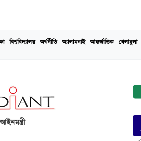
্ষা
বিশ্ববিদ্যালয়
অর্থনীতি
অ্যালামনাই
আন্তর্জাতিক
খেলাধুলা
আইনমন্ত্রী