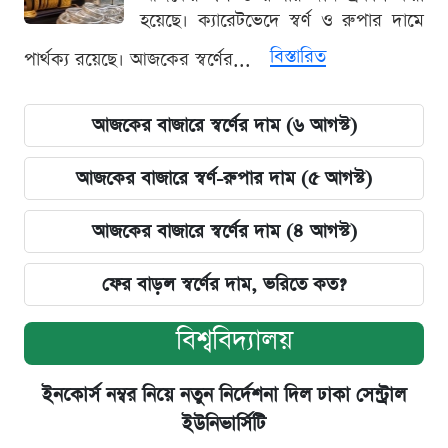
হয়েছে। ক্যারেটভেদে স্বর্ণ ও রুপার দামে
বিস্তারিত
পার্থক্য রয়েছে। আজকের স্বর্ণের...
আজকের বাজারে স্বর্ণের দাম (৬ আগস্ট)
আজকের বাজারে স্বর্ণ-রুপার দাম (৫ আগস্ট)
আজকের বাজারে স্বর্ণের দাম (৪ আগস্ট)
ফের বাড়ল স্বর্ণের দাম, ভরিতে কত?
বিশ্ববিদ্যালয়
ইনকোর্স নম্বর নিয়ে নতুন নির্দেশনা দিল ঢাকা সেন্ট্রাল
ইউনিভার্সিটি