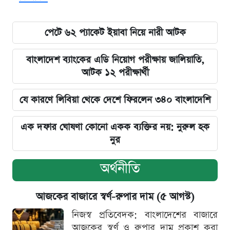
পেটে ৬২ প্যাকেট ইয়াবা নিয়ে নারী আটক
বাংলাদেশ ব্যাংকের এডি নিয়োগ পরীক্ষায় জালিয়াতি,
আটক ১২ পরীক্ষার্থী
যে কারণে লিবিয়া থেকে দেশে ফিরলেন ৩৪০ বাংলাদেশি
এক দফার ঘোষণা কোনো একক ব্যক্তির নয়: নুরুল হক
নুর
অর্থনীতি
আজকের বাজারে স্বর্ণ-রুপার দাম (৫ আগস্ট)
নিজস্ব প্রতিবেদক: বাংলাদেশের বাজারে
আজকের স্বর্ণ ও রুপার দাম প্রকাশ করা