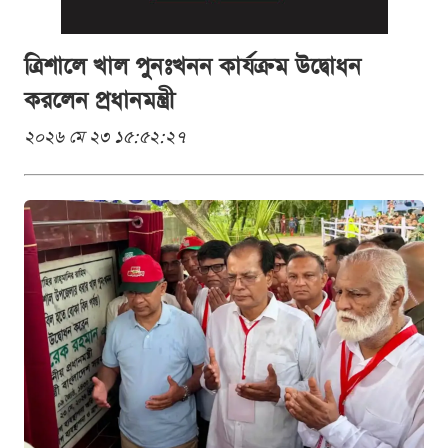
ত্রিশালে খাল পুনঃখনন কার্যক্রম উদ্বোধন
করলেন প্রধানমন্ত্রী
২০২৬ মে ২৩ ১৫:৫২:২৭