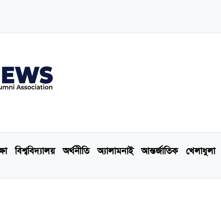
্ষা
বিশ্ববিদ্যালয়
অর্থনীতি
অ্যালামনাই
আন্তর্জাতিক
খেলাধুলা