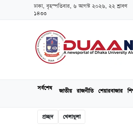
ঢাকা, বৃহস্পতিবার, ৬ আগস্ট ২০২৬, ২২ শ্রাবণ
১৪৩৩
সর্বশেষ
জাতীয়
রাজনীতি
শেয়ারবাজার
শিক
প্রচ্ছদ
খেলাধুলা