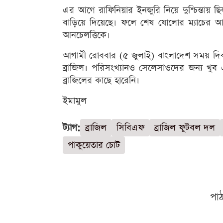
এর আগে রাফিনিয়ার ইনজুরি নিয়ে দুশ্চিন্তায় 
বাড়িয়ে দিয়েছে। ফলে শেষ ষোলোর ম্যাচের আ
আনচেলত্তিকে।
আগামী রোববার (৫ জুলাই) বাংলাদেশ সময় দিব
ব্রাজিল। পরিসংখ্যানও সেলেসাওদের জন্য খুব
ব্রাজিলের কাছে হারেনি।
ইমামুল
ট্যাগ:
ব্রাজিল
সিবিএফ
ব্রাজিল ফুটবল দল
পাকুয়েতার চোট
পা