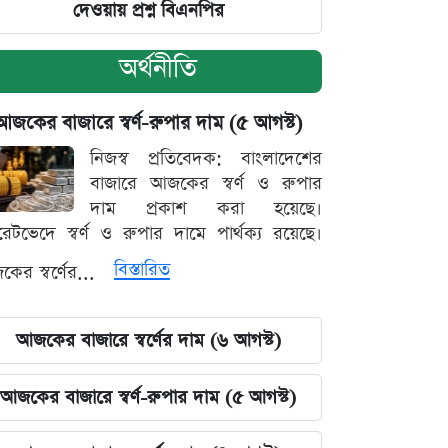
দেওয়ায় প্রশ্ন বিএনপির
অর্থনীতি
আজকের বাজারে স্বর্ণ-রুপার দাম (৫ আগস্ট)
নিজস্ব প্রতিবেদক: বাংলাদেশের
বাজারে আজকের স্বর্ণ ও রুপার
দাম প্রকাশ করা হয়েছে।
ারেটভেদে স্বর্ণ ও রুপার দামে পার্থক্য রয়েছে।
বিস্তারিত
ের স্বর্ণের...
আজকের বাজারে স্বর্ণের দাম (৬ আগস্ট)
আজকের বাজারে স্বর্ণ-রুপার দাম (৫ আগস্ট)