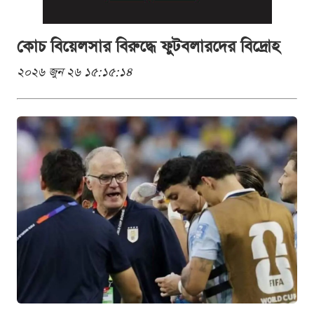
কোচ বিয়েলসার বিরুদ্ধে ফুটবলারদের বিদ্রোহ
২০২৬ জুন ২৬ ১৫:১৫:১৪