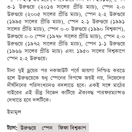
৩-১ উরুগুয়ে (২০১৩ সালের প্রীতি ম্যাচ), স্পেন ২-০
উরুগুয়ে (২০০৫ সালের প্রীতি ম্যাচ), স্পেন ২-২ উরুগুয়ে
(১৯৯৫ সালের প্রীতি ম্যাচ), স্পেন ২-১ উরুগুয়ে (১৯৯১
সালের প্রীতি ম্যাচ), স্পেন ০-০ উরুগুয়ে (১৯৯০ বিশ্বকাপ),
উরুগুয়ে ০-০ স্পেন (১৯৭৮ সালের প্রীতি ম্যাচ), স্পেন ২-০
উরুগুয়ে (১৯৭২ সালের প্রীতি ম্যাচ), স্পেন ১-১ উরুগুয়ে
(১৯৬৬ সালের প্রীতি ম্যাচ) এবং ১৯৫০ সালের বিশ্বকাপে
স্পেন ২-২ উরুগুয়ে।
টানা দুই ড্রয়ের পর নকআউট পর্বে জায়গা নিশ্চিত করতে
হলে উরুগুয়েকে শুধু স্পেনের বিপক্ষে জয়ই নয়, নিজেদের
দীর্ঘদিনের পরিসংখ্যানও বদলাতে হবে। একই সঙ্গে মাঠের
বাইরের এই তীব্র বিভেদ কাটিয়ে ঐক্যবদ্ধ পারফরম্যান্সও
দেখাতে হবে দলটিকে।
ইমামুল
ট্যাগ:
উরুগুয়ে
স্পেন
ফিফা বিশ্বকাপ