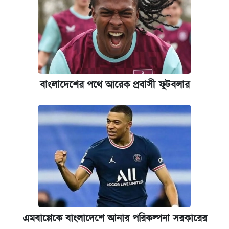
বাংলাদেশের পথে আরেক প্রবাসী ফুটবলার
এমবাপ্পেকে বাংলাদেশে আনার পরিকল্পনা সরকারের