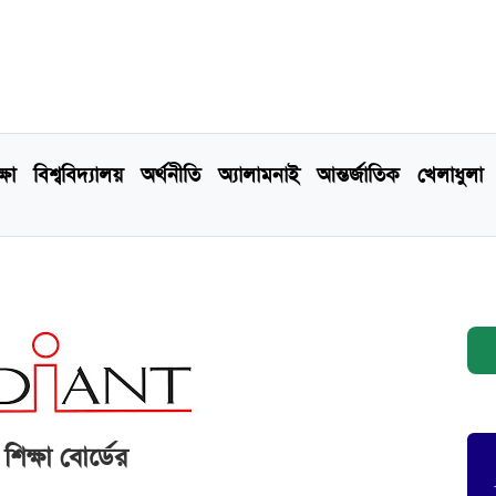
্ষা
বিশ্ববিদ্যালয়
অর্থনীতি
অ্যালামনাই
আন্তর্জাতিক
খেলাধুলা
শিক্ষা বোর্ডের