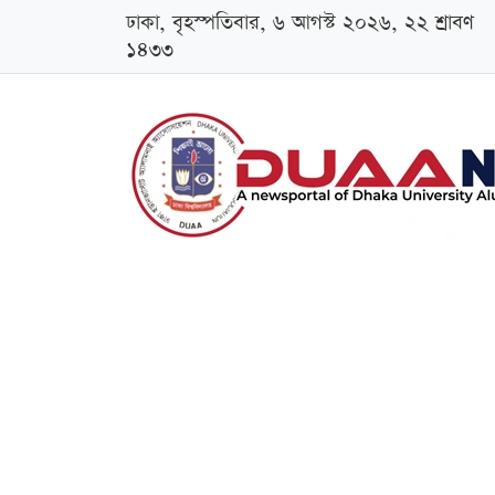
ঢাকা, বৃহস্পতিবার, ৬ আগস্ট ২০২৬, ২২ শ্রাবণ
১৪৩৩