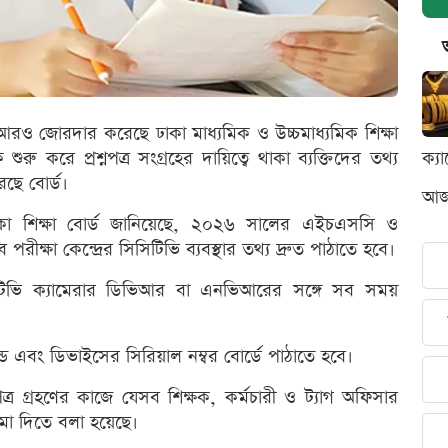
আরও জোরদার করেছে ঢাকা মাধ্যমিক ও উচ্চমাধ্যমিক শিক্ষা
 শুরু করে প্রশ্নপত্র সংগ্রহের দায়িত্বে থাকা ব্যক্তিদের তথ্য
ক্য
েছে বোর্ড।
আজক
াকা শিক্ষা বোর্ড জানিয়েছে, ২০২৬ সালের এইচএসসি ও
পরীক্ষা কেন্দ্রের সিসিটিভি ব্যবস্থার তথ্য দ্রুত পাঠাতে হবে।
সিসিটিভি ক্যামেরার ডিভিআর বা এনভিআরের সঙ্গে সব সময়
ান্ড এবং ডিভাইসের সিরিয়াল নম্বর বোর্ডে পাঠাতে হবে।
নপত্র গ্রহণের কাজে যেসব শিক্ষক, কর্মচারী ও ট্যাগ অফিসার
জমা দিতে বলা হয়েছে।