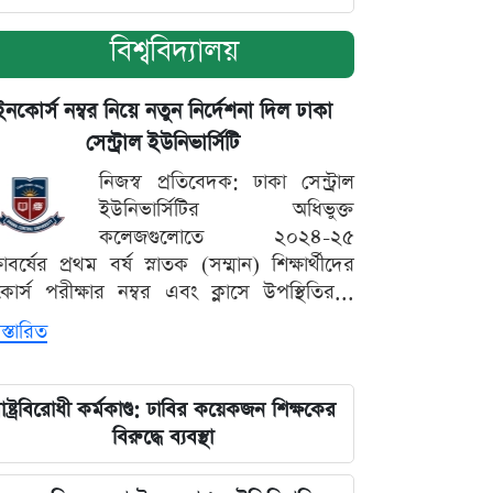
বিশ্ববিদ্যালয়
ইনকোর্স নম্বর নিয়ে নতুন নির্দেশনা দিল ঢাকা
সেন্ট্রাল ইউনিভার্সিটি
নিজস্ব প্রতিবেদক: ঢাকা সেন্ট্রাল
ইউনিভার্সিটির অধিভুক্ত
কলেজগুলোতে ২০২৪-২৫
্ষাবর্ষের প্রথম বর্ষ স্নাতক (সম্মান) শিক্ষার্থীদের
োর্স পরীক্ষার নম্বর এবং ক্লাসে উপস্থিতির...
স্তারিত
াষ্ট্রবিরোধী কর্মকাণ্ড: ঢাবির কয়েকজন শিক্ষকের
বিরুদ্ধে ব্যবস্থা