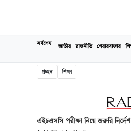
সর্বশেষ
জাতীয়
রাজনীতি
শেয়ারবাজার
শিক
প্রচ্ছদ
শিক্ষা
এইচএসসি পরীক্ষা নিয়ে জরুরি নির্দেশ 