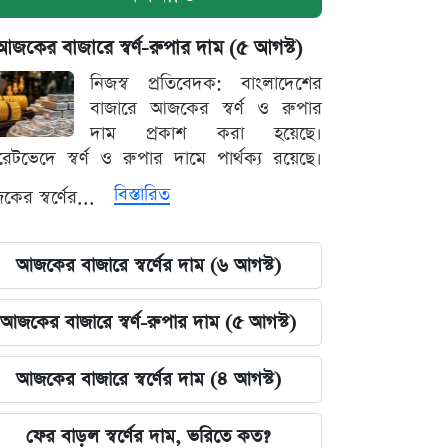
আজকের বাজারে স্বর্ণ-রুপার দাম (৫ আগস্ট)
নিজস্ব প্রতিবেদক: বাংলাদেশের
বাজারে আজকের স্বর্ণ ও রুপার
দাম প্রকাশ করা হয়েছে।
ারেটভেদে স্বর্ণ ও রুপার দামে পার্থক্য রয়েছে।
বিস্তারিত
ের স্বর্ণের...
আজকের বাজারে স্বর্ণের দাম (৬ আগস্ট)
আজকের বাজারে স্বর্ণ-রুপার দাম (৫ আগস্ট)
আজকের বাজারে স্বর্ণের দাম (৪ আগস্ট)
ফের বাড়ল স্বর্ণের দাম, ভরিতে কত?