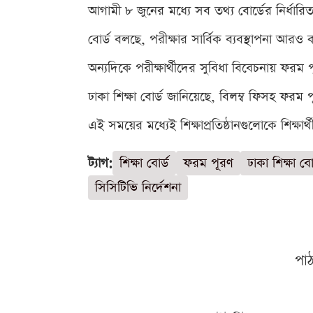
আগামী ৮ জুনের মধ্যে সব তথ্য বোর্ডের নির্ধা
বোর্ড বলছে, পরীক্ষার সার্বিক ব্যবস্থাপনা আরও ক
অন্যদিকে পরীক্ষার্থীদের সুবিধা বিবেচনায় ফর
ঢাকা শিক্ষা বোর্ড জানিয়েছে, বিলম্ব ফিসহ ফরম
এই সময়ের মধ্যেই শিক্ষাপ্রতিষ্ঠানগুলোকে শিক্ষা
ট্যাগ:
শিক্ষা বোর্ড
ফরম পূরণ
ঢাকা শিক্ষা বো
সিসিটিভি নির্দেশনা
পা