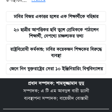
উপস্থিতির...
ঢাবির বিজয় একাত্তর হলের এক শিক্ষার্থীকে বহিষ্কার
২০ ছাত্রীর আপত্তিকর ছবি তুলে প্রেমিককে পাঠালেন
শিক্ষার্থী, নেপথ্যে চাঞ্চল্যকর তথ্য
রাষ্ট্রবিরোধী কর্মকাণ্ড: ঢাবির কয়েকজন শিক্ষকের বিরুদ্ধে
ব্যবস্থা
জেনে নিন যুক্তরাষ্ট্রের সেরা ১০ ইঞ্জিনিয়ারিং বিশ্ববিদ্যালয়
প্রধান সম্পাদক: শামসুজ্জামান দুদু
সম্পাদক: এ টি এম আবদুল বারী ড্যানী
ব্যবস্থাপনা সম্পাদক: বায়েজীদ বোস্তামী