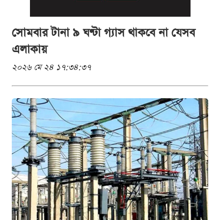
সোমবার টানা ৯ ঘণ্টা গ্যাস থাকবে না যেসব
এলাকায়
২০২৬ মে ২৪ ১৭:৩৪:৩৭