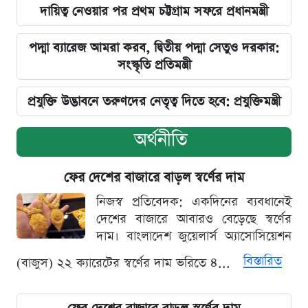
দায়িত্ব নেওয়ার পর প্রথম চট্টগ্রাম সফরে প্রধানমন্ত্রী
পদ্মা ব্যারেজ আমরা করব, দ্বিতীয় পদ্মা সেতুও দরকার:
সংস্কৃতি প্রতিমন্ত্রী
প্রযুক্তি উদ্ভাবনে তরুণদের নেতৃত্ব দিতে হবে: প্রযুক্তিমন্ত্রী
অর্থনীতি
ফের দেশের বাজারে বাড়ল স্বর্ণের দাম
নিজস্ব প্রতিবেদক: একদিনের ব্যবধানেই
দেশের বাজারে আবারও বেড়েছে স্বর্ণের
দাম। বাংলাদেশ জুয়েলার্স অ্যাসোসিয়েশন
বিস্তারিত
(বাজুস) ২২ ক্যারেটের স্বর্ণের দাম ভরিতে ৪...