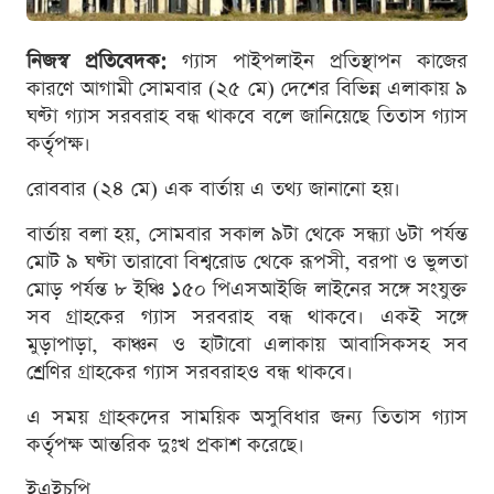
নিজস্ব প্রতিবেদক:
গ্যাস পাইপলাইন প্রতিস্থাপন কাজের
কারণে আগামী সোমবার (২৫ মে) দেশের বিভিন্ন এলাকায় ৯
ঘণ্টা গ্যাস সরবরাহ বন্ধ থাকবে বলে জানিয়েছে তিতাস গ্যাস
কর্তৃপক্ষ।
রোববার (২৪ মে) এক বার্তায় এ তথ্য জানানো হয়।
বার্তায় বলা হয়, সোমবার সকাল ৯টা থেকে সন্ধ্যা ৬টা পর্যন্ত
মোট ৯ ঘণ্টা তারাবো বিশ্বরোড থেকে রূপসী, বরপা ও ভুলতা
মোড় পর্যন্ত ৮ ইঞ্চি ১৫০ পিএসআইজি লাইনের সঙ্গে সংযুক্ত
সব গ্রাহকের গ্যাস সরবরাহ বন্ধ থাকবে। একই সঙ্গে
মুড়াপাড়া, কাঞ্চন ও হাটাবো এলাকায় আবাসিকসহ সব
শ্রেণির গ্রাহকের গ্যাস সরবরাহও বন্ধ থাকবে।
এ সময় গ্রাহকদের সাময়িক অসুবিধার জন্য তিতাস গ্যাস
কর্তৃপক্ষ আন্তরিক দুঃখ প্রকাশ করেছে।
ইএইচপি