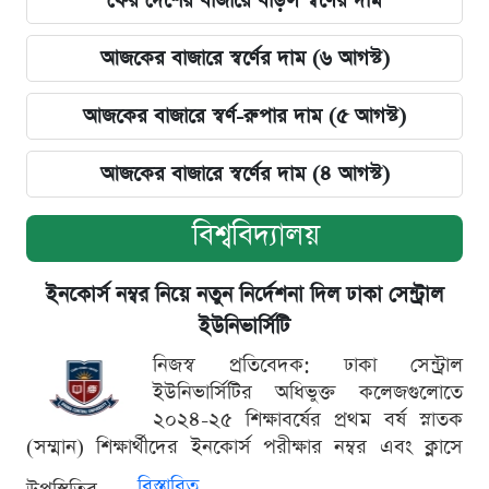
ফের দেশের বাজারে বাড়ল স্বর্ণের দাম
আজকের বাজারে স্বর্ণের দাম (৬ আগস্ট)
আজকের বাজারে স্বর্ণ-রুপার দাম (৫ আগস্ট)
আজকের বাজারে স্বর্ণের দাম (৪ আগস্ট)
বিশ্ববিদ্যালয়
ইনকোর্স নম্বর নিয়ে নতুন নির্দেশনা দিল ঢাকা সেন্ট্রাল
ইউনিভার্সিটি
নিজস্ব প্রতিবেদক: ঢাকা সেন্ট্রাল
ইউনিভার্সিটির অধিভুক্ত কলেজগুলোতে
২০২৪-২৫ শিক্ষাবর্ষের প্রথম বর্ষ স্নাতক
(সম্মান) শিক্ষার্থীদের ইনকোর্স পরীক্ষার নম্বর এবং ক্লাসে
বিস্তারিত