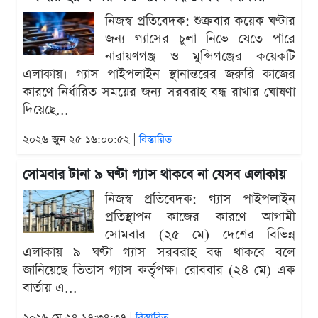
নিজস্ব প্রতিবেদক: শুক্রবার কয়েক ঘণ্টার
জন্য গ্যাসের চুলা নিভে যেতে পারে
নারায়ণগঞ্জ ও মুন্সিগঞ্জের কয়েকটি
এলাকায়। গ্যাস পাইপলাইন স্থানান্তরের জরুরি কাজের
কারণে নির্ধারিত সময়ের জন্য সরবরাহ বন্ধ রাখার ঘোষণা
দিয়েছে...
২০২৬ জুন ২৫ ১৬:০০:৫২ |
বিস্তারিত
সোমবার টানা ৯ ঘণ্টা গ্যাস থাকবে না যেসব এলাকায়
নিজস্ব প্রতিবেদক: গ্যাস পাইপলাইন
প্রতিস্থাপন কাজের কারণে আগামী
সোমবার (২৫ মে) দেশের বিভিন্ন
এলাকায় ৯ ঘণ্টা গ্যাস সরবরাহ বন্ধ থাকবে বলে
জানিয়েছে তিতাস গ্যাস কর্তৃপক্ষ। রোববার (২৪ মে) এক
বার্তায় এ...
২০২৬ মে ২৪ ১৭:৩৪:৩৭ |
বিস্তারিত