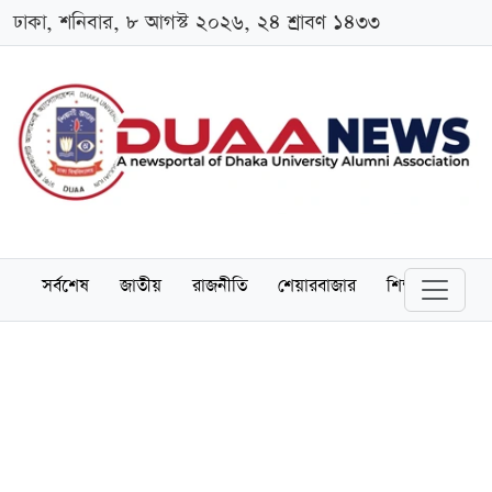
ঢাকা, শনিবার, ৮ আগস্ট ২০২৬, ২৪ শ্রাবণ ১৪৩৩
সর্বশেষ
জাতীয়
রাজনীতি
শেয়ারবাজার
শিক্ষা
বিশ্বব