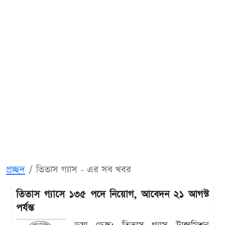
প্রচ্ছদ
তিতাস গ্যাস - এর সব খবর
তিতাস গ্যাসে ১৩৫ পদে নিয়োগ, আবেদন ২১ আগস্ট
পর্যন্ত