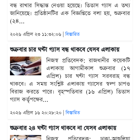
বন্ধ রাখার সিদ্ধান্ত নেওয়া হয়েছে। তিতাস গ্যাস এ তথ্য
জানিয়েছে। প্রতিষ্ঠানটির এক বিজ্ঞপ্তিতে বলা হয়, শুক্রবার
(২৪...
২০২৬ এপ্রিল ২৩ ১১:৩২:০৬ |
বিস্তারিত
শুক্রবার চার ঘণ্টা গ্যাস বন্ধ থাকবে যেসব এলাকায়
নিজস্ব প্রতিবেদক: রাজধানীর কয়েকটি
এলাকায় আগামীকাল শুক্রবার (১৭
এপ্রিল) চার ঘণ্টা গ্যাস সরবরাহ বন্ধ
থাকবে। এ সময় সংশ্লিষ্ট এলাকায় গ্যাসের স্বল্প চাপও
বিরাজ করতে পারে। বৃহস্পতিবার (১৬ এপ্রিল) তিতাস
গ্যাস কর্তৃপক্ষের...
২০২৬ এপ্রিল ১৬ ২০:২৮:২০ |
বিস্তারিত
শুক্রবার ২৪ ঘণ্টা গ্যাস থাকবে না যেসব এলাকায়
নিজস্ব প্রতিবেদক: ঢাকা-আশুলিয়া