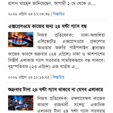
হাসান মাহমুদ জানিয়েছেন, আগামী ১ মে থেকে এ...
২০২৬ এপ্রিল ২৩ ১৭:০৩:৩৬ |
বিস্তারিত
এক্সপ্রেসওয়ে কাজের জন্য ২৪ ঘণ্টা গ্যাস বন্ধ
নিজস্ব প্রতিবেদক: ঢাকা-আশুলিয়া
এলিভেটেড এক্সপ্রেসওয়ে প্রকল্পের
আওতায় জরুরি পাইপলাইন স্থানান্তর
কাজের কারণে শুক্রবার (২৪ এপ্রিল) ঢাকা ও আশপাশের
বিস্তীর্ণ এলাকায় গ্যাস সরবরাহ সাময়িকভাবে বন্ধ থাকবে।
বৃহস্পতিবার (২৩ এপ্রিল) এক বার্তায় এ...
২০২৬ এপ্রিল ২৩ ১২:১৩:২৫ |
বিস্তারিত
শুক্রবার টানা ২৪ ঘণ্টা গ্যাস থাকবে না যেসব এলাকায়
নিজস্ব প্রতিবেদক: রক্ষণাবেক্ষণ কাজের
কারণে রাজধানী সংলগ্ন একাধিক
এলাকায় টানা ২৪ ঘণ্টা গ্যাস সরবরাহ