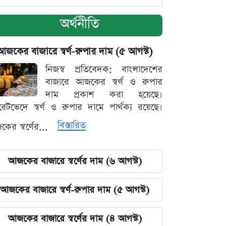
অর্থনীতি
আজকের বাজারে স্বর্ণ-রুপার দাম (৫ আগস্ট)
নিজস্ব প্রতিবেদক: বাংলাদেশের
বাজারে আজকের স্বর্ণ ও রুপার
দাম প্রকাশ করা হয়েছে।
ারেটভেদে স্বর্ণ ও রুপার দামে পার্থক্য রয়েছে।
বিস্তারিত
ের স্বর্ণের...
আজকের বাজারে স্বর্ণের দাম (৬ আগস্ট)
আজকের বাজারে স্বর্ণ-রুপার দাম (৫ আগস্ট)
আজকের বাজারে স্বর্ণের দাম (৪ আগস্ট)