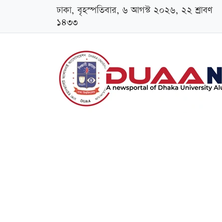
ঢাকা, বৃহস্পতিবার, ৬ আগস্ট ২০২৬, ২২ শ্রাবণ
১৪৩৩