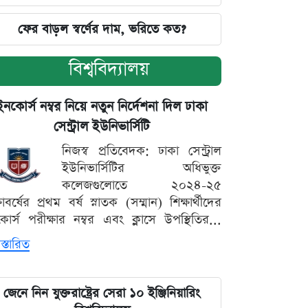
ফের বাড়ল স্বর্ণের দাম, ভরিতে কত?
বিশ্ববিদ্যালয়
ইনকোর্স নম্বর নিয়ে নতুন নির্দেশনা দিল ঢাকা
সেন্ট্রাল ইউনিভার্সিটি
নিজস্ব প্রতিবেদক: ঢাকা সেন্ট্রাল
ইউনিভার্সিটির অধিভুক্ত
কলেজগুলোতে ২০২৪-২৫
্ষাবর্ষের প্রথম বর্ষ স্নাতক (সম্মান) শিক্ষার্থীদের
োর্স পরীক্ষার নম্বর এবং ক্লাসে উপস্থিতির...
স্তারিত
জেনে নিন যুক্তরাষ্ট্রের সেরা ১০ ইঞ্জিনিয়ারিং