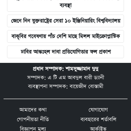
ব্যবস্থা
জেনে নিন যুক্তরাষ্ট্রের সেরা ১০ ইঞ্জিনিয়ারিং বিশ্ববিদ্যালয়
বাকৃবির গবেষণায় পাঁচ দেশি মাছে মিলল মাইক্রোপ্লাস্টিক
ঢাবির আন্তঃহল দাবা প্রতিযোগিতার ফল প্রকাশ
প্রধান সম্পাদক: শামসুজ্জামান দুদু
সম্পাদক: এ টি এম আবদুল বারী ড্যানী
ব্যবস্থাপনা সম্পাদক: বায়েজীদ বোস্তামী
আমাদের কথা
যোগাযোগ
গোপনীয়তা নীতি
ব্যবহারের শর্তাবলি
বিজ্ঞাপন মূল্য
আর্কাইভ