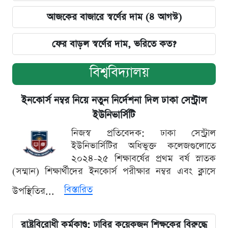
আজকের বাজারে স্বর্ণের দাম (৪ আগস্ট)
ফের বাড়ল স্বর্ণের দাম, ভরিতে কত?
বিশ্ববিদ্যালয়
ইনকোর্স নম্বর নিয়ে নতুন নির্দেশনা দিল ঢাকা সেন্ট্রাল
ইউনিভার্সিটি
নিজস্ব প্রতিবেদক: ঢাকা সেন্ট্রাল
ইউনিভার্সিটির অধিভুক্ত কলেজগুলোতে
২০২৪-২৫ শিক্ষাবর্ষের প্রথম বর্ষ স্নাতক
(সম্মান) শিক্ষার্থীদের ইনকোর্স পরীক্ষার নম্বর এবং ক্লাসে
বিস্তারিত
উপস্থিতির...
রাষ্ট্রবিরোধী কর্মকাণ্ড: ঢাবির কয়েকজন শিক্ষকের বিরুদ্ধে