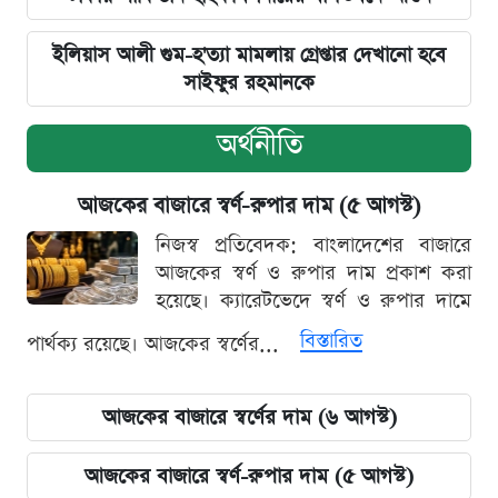
ইলিয়াস আলী গুম-হ'ত্যা মামলায় গ্রেপ্তার দেখানো হবে
সাইফুর রহমানকে
অর্থনীতি
আজকের বাজারে স্বর্ণ-রুপার দাম (৫ আগস্ট)
নিজস্ব প্রতিবেদক: বাংলাদেশের বাজারে
আজকের স্বর্ণ ও রুপার দাম প্রকাশ করা
হয়েছে। ক্যারেটভেদে স্বর্ণ ও রুপার দামে
বিস্তারিত
পার্থক্য রয়েছে। আজকের স্বর্ণের...
আজকের বাজারে স্বর্ণের দাম (৬ আগস্ট)
আজকের বাজারে স্বর্ণ-রুপার দাম (৫ আগস্ট)