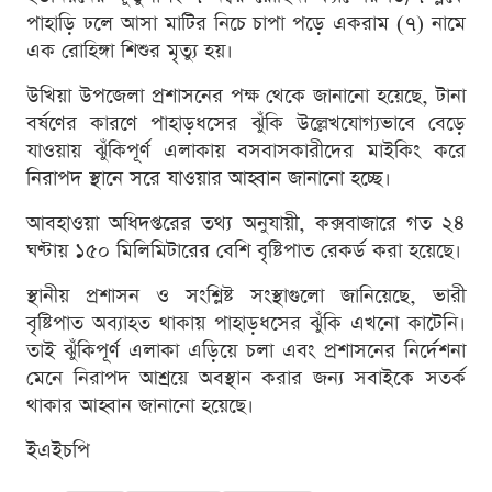
পাহাড়ি ঢলে আসা মাটির নিচে চাপা পড়ে একরাম (৭) নামে
এক রোহিঙ্গা শিশুর মৃত্যু হয়।
উখিয়া উপজেলা প্রশাসনের পক্ষ থেকে জানানো হয়েছে, টানা
বর্ষণের কারণে পাহাড়ধসের ঝুঁকি উল্লেখযোগ্যভাবে বেড়ে
যাওয়ায় ঝুঁকিপূর্ণ এলাকায় বসবাসকারীদের মাইকিং করে
নিরাপদ স্থানে সরে যাওয়ার আহ্বান জানানো হচ্ছে।
আবহাওয়া অধিদপ্তরের তথ্য অনুযায়ী, কক্সবাজারে গত ২৪
ঘণ্টায় ১৫০ মিলিমিটারের বেশি বৃষ্টিপাত রেকর্ড করা হয়েছে।
স্থানীয় প্রশাসন ও সংশ্লিষ্ট সংস্থাগুলো জানিয়েছে, ভারী
বৃষ্টিপাত অব্যাহত থাকায় পাহাড়ধসের ঝুঁকি এখনো কাটেনি।
তাই ঝুঁকিপূর্ণ এলাকা এড়িয়ে চলা এবং প্রশাসনের নির্দেশনা
মেনে নিরাপদ আশ্রয়ে অবস্থান করার জন্য সবাইকে সতর্ক
থাকার আহ্বান জানানো হয়েছে।
ইএইচপি