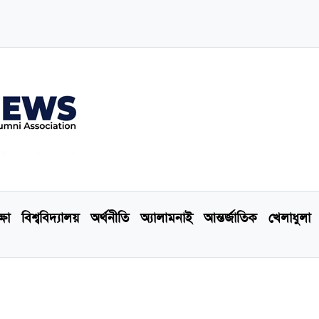
্ষা
বিশ্ববিদ্যালয়
অর্থনীতি
অ্যালামনাই
আন্তর্জাতিক
খেলাধুলা