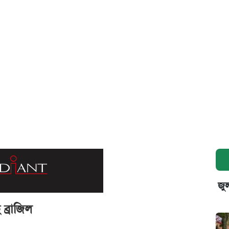
জুল
 ব্রাজিল