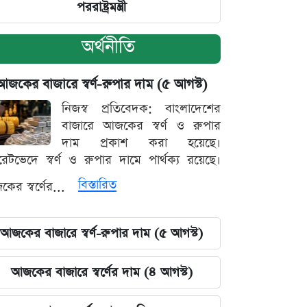
পররাষ্ট্রমন্ত্রী
অর্থনীতি
আজকের বাজারে স্বর্ণ-রুপার দাম (৫ আগস্ট)
নিজস্ব প্রতিবেদক: বাংলাদেশের
বাজারে আজকের স্বর্ণ ও রুপার
দাম প্রকাশ করা হয়েছে।
ারেটভেদে স্বর্ণ ও রুপার দামে পার্থক্য রয়েছে।
বিস্তারিত
ের স্বর্ণের...
আজকের বাজারে স্বর্ণ-রুপার দাম (৫ আগস্ট)
আজকের বাজারে স্বর্ণের দাম (৪ আগস্ট)