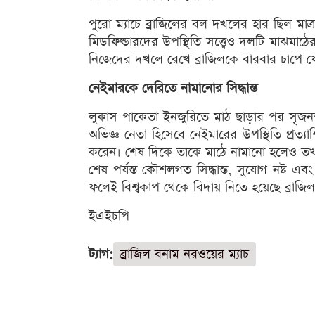
পুরো ম্যাচে ব্রাজিলের বল দখলের হার ছিল মা
মিডফিল্ডারদের উপস্থিতি সত্ত্বেও দলটি মাঝমাঠের 
নিজেদের দখলে রেখে ব্রাজিলকে বারবার চাপে 
নেইমারকে দেরিতে নামানোর সিদ্ধান্ত
লুকাস পাকেতা ইনজুরিতে মাঠ ছাড়ার পর সৃজনশী
অভিজ্ঞ নেতা হিসেবে নেইমারের উপস্থিতি প্রত্যা
করেন। শেষ দিকে তাকে মাঠে নামানো হলেও তখ
শেষ পর্যন্ত কৌশলগত সিদ্ধান্ত, সুযোগ নষ্ট এবং প
ফলেই বিশ্বকাপ থেকে বিদায় নিতে হয়েছে ব্রাজি
ইএইচপি
ট্যাগ:
ব্রাজিল বনাম নরওয়ের ম্যাচ