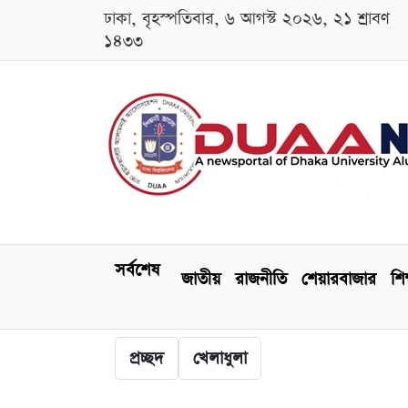
ঢাকা, বৃহস্পতিবার, ৬ আগস্ট ২০২৬, ২১ শ্রাবণ
১৪৩৩
সর্বশেষ
জাতীয়
রাজনীতি
শেয়ারবাজার
শিক
প্রচ্ছদ
খেলাধুলা