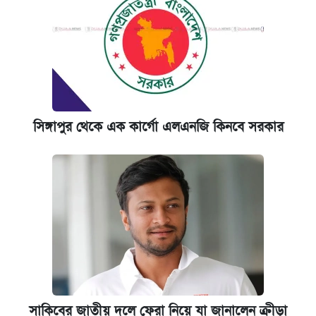
সিঙ্গাপুর থেকে এক কার্গো এলএনজি কিনবে সরকার
সাকিবের জাতীয় দলে ফেরা নিয়ে যা জানালেন ক্রীড়া