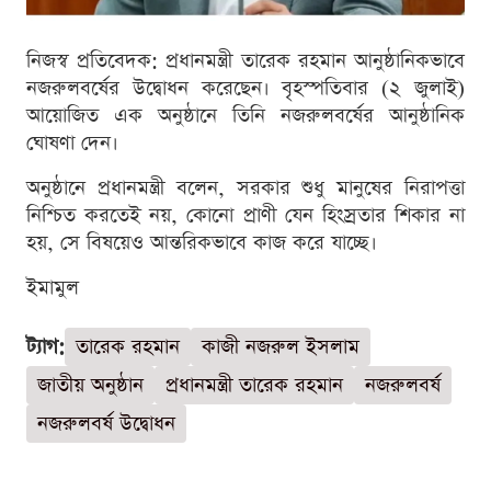
নিজস্ব প্রতিবেদক: প্রধানমন্ত্রী তারেক রহমান আনুষ্ঠানিকভাবে
নজরুলবর্ষের উদ্বোধন করেছেন। বৃহস্পতিবার (২ জুলাই)
আয়োজিত এক অনুষ্ঠানে তিনি নজরুলবর্ষের আনুষ্ঠানিক
ঘোষণা দেন।
অনুষ্ঠানে প্রধানমন্ত্রী বলেন, সরকার শুধু মানুষের নিরাপত্তা
নিশ্চিত করতেই নয়, কোনো প্রাণী যেন হিংস্রতার শিকার না
হয়, সে বিষয়েও আন্তরিকভাবে কাজ করে যাচ্ছে।
ইমামুল
ট্যাগ:
তারেক রহমান
কাজী নজরুল ইসলাম
জাতীয় অনুষ্ঠান
প্রধানমন্ত্রী তারেক রহমান
নজরুলবর্ষ
নজরুলবর্ষ উদ্বোধন