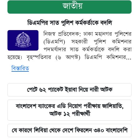
জাতীয়
ডিএমপির সাত পুলিশ কর্মকর্তাকে বদলি
নিজস্ব প্রতিবেদক: ঢাকা মহানগর পুলিশের
(ডিএমপি) সহকারী পুলিশ কমিশনার
পদমর্যাদার সাত কর্মকর্তাকে বদলি করা
হয়েছে। বৃহস্পতিবার (৬ আগস্ট) ডিএমপি কমিশনার...
বিস্তারিত
পেটে ৬২ প্যাকেট ইয়াবা নিয়ে নারী আটক
বাংলাদেশ ব্যাংকের এডি নিয়োগ পরীক্ষায় জালিয়াতি,
আটক ১২ পরীক্ষার্থী
যে কারণে লিবিয়া থেকে দেশে ফিরলেন ৩৪০ বাংলাদেশি