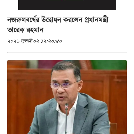
নজরুলবর্ষের উদ্বোধন করলেন প্রধানমন্ত্রী
তারেক রহমান
২০২৬ জুলাই ০২ ১২:২০:৫০