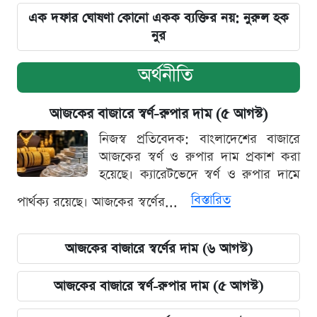
এক দফার ঘোষণা কোনো একক ব্যক্তির নয়: নুরুল হক
নুর
অর্থনীতি
আজকের বাজারে স্বর্ণ-রুপার দাম (৫ আগস্ট)
নিজস্ব প্রতিবেদক: বাংলাদেশের বাজারে
আজকের স্বর্ণ ও রুপার দাম প্রকাশ করা
হয়েছে। ক্যারেটভেদে স্বর্ণ ও রুপার দামে
বিস্তারিত
পার্থক্য রয়েছে। আজকের স্বর্ণের...
আজকের বাজারে স্বর্ণের দাম (৬ আগস্ট)
আজকের বাজারে স্বর্ণ-রুপার দাম (৫ আগস্ট)