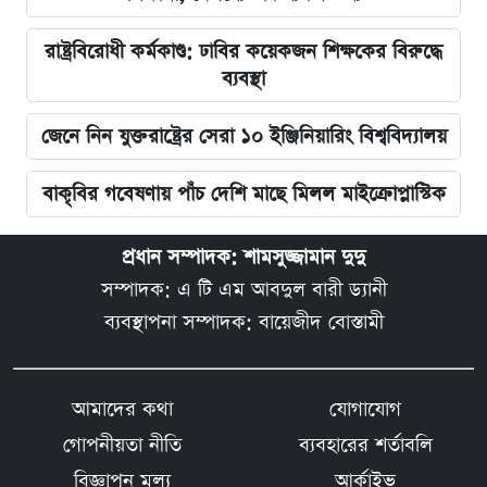
রাষ্ট্রবিরোধী কর্মকাণ্ড: ঢাবির কয়েকজন শিক্ষকের বিরুদ্ধে
ব্যবস্থা
জেনে নিন যুক্তরাষ্ট্রের সেরা ১০ ইঞ্জিনিয়ারিং বিশ্ববিদ্যালয়
বাকৃবির গবেষণায় পাঁচ দেশি মাছে মিলল মাইক্রোপ্লাস্টিক
প্রধান সম্পাদক: শামসুজ্জামান দুদু
সম্পাদক: এ টি এম আবদুল বারী ড্যানী
ব্যবস্থাপনা সম্পাদক: বায়েজীদ বোস্তামী
আমাদের কথা
যোগাযোগ
গোপনীয়তা নীতি
ব্যবহারের শর্তাবলি
বিজ্ঞাপন মূল্য
আর্কাইভ