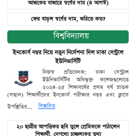
আজকের বাজারে স্বর্ণের দাম (৪ আগস্ট)
ফের বাড়ল স্বর্ণের দাম, ভরিতে কত?
বিশ্ববিদ্যালয়
ইনকোর্স নম্বর নিয়ে নতুন নির্দেশনা দিল ঢাকা সেন্ট্রাল
ইউনিভার্সিটি
নিজস্ব প্রতিবেদক: ঢাকা সেন্ট্রাল
ইউনিভার্সিটির অধিভুক্ত কলেজগুলোতে
২০২৪-২৫ শিক্ষাবর্ষের প্রথম বর্ষ স্নাতক
(সম্মান) শিক্ষার্থীদের ইনকোর্স পরীক্ষার নম্বর এবং ক্লাসে
বিস্তারিত
উপস্থিতির...
২০ ছাত্রীর আপত্তিকর ছবি তুলে প্রেমিককে পাঠালেন
শিক্ষার্থী, নেপথ্যে চাঞ্চল্যকর তথ্য