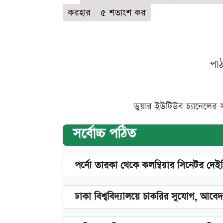
করহার
৫ শতাংশ কর
পা
ডুয়ার ইউটিউব চ্যানেলের 
সর্বোচ্চ পঠিত
পর্নো তারকা থেকে কলম্বিয়ার সিনেটর দেই
ঢাকা বিশ্ববিদ্যালয়ে চাকরির সুযোগ, আবেদ