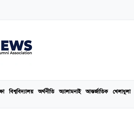
্ষা
বিশ্ববিদ্যালয়
অর্থনীতি
অ্যালামনাই
আন্তর্জাতিক
খেলাধুলা