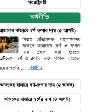
পররাষ্ট্রমন্ত্রী
অর্থনীতি
আজকের বাজারে স্বর্ণ-রুপার দাম (৫ আগস্ট)
নিজস্ব প্রতিবেদক: বাংলাদেশের
বাজারে আজকের স্বর্ণ ও রুপার
দাম প্রকাশ করা হয়েছে।
ারেটভেদে স্বর্ণ ও রুপার দামে পার্থক্য রয়েছে।
বিস্তারিত
ের স্বর্ণের...
আজকের বাজারে স্বর্ণ-রুপার দাম (৫ আগস্ট)
আজকের বাজারে স্বর্ণের দাম (৪ আগস্ট)