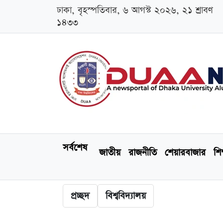
ঢাকা, বৃহস্পতিবার, ৬ আগস্ট ২০২৬, ২১ শ্রাবণ
১৪৩৩
সর্বশেষ
জাতীয়
রাজনীতি
শেয়ারবাজার
শিক
প্রচ্ছদ
বিশ্ববিদ্যালয়