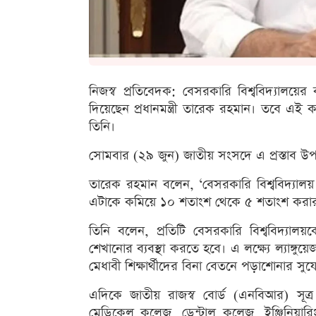
নিজস্ব প্রতিবেদক: বেসরকারি বিশ্ববিদ্যালয়
দিয়েছেন প্রধানমন্ত্রী তারেক রহমান। তবে এই ক
তিনি।
সোমবার (২৯ জুন) জাতীয় সংসদে এ প্রস্তাব উপস্থ
তারেক রহমান বলেন, ‘বেসরকারি বিশ্ববিদ্যালয়
এটাকে কমিয়ে ১০ শতাংশ থেকে ৫ শতাংশ করার প
তিনি বলেন, প্রতিটি বেসরকারি বিশ্ববিদ্যালয়ক
শেখানোর ব্যবস্থা করতে হবে। এ লক্ষ্যে ল্যাঙ্গু
মেধাবী শিক্ষার্থীদের বিনা বেতনে পড়াশোনার সু
এদিকে জাতীয় রাজস্ব বোর্ড (এনবিআর) সূত্র 
মেডিকেল কলেজ, ডেন্টাল কলেজ, ইঞ্জিনিয়ারিং কল