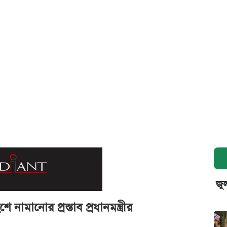
জুল
নামানোর প্রস্তাব প্রধানমন্ত্রীর