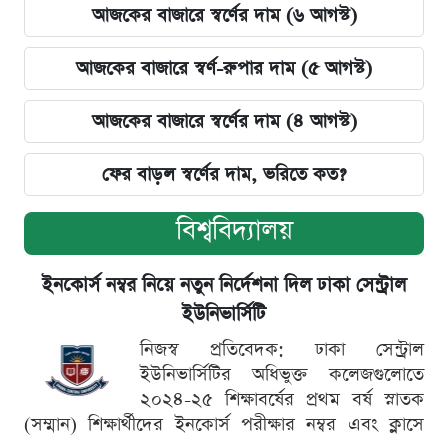
আজকের বাজারে স্বর্ণের দাম (৬ আগস্ট)
আজকের বাজারে স্বর্ণ-রুপার দাম (৫ আগস্ট)
আজকের বাজারে স্বর্ণের দাম (৪ আগস্ট)
ফের বাড়ল স্বর্ণের দাম, ভরিতে কত?
বিশ্ববিদ্যালয়
ইনকোর্স নম্বর নিয়ে নতুন নির্দেশনা দিল ঢাকা সেন্ট্রাল
ইউনিভার্সিটি
নিজস্ব প্রতিবেদক: ঢাকা সেন্ট্রাল
ইউনিভার্সিটির অধিভুক্ত কলেজগুলোতে
২০২৪-২৫ শিক্ষাবর্ষের প্রথম বর্ষ স্নাতক
(সম্মান) শিক্ষার্থীদের ইনকোর্স পরীক্ষার নম্বর এবং ক্লাসে