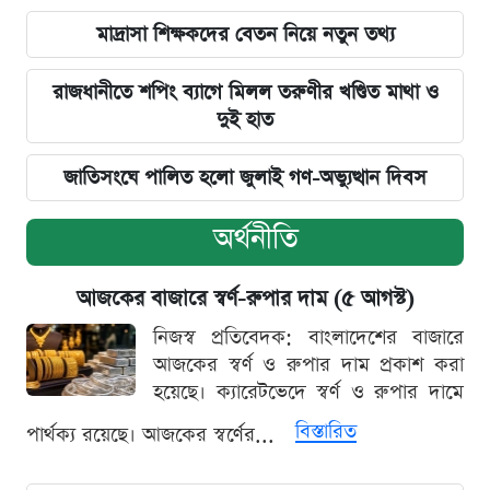
মাদ্রাসা শিক্ষকদের বেতন নিয়ে নতুন তথ্য
রাজধানীতে শপিং ব্যাগে মিলল তরুণীর খণ্ডিত মাথা ও
দুই হাত
জাতিসংঘে পালিত হলো জুলাই গণ-অভ্যুত্থান দিবস
অর্থনীতি
আজকের বাজারে স্বর্ণ-রুপার দাম (৫ আগস্ট)
নিজস্ব প্রতিবেদক: বাংলাদেশের বাজারে
আজকের স্বর্ণ ও রুপার দাম প্রকাশ করা
হয়েছে। ক্যারেটভেদে স্বর্ণ ও রুপার দামে
বিস্তারিত
পার্থক্য রয়েছে। আজকের স্বর্ণের...