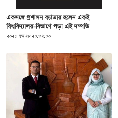
একসঙ্গে প্রশাসন ক্যাডার হলেন একই
বিশ্ববিদ্যালয়-বিভাগে পড়া এই দম্পতি
২০২৬ জুন ২৮ ২০:০২:০০