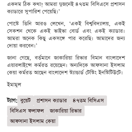
একদম ঠিক কথা! আমরা দুজনেই ৪৭তম বিসিএসে প্রশাসন
ক্যাডারে সুপারিশ পেয়েছি।’
পোস্টে তিনি আরও লেখেন, ‘একই বিশ্ববিদ্যালয়, একই
সেকশন থেকে একই ভাইভা বোর্ড এবং একই ক্যাডার।
আমরা অনেক কিছু একসঙ্গে পার করেছি। আমাদের জন্য
দোয়া করবেন।’
জানা গেছে, বর্তমানে জাকারিয়া রিভার বিমান বাংলাদেশ
এয়ারলাইন্সে কর্মরত রয়েছেন। অন্যদিকে আফসানা ইসলাম
কেয়া কর্মরত আছেন বাংলাদেশ স্ট্যান্ডার্ড টেস্টিং ইনস্টিটিউটে।
ইমামুল
ট্যাগ:
বুয়েট
প্রশাসন ক্যাডার
৪৭তম বিসিএস
বিসিএস ফলাফল
জাকারিয়া রিভার
আফসানা ইসলাম কেয়া