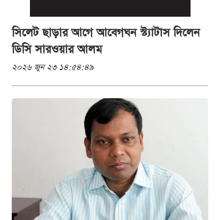
সিলেট ছাড়ার আগে আবেগঘন স্ট্যাটাস দিলেন
ডিসি সারওয়ার আলম
২০২৬ জুন ২৩ ১৪:৫৪:৪৯