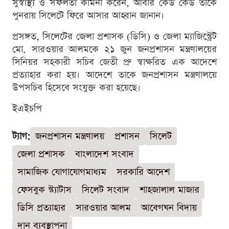
সুস্বাস্থ্য ও সফলতা কামনা করেন, আবার কেউ কেউ তাকে
পুনরায় সিলেটে ফিরে আসার আহ্বান জানান।
প্রসঙ্গত, সিলেটের জেলা প্রশাসক (ডিসি) ও জেলা ম্যাজিস্ট্রেট
মো. সারওয়ার আলমকে ২১ জুন জনপ্রশাসন মন্ত্রণালয়ের
সিনিয়র সহকারী সচিব জেতী প্রু স্বাক্ষরিত এক আদেশে
প্রত্যাহার করা হয়। আদেশে তাকে জনপ্রশাসন মন্ত্রণালয়ে
উপসচিব হিসেবে সংযুক্ত করা হয়েছে।
ইএইচপি
ট্যাগ:
জনপ্রশাসন মন্ত্রণালয়
প্রশাসন
সিলেট
জেলা প্রশাসক
বাংলাদেশ সংবাদ
সামাজিক যোগাযোগমাধ্যম
সরকারি আদেশ
ফেসবুক স্ট্যাটাস
সিলেট সংবাদ
শাহজালাল মাজার
ডিসি প্রত্যাহার
সারওয়ার আলম
আবেগঘন বিদায়
দান ব্যবস্থাপনা