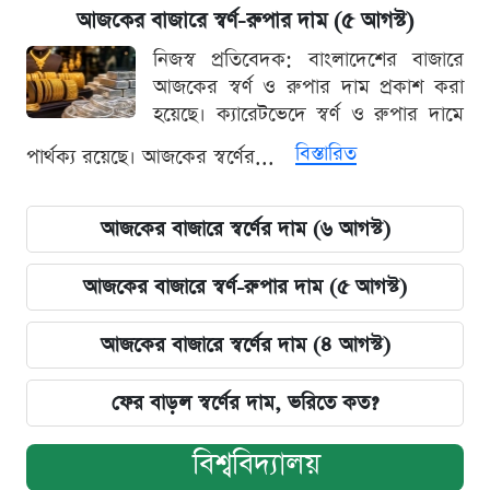
আজকের বাজারে স্বর্ণ-রুপার দাম (৫ আগস্ট)
নিজস্ব প্রতিবেদক: বাংলাদেশের বাজারে
আজকের স্বর্ণ ও রুপার দাম প্রকাশ করা
হয়েছে। ক্যারেটভেদে স্বর্ণ ও রুপার দামে
বিস্তারিত
পার্থক্য রয়েছে। আজকের স্বর্ণের...
আজকের বাজারে স্বর্ণের দাম (৬ আগস্ট)
আজকের বাজারে স্বর্ণ-রুপার দাম (৫ আগস্ট)
আজকের বাজারে স্বর্ণের দাম (৪ আগস্ট)
ফের বাড়ল স্বর্ণের দাম, ভরিতে কত?
বিশ্ববিদ্যালয়