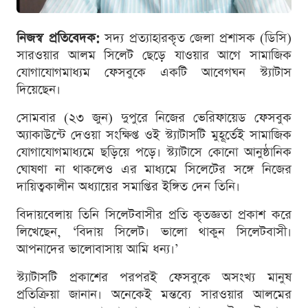
নিজস্ব প্রতিবেদক:
সদ্য প্রত্যাহারকৃত জেলা প্রশাসক (ডিসি)
সারওয়ার আলম সিলেট ছেড়ে যাওয়ার আগে সামাজিক
যোগাযোগমাধ্যম ফেসবুকে একটি আবেগঘন স্ট্যাটাস
দিয়েছেন।
সোমবার (২৩ জুন) দুপুরে নিজের ভেরিফায়েড ফেসবুক
অ্যাকাউন্টে দেওয়া সংক্ষিপ্ত ওই স্ট্যাটাসটি মুহূর্তেই সামাজিক
যোগাযোগমাধ্যমে ছড়িয়ে পড়ে। স্ট্যাটাসে কোনো আনুষ্ঠানিক
ঘোষণা না থাকলেও এর মাধ্যমে সিলেটের সঙ্গে নিজের
দায়িত্বকালীন অধ্যায়ের সমাপ্তির ইঙ্গিত দেন তিনি।
বিদায়বেলায় তিনি সিলেটবাসীর প্রতি কৃতজ্ঞতা প্রকাশ করে
লিখেছেন, ‘বিদায় সিলেট। ভালো থাকুন সিলেটবাসী।
আপনাদের ভালোবাসায় আমি ধন্য।’
স্ট্যাটাসটি প্রকাশের পরপরই ফেসবুকে অসংখ্য মানুষ
প্রতিক্রিয়া জানান। অনেকেই মন্তব্যে সারওয়ার আলমের