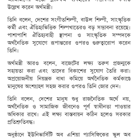
উল্লেখ করেন অর্থমন্ত্রী।
তিনি বলেন, দেশের সংগীতশিল্পী, বাউল শিল্পী, সাংস্কৃতিক
কর্মী এবং ঐতিহ্যভিত্তিক শিল্পখাতেরও বড় সম্ভাবনা রয়েছে।
পাশাপাশি ঐতিহ্যবাহী স্থাপনা ও সাংস্কৃতিক সম্পদকে
অর্থনৈতিক সুযোগে রূপান্তরের ওপরও গুরুত্বারোপ করেন
তিনি।
অর্থমন্ত্রী আরও বলেন, বাজেটের লক্ষ্য তরুণ প্রজন্মকে
সহায়তা করা এবং তাদের বিকাশের সুযোগ তৈরি করা।
অপ্রয়োজনীয় নিয়ন্ত্রক বাধা কমিয়ে অর্থনৈতিক কর্মকাণ্ডে
মানুষের অংশগ্রহণ সহজ করার ওপরও তিনি জোর দেন।
তিনি বলেন, দেশের মানুষ শুধু রাজনৈতিক অর্থে নয়,
অর্থনৈতিক ও সামাজিক জীবনেও পূর্ণ স্বাধীনতা পাওয়ার
অধিকার রাখে। এই লক্ষ্য বাস্তবায়ন কঠিন হলেও সরকার
প্রতিশ্রুতিবদ্ধ।
অনুষ্ঠানে ইউনিভার্সিটি অব এশিয়া প্যাসিফিকের স্কুল অব