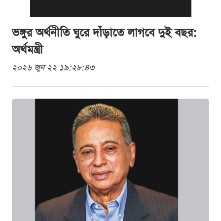
ভঙ্গুর অর্থনীতি ঘুরে দাঁড়াতে লাগবে দুই বছর:
অর্থমন্ত্রী
২০২৬ জুন ২২ ১৯:২৮:৪৩