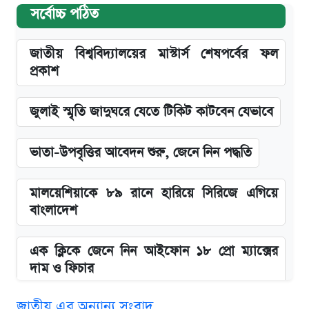
সর্বোচ্চ পঠিত
জাতীয় বিশ্ববিদ্যালয়ের মাস্টার্স শেষপর্বের ফল
প্রকাশ
জুলাই স্মৃতি জাদুঘরে যেতে টিকিট কাটবেন যেভাবে
ভাতা-উপবৃত্তির আবেদন শুরু, জেনে নিন পদ্ধতি
মালয়েশিয়াকে ৮৯ রানে হারিয়ে সিরিজে এগিয়ে
বাংলাদেশ
এক ক্লিকে জেনে নিন আইফোন ১৮ প্রো ম্যাক্সের
দাম ও ফিচার
জাতীয় এর অন্যান্য সংবাদ