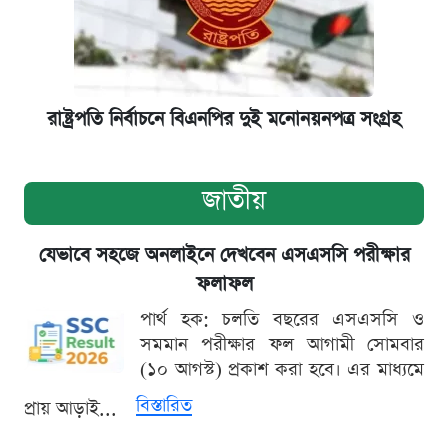
রাষ্ট্রপতি নির্বাচনে বিএনপির দুই মনোনয়নপত্র সংগ্রহ
জাতীয়
যেভাবে সহজে অনলাইনে দেখবেন এসএসসি পরীক্ষার
ফলাফল
পার্থ হক: চলতি বছরের এসএসসি ও
সমমান পরীক্ষার ফল আগামী সোমবার
(১০ আগস্ট) প্রকাশ করা হবে। এর মাধ্যমে
বিস্তারিত
প্রায় আড়াই...