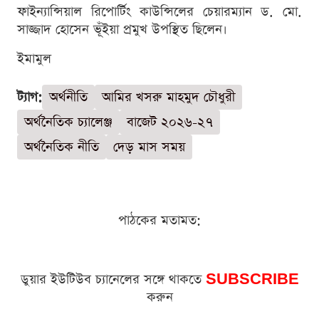
ফাইন্যান্সিয়াল রিপোর্টিং কাউন্সিলের চেয়ারম্যান ড. মো.
সাজ্জাদ হোসেন ভূঁইয়া প্রমুখ উপস্থিত ছিলেন।
ইমামুল
ট্যাগ:
অর্থনীতি
আমির খসরু মাহমুদ চৌধুরী
অর্থনৈতিক চ্যালেঞ্জ
বাজেট ২০২৬-২৭
অর্থনৈতিক নীতি
দেড় মাস সময়
পাঠকের মতামত:
ডুয়ার ইউটিউব চ্যানেলের সঙ্গে থাকতে
SUBSCRIBE
করুন