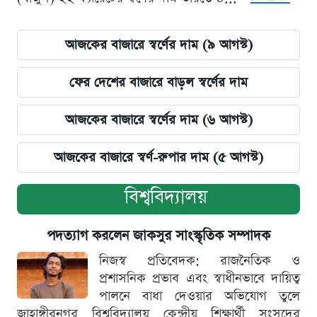
আজকের বাজারে স্বর্ণের দাম (৯ আগস্ট)
ফের দেশের বাজারে বাড়ল স্বর্ণের দাম
আজকের বাজারে স্বর্ণের দাম (৬ আগস্ট)
আজকের বাজারে স্বর্ণ-রুপার দাম (৫ আগস্ট)
বিশ্ববিদ্যালয়
পদত্যাগ করলেন জাকসুর সাংস্কৃতিক সম্পাদক
নিজস্ব প্রতিবেদক: রাজনৈতিক ও
প্রশাসনিক প্রভাব এবং স্বাধীনভাবে দায়িত্ব
পালনে বাধা দেওয়ার অভিযোগ তুলে
জাহাঙ্গীরনগর বিশ্ববিদ্যালয় কেন্দ্রীয় শিক্ষার্থী সংসদের