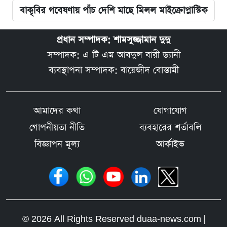
বাকৃবির গবেষণায় পাঁচ দেশি মাছে মিলল মাইক্রোপ্লাস্টিক
প্রধান সম্পাদক: শামসুজ্জামান দুদু
সম্পাদক: এ টি এম আবদুল বারী ড্যানী
ব্যবস্থাপনা সম্পাদক: বায়েজীদ বোস্তামী
আমাদের কথা
যোগাযোগ
গোপনীয়তা নীতি
ব্যবহারের শর্তাবলি
বিজ্ঞাপন মূল্য
আর্কাইভ
© 2026 All Rights Reserved duaa-news.com |