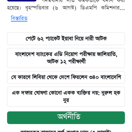
পদমর্যাদার সাত কর্মকর্তাকে বদলি করা
হয়েছে। বৃহস্পতিবার (৬ আগস্ট) ডিএমপি কমিশনার...
বিস্তারিত
পেটে ৬২ প্যাকেট ইয়াবা নিয়ে নারী আটক
বাংলাদেশ ব্যাংকের এডি নিয়োগ পরীক্ষায় জালিয়াতি,
আটক ১২ পরীক্ষার্থী
যে কারণে লিবিয়া থেকে দেশে ফিরলেন ৩৪০ বাংলাদেশি
এক দফার ঘোষণা কোনো একক ব্যক্তির নয়: নুরুল হক
নুর
অর্থনীতি