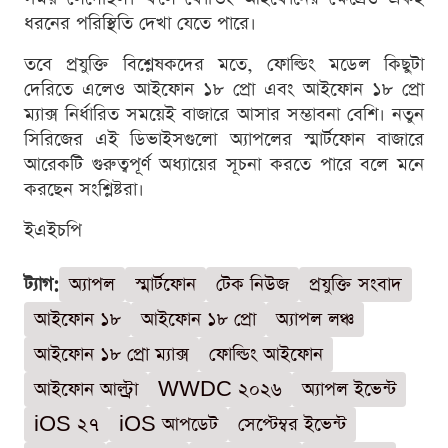
ধরনের পরিস্থিতি দেখা যেতে পারে।
তবে প্রযুক্তি বিশ্লেষকদের মতে, ফোল্ডিং মডেল কিছুটা
দেরিতে এলেও আইফোন ১৮ প্রো এবং আইফোন ১৮ প্রো
ম্যাক্স নির্ধারিত সময়েই বাজারে আসার সম্ভাবনা বেশি। নতুন
সিরিজের এই ডিভাইসগুলো অ্যাপলের স্মার্টফোন বাজারে
আরেকটি গুরুত্বপূর্ণ অধ্যায়ের সূচনা করতে পারে বলে মনে
করছেন সংশ্লিষ্টরা।
ইএইচপি
ট্যাগ:
অ্যাপল
স্মার্টফোন
টেক নিউজ
প্রযুক্তি সংবাদ
আইফোন ১৮
আইফোন ১৮ প্রো
অ্যাপল লঞ্চ
আইফোন ১৮ প্রো ম্যাক্স
ফোল্ডিং আইফোন
আইফোন আল্ট্রা
WWDC ২০২৬
অ্যাপল ইভেন্ট
iOS ২৭
iOS আপডেট
সেপ্টেম্বর ইভেন্ট