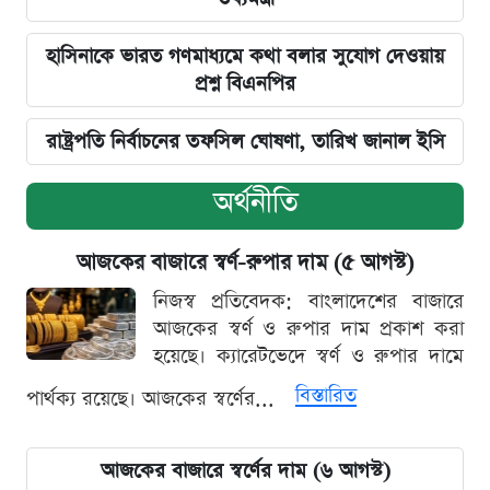
হাসিনাকে ভারত গণমাধ্যমে কথা বলার সুযোগ দেওয়ায়
প্রশ্ন বিএনপির
রাষ্ট্রপতি নির্বাচনের তফসিল ঘোষণা, তারিখ জানাল ইসি
অর্থনীতি
আজকের বাজারে স্বর্ণ-রুপার দাম (৫ আগস্ট)
নিজস্ব প্রতিবেদক: বাংলাদেশের বাজারে
আজকের স্বর্ণ ও রুপার দাম প্রকাশ করা
হয়েছে। ক্যারেটভেদে স্বর্ণ ও রুপার দামে
বিস্তারিত
পার্থক্য রয়েছে। আজকের স্বর্ণের...
আজকের বাজারে স্বর্ণের দাম (৬ আগস্ট)