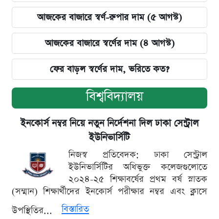
আজকের বাজারে স্বর্ণ-রুপার দাম (৫ আগস্ট)
আজকের বাজারে স্বর্ণের দাম (৪ আগস্ট)
ফের বাড়ল স্বর্ণের দাম, ভরিতে কত?
বিশ্ববিদ্যালয়
ইনকোর্স নম্বর নিয়ে নতুন নির্দেশনা দিল ঢাকা সেন্ট্রাল
ইউনিভার্সিটি
নিজস্ব প্রতিবেদক: ঢাকা সেন্ট্রাল
ইউনিভার্সিটির অধিভুক্ত কলেজগুলোতে
২০২৪-২৫ শিক্ষাবর্ষের প্রথম বর্ষ স্নাতক
(সম্মান) শিক্ষার্থীদের ইনকোর্স পরীক্ষার নম্বর এবং ক্লাসে
বিস্তারিত
উপস্থিতির...