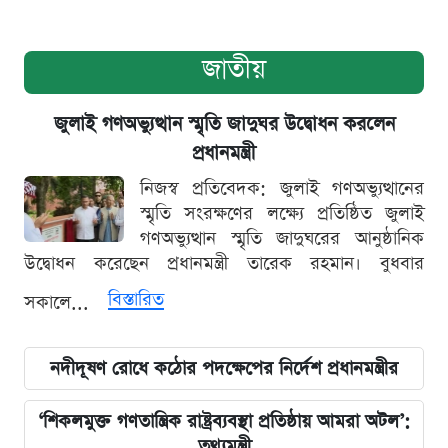
জাতীয়
জুলাই গণঅভ্যুত্থান স্মৃতি জাদুঘর উদ্বোধন করলেন
প্রধানমন্ত্রী
নিজস্ব প্রতিবেদক: জুলাই গণঅভ্যুত্থানের
স্মৃতি সংরক্ষণের লক্ষ্যে প্রতিষ্ঠিত জুলাই
গণঅভ্যুত্থান স্মৃতি জাদুঘরের আনুষ্ঠানিক
উদ্বোধন করেছেন প্রধানমন্ত্রী তারেক রহমান। বুধবার
বিস্তারিত
সকালে...
নদীদূষণ রোধে কঠোর পদক্ষেপের নির্দেশ প্রধানমন্ত্রীর
‘শিকলমুক্ত গণতান্ত্রিক রাষ্ট্রব্যবস্থা প্রতিষ্ঠায় আমরা অটল’:
তথ্যমন্ত্রী