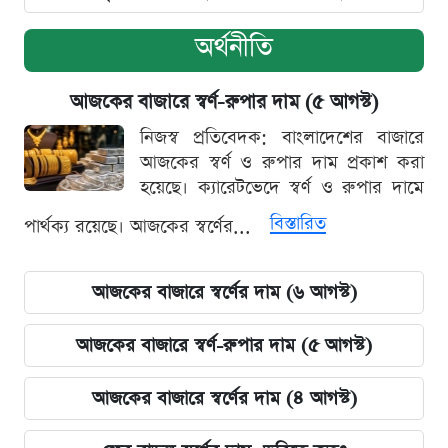
অর্থনীতি
আজকের বাজারে স্বর্ণ-রুপার দাম (৫ আগস্ট)
নিজস্ব প্রতিবেদক: বাংলাদেশের বাজারে
আজকের স্বর্ণ ও রুপার দাম প্রকাশ করা
হয়েছে। ক্যারেটভেদে স্বর্ণ ও রুপার দামে
বিস্তারিত
পার্থক্য রয়েছে। আজকের স্বর্ণের...
আজকের বাজারে স্বর্ণের দাম (৬ আগস্ট)
আজকের বাজারে স্বর্ণ-রুপার দাম (৫ আগস্ট)
আজকের বাজারে স্বর্ণের দাম (৪ আগস্ট)