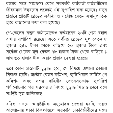
ব্যয়ের সঙ্গে সামঞ্জস্য রেখে সরকারি কর্মকর্তা-কর্মচারীদের
জীবনমান উন্নয়নের লক্ষ্যেই এই সুপারিশ করা হয়েছে। নতুন
প্রস্তাবে প্রতিটি গ্রেডের সর্বনিম্ন ও সর্বোচ্চ বেতন সমানুপাতিক
হারে বাড়ানোর কথা বলা হয়েছে।
পে-স্কেলের নতুন কাঠামোতেও বর্তমানের ২০টি গ্রেড বহাল
রাখার সুপারিশ রয়েছে। এতে সর্বনিম্ন গ্রেডের মূল বেতন ৮
হাজার ২৫০ টাকা থেকে বাড়িয়ে ২০ হাজার টাকা এবং
সর্বোচ্চ গ্রেডের মূল বেতন ৭৮ হাজার টাকা থেকে বাড়িয়ে ১
লাখ ৬০ হাজার টাকা করার প্রস্তাব দেওয়া হয়েছে।
তবে কোন প্রস্তাবটি চূড়ান্ত হবে, সে বিষয়ে এখনো কোনো
সিদ্ধান্ত হয়নি। জাতীয় বেতন কমিশন, জুডিশিয়াল সার্ভিস পে
কমিশন এবং সশস্ত্র বাহিনীর বেতনসংক্রান্ত সুপারিশ
পর্যালোচনার পর সরকার এ বিষয়ে চূড়ান্ত সিদ্ধান্ত নেবে বলে
সংশ্লিষ্ট সূত্র জানিয়েছে।
যদিও এখনো আনুষ্ঠানিক অনুমোদন দেওয়া হয়নি, তবুও
আলোচনায় থাকা বিকল্পগুলো সরকারি চাকরিজীবীদের মধ্যে