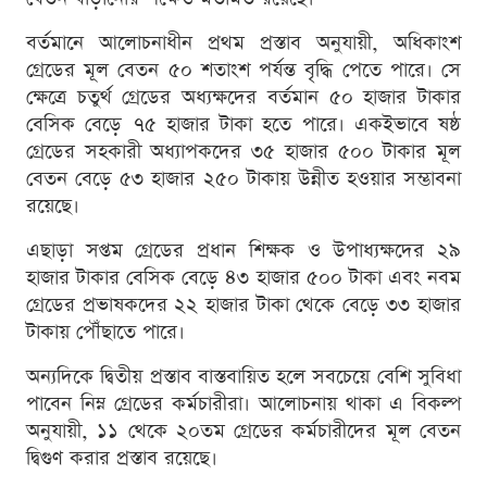
বর্তমানে আলোচনাধীন প্রথম প্রস্তাব অনুযায়ী, অধিকাংশ
গ্রেডের মূল বেতন ৫০ শতাংশ পর্যন্ত বৃদ্ধি পেতে পারে। সে
ক্ষেত্রে চতুর্থ গ্রেডের অধ্যক্ষদের বর্তমান ৫০ হাজার টাকার
বেসিক বেড়ে ৭৫ হাজার টাকা হতে পারে। একইভাবে ষষ্ঠ
গ্রেডের সহকারী অধ্যাপকদের ৩৫ হাজার ৫০০ টাকার মূল
বেতন বেড়ে ৫৩ হাজার ২৫০ টাকায় উন্নীত হওয়ার সম্ভাবনা
রয়েছে।
এছাড়া সপ্তম গ্রেডের প্রধান শিক্ষক ও উপাধ্যক্ষদের ২৯
হাজার টাকার বেসিক বেড়ে ৪৩ হাজার ৫০০ টাকা এবং নবম
গ্রেডের প্রভাষকদের ২২ হাজার টাকা থেকে বেড়ে ৩৩ হাজার
টাকায় পৌঁছাতে পারে।
অন্যদিকে দ্বিতীয় প্রস্তাব বাস্তবায়িত হলে সবচেয়ে বেশি সুবিধা
পাবেন নিম্ন গ্রেডের কর্মচারীরা। আলোচনায় থাকা এ বিকল্প
অনুযায়ী, ১১ থেকে ২০তম গ্রেডের কর্মচারীদের মূল বেতন
দ্বিগুণ করার প্রস্তাব রয়েছে।