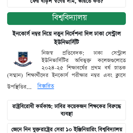
ফের বাড়ল স্বর্ণের দাম, ভরিতে কত?
বিশ্ববিদ্যালয়
ইনকোর্স নম্বর নিয়ে নতুন নির্দেশনা দিল ঢাকা সেন্ট্রাল
ইউনিভার্সিটি
নিজস্ব প্রতিবেদক: ঢাকা সেন্ট্রাল
ইউনিভার্সিটির অধিভুক্ত কলেজগুলোতে
২০২৪-২৫ শিক্ষাবর্ষের প্রথম বর্ষ স্নাতক
(সম্মান) শিক্ষার্থীদের ইনকোর্স পরীক্ষার নম্বর এবং ক্লাসে
বিস্তারিত
উপস্থিতির...
রাষ্ট্রবিরোধী কর্মকাণ্ড: ঢাবির কয়েকজন শিক্ষকের বিরুদ্ধে
ব্যবস্থা
জেনে নিন যুক্তরাষ্ট্রের সেরা ১০ ইঞ্জিনিয়ারিং বিশ্ববিদ্যালয়