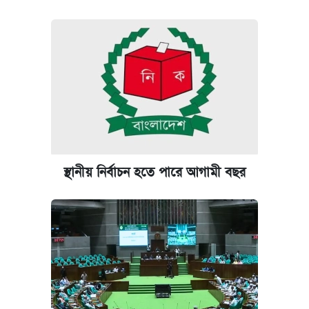
স্থানীয় নির্বাচন হতে পারে আগামী বছর