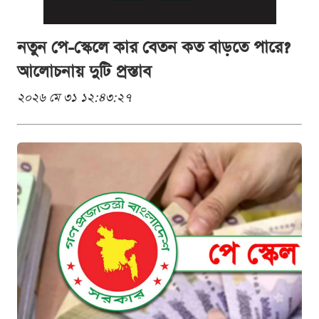
নতুন পে-স্কেলে কার বেতন কত বাড়তে পারে?
আলোচনায় দুটি প্রস্তাব
২০২৬ মে ৩১ ১২:৪৩:২৭