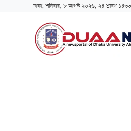
ঢাকা, শনিবার, ৮ আগস্ট ২০২৬, ২৪ শ্রাবণ ১৪৩৩