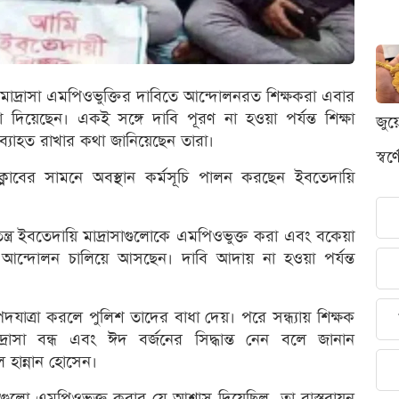
ায়ি মাদ্রাসা এমপিওভুক্তির দাবিতে আন্দোলনরত শিক্ষকরা এবার
া দিয়েছেন। একই সঙ্গে দাবি পূরণ না হওয়া পর্যন্ত শিক্ষা
জুয
 অব্যাহত রাখার কথা জানিয়েছেন তারা।
স্ব
্লাবের সামনে অবস্থান কর্মসূচি পালন করছেন ইবতেদায়ি
ন্ত্র ইবতেদায়ি মাদ্রাসাগুলোকে এমপিওভুক্ত করা এবং বকেয়া
আন্দোলন চালিয়ে আসছেন। দাবি আদায় না হওয়া পর্যন্ত
াত্রা করলে পুলিশ তাদের বাধা দেয়। পরে সন্ধ্যায় শিক্ষক
দ্রাসা বন্ধ এবং ঈদ বর্জনের সিদ্ধান্ত নেন বলে জানান
হান্নান হোসেন।
সাগুলো এমপিওভুক্ত করার যে আশ্বাস দিয়েছিল, তা বাস্তবায়ন