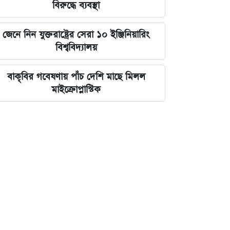
বিরুদ্ধে ব্যবস্থা
জেনে নিন যুক্তরাষ্ট্রের সেরা ১০ ইঞ্জিনিয়ারিং
বিশ্ববিদ্যালয়
বাকৃবির গবেষণায় পাঁচ দেশি মাছে মিলল
মাইক্রোপ্লাস্টিক