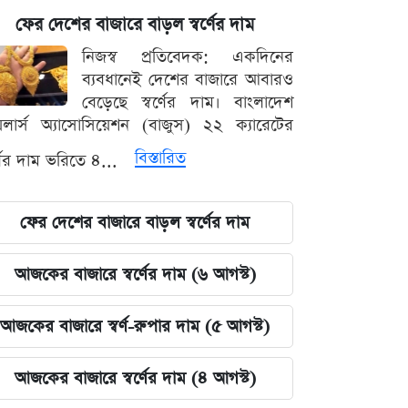
ফের দেশের বাজারে বাড়ল স্বর্ণের দাম
নিজস্ব প্রতিবেদক: একদিনের
ব্যবধানেই দেশের বাজারে আবারও
বেড়েছে স্বর্ণের দাম। বাংলাদেশ
়েলার্স অ্যাসোসিয়েশন (বাজুস) ২২ ক্যারেটের
বিস্তারিত
র্ণের দাম ভরিতে ৪...
ফের দেশের বাজারে বাড়ল স্বর্ণের দাম
আজকের বাজারে স্বর্ণের দাম (৬ আগস্ট)
আজকের বাজারে স্বর্ণ-রুপার দাম (৫ আগস্ট)
আজকের বাজারে স্বর্ণের দাম (৪ আগস্ট)