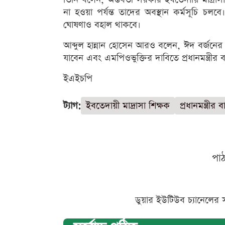
না হওয়া পর্যন্ত তাদের অবস্থান কর্মসূচি চলব
ঘোষণাও বহাল থাকবে।
আব্দুল হান্নান হোসেন আরও বলেন, ঈদ বর্জনের
যাবেন এবং এমপিওভুক্তির দাবিতে প্রধানমন্ত্রীর
ইএইচপি
ট্যাগ:
ইবতেদায়ী মাদ্রাসা শিক্ষক
প্রধানমন্ত্রীর
পা
ডুয়ার ইউটিউব চ্যানেলের 