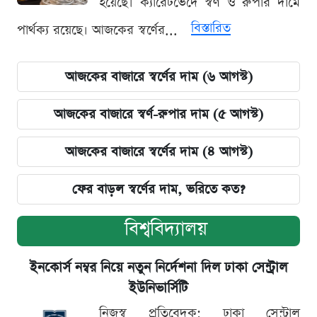
হয়েছে। ক্যারেটভেদে স্বর্ণ ও রুপার দামে
বিস্তারিত
পার্থক্য রয়েছে। আজকের স্বর্ণের...
আজকের বাজারে স্বর্ণের দাম (৬ আগস্ট)
আজকের বাজারে স্বর্ণ-রুপার দাম (৫ আগস্ট)
আজকের বাজারে স্বর্ণের দাম (৪ আগস্ট)
ফের বাড়ল স্বর্ণের দাম, ভরিতে কত?
বিশ্ববিদ্যালয়
ইনকোর্স নম্বর নিয়ে নতুন নির্দেশনা দিল ঢাকা সেন্ট্রাল
ইউনিভার্সিটি
নিজস্ব প্রতিবেদক: ঢাকা সেন্ট্রাল