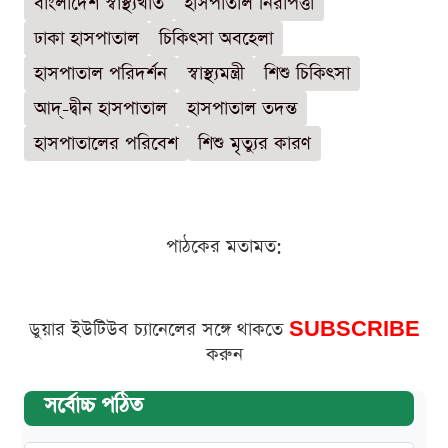
বাংলাদেশ স্বাস্থ্যখাত
হাসপাতাল নিরাপত্তা
ঢাকা হাসপাতাল
চিকিৎসা অবহেলা
হাসপাতাল পরিদর্শন
স্বাস্থ্যমন্ত্রী
শিশু চিকিৎসা
আদ্-দ্বীন হাসপাতাল
হাসপাতাল তদন্ত
হাসপাতালের পরিবেশ
শিশু মৃত্যুর কারণ
পাঠকের মতামত:
ডুয়ার ইউটিউব চ্যানেলের সঙ্গে থাকতে
SUBSCRIBE
করুন
সর্বোচ্চ পঠিত