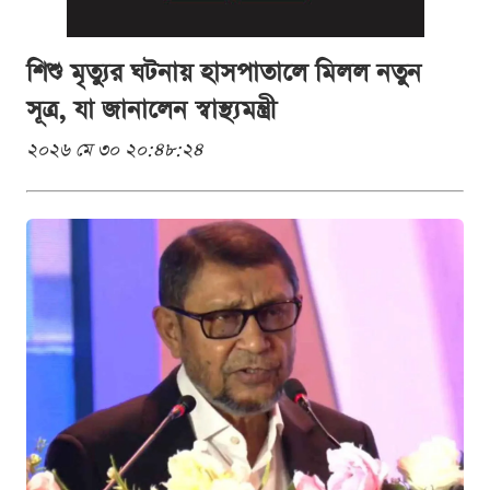
শিশু মৃত্যুর ঘটনায় হাসপাতালে মিলল নতুন
সূত্র, যা জানালেন স্বাস্থ্যমন্ত্রী
২০২৬ মে ৩০ ২০:৪৮:২৪