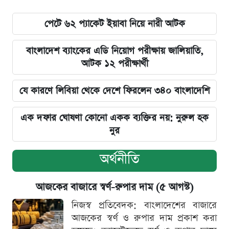
পেটে ৬২ প্যাকেট ইয়াবা নিয়ে নারী আটক
বাংলাদেশ ব্যাংকের এডি নিয়োগ পরীক্ষায় জালিয়াতি,
আটক ১২ পরীক্ষার্থী
যে কারণে লিবিয়া থেকে দেশে ফিরলেন ৩৪০ বাংলাদেশি
এক দফার ঘোষণা কোনো একক ব্যক্তির নয়: নুরুল হক
নুর
অর্থনীতি
আজকের বাজারে স্বর্ণ-রুপার দাম (৫ আগস্ট)
নিজস্ব প্রতিবেদক: বাংলাদেশের বাজারে
আজকের স্বর্ণ ও রুপার দাম প্রকাশ করা