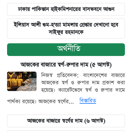
ঢাকায় পাকিস্তান হাইকমিশনারের বাসভবনে আগুন
ইলিয়াস আলী গুম-হ'ত্যা মামলায় গ্রেপ্তার দেখানো হবে
সাইফুর রহমানকে
অর্থনীতি
আজকের বাজারে স্বর্ণ-রুপার দাম (৫ আগস্ট)
নিজস্ব প্রতিবেদক: বাংলাদেশের বাজারে
আজকের স্বর্ণ ও রুপার দাম প্রকাশ করা
হয়েছে। ক্যারেটভেদে স্বর্ণ ও রুপার দামে
বিস্তারিত
পার্থক্য রয়েছে। আজকের স্বর্ণের...
আজকের বাজারে স্বর্ণের দাম (৬ আগস্ট)