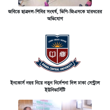
জবিতে ছাত্রদল-শিবির সংঘর্ষ, ভিপি-জিএসকে মারধরের
অভিযোগ
ইনকোর্স নম্বর নিয়ে নতুন নির্দেশনা দিল ঢাকা সেন্ট্রাল
ইউনিভার্সিটি