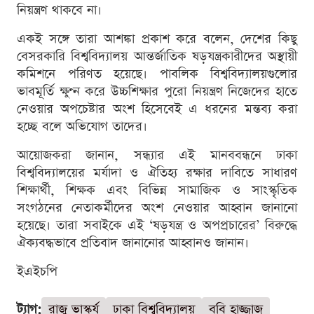
নিয়ন্ত্রণ থাকবে না।
একই সঙ্গে তারা আশঙ্কা প্রকাশ করে বলেন, দেশের কিছু
বেসরকারি বিশ্ববিদ্যালয় আন্তর্জাতিক ষড়যন্ত্রকারীদের অস্থায়ী
কমিশনে পরিণত হয়েছে। পাবলিক বিশ্ববিদ্যালয়গুলোর
ভাবমূর্তি ক্ষুণ্ন করে উচ্চশিক্ষার পুরো নিয়ন্ত্রণ নিজেদের হাতে
নেওয়ার অপচেষ্টার অংশ হিসেবেই এ ধরনের মন্তব্য করা
হচ্ছে বলে অভিযোগ তাদের।
আয়োজকরা জানান, সন্ধ্যার এই মানববন্ধনে ঢাকা
বিশ্ববিদ্যালয়ের মর্যাদা ও ঐতিহ্য রক্ষার দাবিতে সাধারণ
শিক্ষার্থী, শিক্ষক এবং বিভিন্ন সামাজিক ও সাংস্কৃতিক
সংগঠনের নেতাকর্মীদের অংশ নেওয়ার আহ্বান জানানো
হয়েছে। তারা সবাইকে এই ‘ষড়যন্ত্র ও অপপ্রচারের’ বিরুদ্ধে
ঐক্যবদ্ধভাবে প্রতিবাদ জানানোর আহ্বানও জানান।
ইএইচপি
ট্যাগ:
রাজু ভাস্কর্য
ঢাকা বিশ্ববিদ্যালয়
ববি হাজ্জাজ