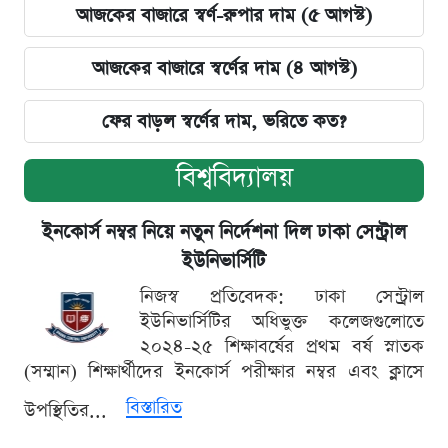
আজকের বাজারে স্বর্ণ-রুপার দাম (৫ আগস্ট)
আজকের বাজারে স্বর্ণের দাম (৪ আগস্ট)
ফের বাড়ল স্বর্ণের দাম, ভরিতে কত?
বিশ্ববিদ্যালয়
ইনকোর্স নম্বর নিয়ে নতুন নির্দেশনা দিল ঢাকা সেন্ট্রাল
ইউনিভার্সিটি
নিজস্ব প্রতিবেদক: ঢাকা সেন্ট্রাল
ইউনিভার্সিটির অধিভুক্ত কলেজগুলোতে
২০২৪-২৫ শিক্ষাবর্ষের প্রথম বর্ষ স্নাতক
(সম্মান) শিক্ষার্থীদের ইনকোর্স পরীক্ষার নম্বর এবং ক্লাসে
বিস্তারিত
উপস্থিতির...