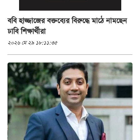
ববি হাজ্জাজের বক্তব্যের বিরুদ্ধে মাঠে নামছেন
ঢাবি শিক্ষার্থীরা
২০২৬ মে ২৯ ১৮:১১:৩৫