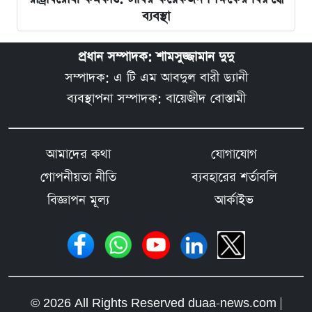
ব্যবস্থা
প্রধান সম্পাদক: শামসুজ্জামান দুদু
সম্পাদক: এ টি এম আবদুল বারী ড্যানী
ব্যবস্থাপনা সম্পাদক: বায়েজীদ বোস্তামী
আমাদের কথা
যোগাযোগ
গোপনীয়তা নীতি
ব্যবহারের শর্তাবলি
বিজ্ঞাপন মূল্য
আর্কাইভ
© 2026 All Rights Reserved duaa-news.com |