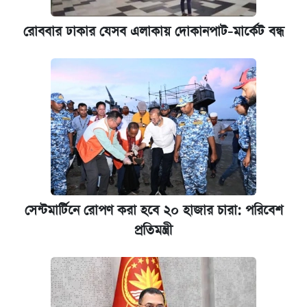
রোববার ঢাকার যেসব এলাকায় দোকানপাট-মার্কেট বন্ধ
সেন্টমার্টিনে রোপণ করা হবে ২০ হাজার চারা: পরিবেশ
প্রতিমন্ত্রী