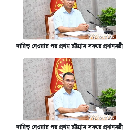
দায়িত্ব নেওয়ার পর প্রথম চট্টগ্রাম সফরে প্রধানমন্ত্রী
দায়িত্ব নেওয়ার পর প্রথম চট্টগ্রাম সফরে প্রধানমন্ত্রী