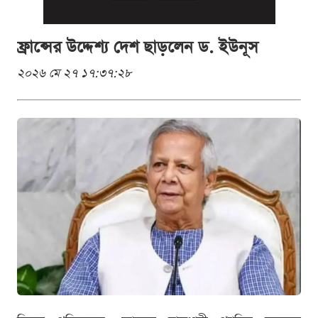
ফ্রান্সের উদ্দেশ্য দেশ ছাড়লেন ড. ইউনূস
২০২৬ মে ২৭ ১৭:৩৭:২৮