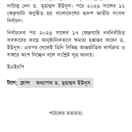
দায়িত্ব নেন ড. মুহাম্মদ ইউনূস। পরে ২০২৬ সালের ১২
ফেব্রুয়ারি অনুষ্ঠিত হয় বাংলাদেশের দ্বাদশ জাতীয় সংসদ
নির্বাচন।
নির্বাচনের পর ২০২৬ সালের ১৭ ফেব্রুয়ারি নবনির্বাচিত
সরকারের কাছে আনুষ্ঠানিকভাবে ক্ষমতা হস্তান্তর করেন ড.
ইউনূস। এরপর থেকেই তিনি বিভিন্ন আন্তর্জাতিক কার্যক্রম ও
সফরে অংশ নিচ্ছেন বলে সংশ্লিষ্ট সূত্র জানায়।
ইএইচপি
ট্যাগ:
ফ্রান্স
অধ্যাপক ড. মুহাম্মদ ইউনূস
পাঠকের মতামত: