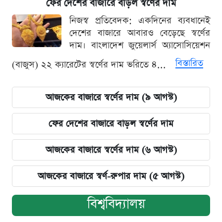
ফের দেশের বাজারে বাড়ল স্বর্ণের দাম
নিজস্ব প্রতিবেদক: একদিনের ব্যবধানেই
দেশের বাজারে আবারও বেড়েছে স্বর্ণের
দাম। বাংলাদেশ জুয়েলার্স অ্যাসোসিয়েশন
বিস্তারিত
(বাজুস) ২২ ক্যারেটের স্বর্ণের দাম ভরিতে ৪...
আজকের বাজারে স্বর্ণের দাম (৯ আগস্ট)
ফের দেশের বাজারে বাড়ল স্বর্ণের দাম
আজকের বাজারে স্বর্ণের দাম (৬ আগস্ট)
আজকের বাজারে স্বর্ণ-রুপার দাম (৫ আগস্ট)
বিশ্ববিদ্যালয়