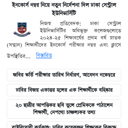
ইনকোর্স নম্বর নিয়ে নতুন নির্দেশনা দিল ঢাকা সেন্ট্রাল
ইউনিভার্সিটি
নিজস্ব প্রতিবেদক: ঢাকা সেন্ট্রাল
ইউনিভার্সিটির অধিভুক্ত কলেজগুলোতে
২০২৪-২৫ শিক্ষাবর্ষের প্রথম বর্ষ স্নাতক
(সম্মান) শিক্ষার্থীদের ইনকোর্স পরীক্ষার নম্বর এবং ক্লাসে
বিস্তারিত
উপস্থিতির...
জবির ভর্তি পরীক্ষার তারিখ নির্ধারণ, আবেদন নভেম্বরে
ঢাবির বিজয় একাত্তর হলের এক শিক্ষার্থীকে বহিষ্কার
২০ ছাত্রীর আপত্তিকর ছবি তুলে প্রেমিককে পাঠালেন
শিক্ষার্থী, নেপথ্যে চাঞ্চল্যকর তথ্য
রাষ্ট্রবিরোধী কর্মকাণ্ড: ঢাবির কয়েকজন শিক্ষকের বিরুদ্ধে