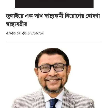
জুলাইয়ে এক লাখ স্বাস্থ্যকর্মী নিয়োগের ঘোষণা
স্বাস্থ্যমন্ত্রীর
২০২৬ মে ২৬ ১৭:১৮:১৬