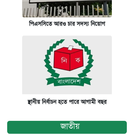
পিএসসিতে আরও চার সদস্য নিয়োগ
স্থানীয় নির্বাচন হতে পারে আগামী বছর
জাতীয়