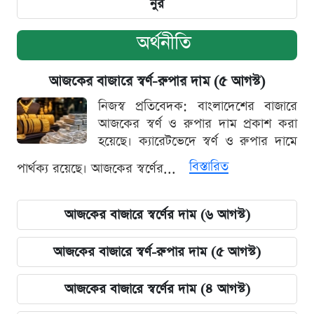
নুর
অর্থনীতি
আজকের বাজারে স্বর্ণ-রুপার দাম (৫ আগস্ট)
নিজস্ব প্রতিবেদক: বাংলাদেশের বাজারে
আজকের স্বর্ণ ও রুপার দাম প্রকাশ করা
হয়েছে। ক্যারেটভেদে স্বর্ণ ও রুপার দামে
বিস্তারিত
পার্থক্য রয়েছে। আজকের স্বর্ণের...
আজকের বাজারে স্বর্ণের দাম (৬ আগস্ট)
আজকের বাজারে স্বর্ণ-রুপার দাম (৫ আগস্ট)
আজকের বাজারে স্বর্ণের দাম (৪ আগস্ট)