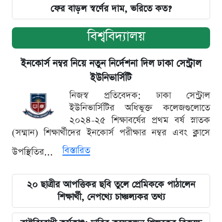
ফের বাড়ল স্বর্ণের দাম, ভরিতে কত?
বিশ্ববিদ্যালয়
ইনকোর্স নম্বর নিয়ে নতুন নির্দেশনা দিল ঢাকা সেন্ট্রাল
ইউনিভার্সিটি
নিজস্ব প্রতিবেদক: ঢাকা সেন্ট্রাল
ইউনিভার্সিটির অধিভুক্ত কলেজগুলোতে
২০২৪-২৫ শিক্ষাবর্ষের প্রথম বর্ষ স্নাতক
(সম্মান) শিক্ষার্থীদের ইনকোর্স পরীক্ষার নম্বর এবং ক্লাসে
বিস্তারিত
উপস্থিতির...
২০ ছাত্রীর আপত্তিকর ছবি তুলে প্রেমিককে পাঠালেন
শিক্ষার্থী, নেপথ্যে চাঞ্চল্যকর তথ্য