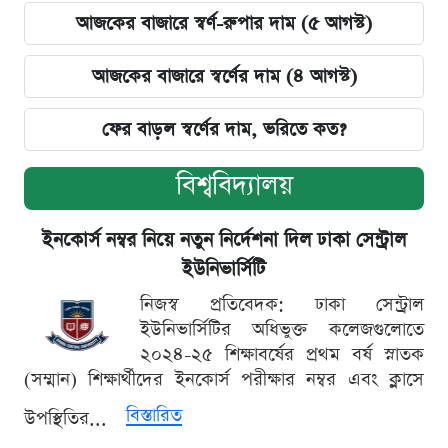
আজকের বাজারে স্বর্ণ-রুপার দাম (৫ আগস্ট)
আজকের বাজারে স্বর্ণের দাম (৪ আগস্ট)
ফের বাড়ল স্বর্ণের দাম, ভরিতে কত?
বিশ্ববিদ্যালয়
ইনকোর্স নম্বর নিয়ে নতুন নির্দেশনা দিল ঢাকা সেন্ট্রাল
ইউনিভার্সিটি
নিজস্ব প্রতিবেদক: ঢাকা সেন্ট্রাল
ইউনিভার্সিটির অধিভুক্ত কলেজগুলোতে
২০২৪-২৫ শিক্ষাবর্ষের প্রথম বর্ষ স্নাতক
(সম্মান) শিক্ষার্থীদের ইনকোর্স পরীক্ষার নম্বর এবং ক্লাসে
বিস্তারিত
উপস্থিতির...