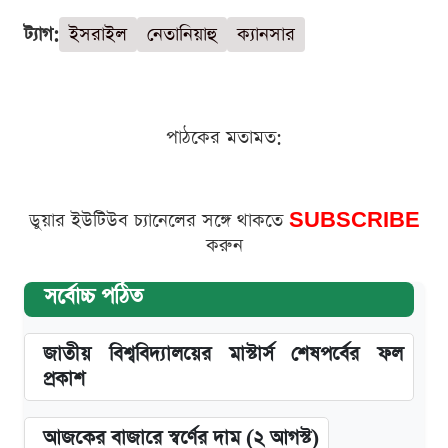
ট্যাগ:
ইসরাইল
নেতানিয়াহু
ক্যানসার
পাঠকের মতামত:
ডুয়ার ইউটিউব চ্যানেলের সঙ্গে থাকতে
SUBSCRIBE
করুন
সর্বোচ্চ পঠিত
জাতীয় বিশ্ববিদ্যালয়ের মাস্টার্স শেষপর্বের ফল
প্রকাশ
আজকের বাজারে স্বর্ণের দাম (২ আগস্ট)