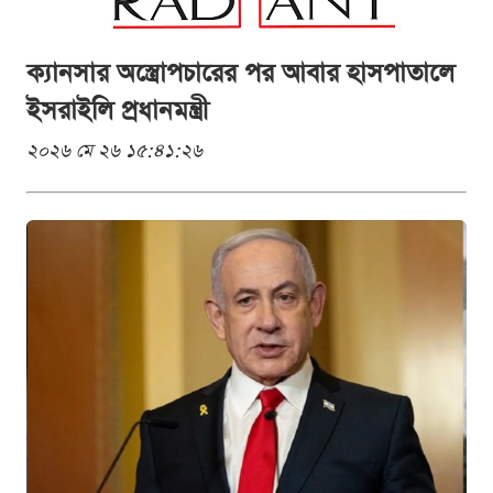
ক্যানসার অস্ত্রোপচারের পর আবার হাসপাতালে
ইসরাইলি প্রধানমন্ত্রী
২০২৬ মে ২৬ ১৫:৪১:২৬