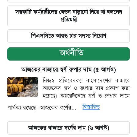
সরকারি কর্মচারীদের বেতন বাড়ানো নিয়ে যা বললেন
প্রতিমন্ত্রী
পিএসসিতে আরও চার সদস্য নিয়োগ
অর্থনীতি
আজকের বাজারে স্বর্ণ-রুপার দাম (৫ আগস্ট)
নিজস্ব প্রতিবেদক: বাংলাদেশের বাজারে
আজকের স্বর্ণ ও রুপার দাম প্রকাশ করা
হয়েছে। ক্যারেটভেদে স্বর্ণ ও রুপার দামে
বিস্তারিত
পার্থক্য রয়েছে। আজকের স্বর্ণের...
আজকের বাজারে স্বর্ণের দাম (৬ আগস্ট)