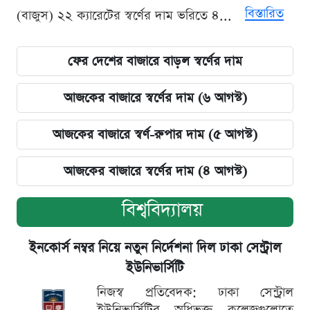
বিস্তারিত
(বাজুস) ২২ ক্যারেটের স্বর্ণের দাম ভরিতে ৪...
ফের দেশের বাজারে বাড়ল স্বর্ণের দাম
আজকের বাজারে স্বর্ণের দাম (৬ আগস্ট)
আজকের বাজারে স্বর্ণ-রুপার দাম (৫ আগস্ট)
আজকের বাজারে স্বর্ণের দাম (৪ আগস্ট)
বিশ্ববিদ্যালয়
ইনকোর্স নম্বর নিয়ে নতুন নির্দেশনা দিল ঢাকা সেন্ট্রাল
ইউনিভার্সিটি
নিজস্ব প্রতিবেদক: ঢাকা সেন্ট্রাল
ইউনিভার্সিটির অধিভুক্ত কলেজগুলোতে