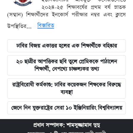
২০২৪-২৫ শিক্ষাবর্ষের প্রথম বর্ষ স্নাতক
(সম্মান) শিক্ষার্থীদের ইনকোর্স পরীক্ষার নম্বর এবং ক্লাসে
বিস্তারিত
উপস্থিতির...
ঢাবির বিজয় একাত্তর হলের এক শিক্ষার্থীকে বহিষ্কার
২০ ছাত্রীর আপত্তিকর ছবি তুলে প্রেমিককে পাঠালেন
শিক্ষার্থী, নেপথ্যে চাঞ্চল্যকর তথ্য
রাষ্ট্রবিরোধী কর্মকাণ্ড: ঢাবির কয়েকজন শিক্ষকের বিরুদ্ধে
ব্যবস্থা
জেনে নিন যুক্তরাষ্ট্রের সেরা ১০ ইঞ্জিনিয়ারিং বিশ্ববিদ্যালয়
প্রধান সম্পাদক: শামসুজ্জামান দুদু