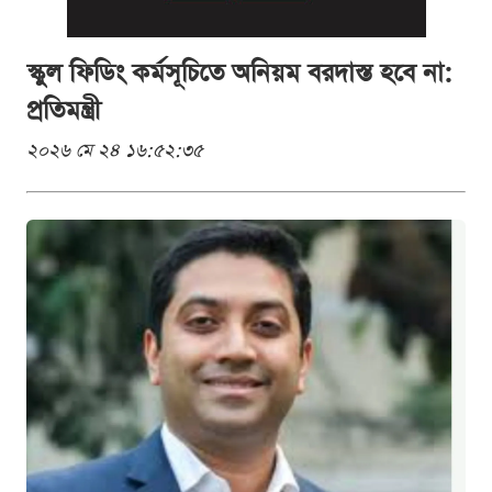
স্কুল ফিডিং কর্মসূচিতে অনিয়ম বরদাস্ত হবে না:
প্রতিমন্ত্রী
২০২৬ মে ২৪ ১৬:৫২:৩৫