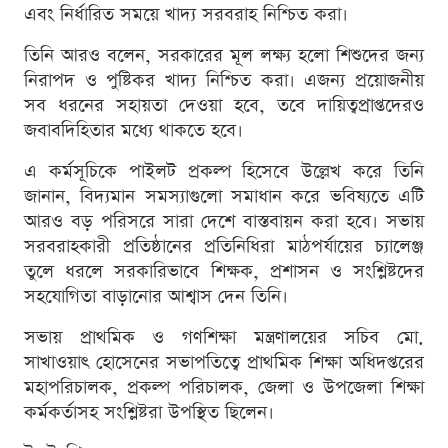
এবং নির্ধারিত সময়ে খাদ্য সরবরাহ নিশ্চিত করা।
তিনি আরও বলেন, সরকারের মূল লক্ষ্য হলো শিশুদের জন্য
নিরাপদ ও পুষ্টিকর খাদ্য নিশ্চিত করা। এজন্য প্রয়োজনীয়
সব ধরনের সহায়তা দেওয়া হবে, তবে দায়িত্বপ্রাপ্তদেরও
জবাবদিহিতার মধ্যে থাকতে হবে।
এ কর্মসূচিকে পাইলট প্রকল্প হিসেবে উল্লেখ করে তিনি
জানান, বিদ্যমান সমস্যাগুলো সমাধান করে ভবিষ্যতে এটি
আরও বড় পরিসরে সারা দেশে বাস্তবায়ন করা হবে। সভায়
সরবরাহকারী প্রতিষ্ঠানের প্রতিনিধিরা মাঠপর্যায়ের চ্যালেঞ্জ
তুলে ধরলে সরকারিভাবে শিক্ষক, প্রশাসন ও সংশ্লিষ্টদের
সহযোগিতা বাড়ানোর আশ্বাস দেন তিনি।
সভায় প্রাথমিক ও গণশিক্ষা মন্ত্রণালয়ের সচিব মো.
সাখাওয়াৎ হোসেনের সভাপতিত্বে প্রাথমিক শিক্ষা অধিদপ্তরের
মহাপরিচালক, প্রকল্প পরিচালক, জেলা ও উপজেলা শিক্ষা
কর্মকর্তাসহ সংশ্লিষ্টরা উপস্থিত ছিলেন।