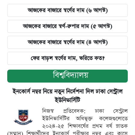
আজকের বাজারে স্বর্ণের দাম (৬ আগস্ট)
আজকের বাজারে স্বর্ণ-রুপার দাম (৫ আগস্ট)
আজকের বাজারে স্বর্ণের দাম (৪ আগস্ট)
ফের বাড়ল স্বর্ণের দাম, ভরিতে কত?
বিশ্ববিদ্যালয়
ইনকোর্স নম্বর নিয়ে নতুন নির্দেশনা দিল ঢাকা সেন্ট্রাল
ইউনিভার্সিটি
নিজস্ব প্রতিবেদক: ঢাকা সেন্ট্রাল
ইউনিভার্সিটির অধিভুক্ত কলেজগুলোতে
২০২৪-২৫ শিক্ষাবর্ষের প্রথম বর্ষ স্নাতক
(সম্মান) শিক্ষার্থীদের ইনকোর্স পরীক্ষার নম্বর এবং ক্লাসে