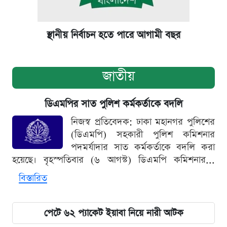
স্থানীয় নির্বাচন হতে পারে আগামী বছর
জাতীয়
ডিএমপির সাত পুলিশ কর্মকর্তাকে বদলি
নিজস্ব প্রতিবেদক: ঢাকা মহানগর পুলিশের
(ডিএমপি) সহকারী পুলিশ কমিশনার
পদমর্যাদার সাত কর্মকর্তাকে বদলি করা
হয়েছে। বৃহস্পতিবার (৬ আগস্ট) ডিএমপি কমিশনার...
বিস্তারিত
পেটে ৬২ প্যাকেট ইয়াবা নিয়ে নারী আটক