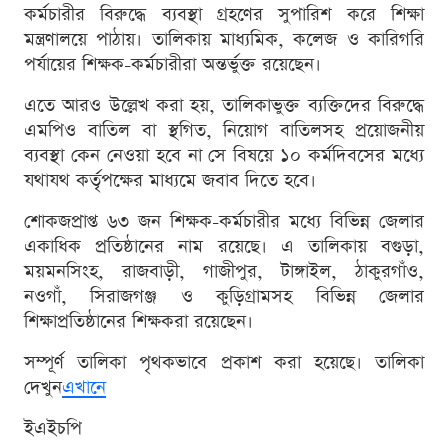
কর্মচারীর বিরুদ্ধে ব্যবস্থা গ্রহণের সুপারিশ করে শিক্ষা
মন্ত্রণালয়ে পাঠায়। তালিকায় মাধ্যমিক, কলেজ ও কারিগরি
পর্যায়ের শিক্ষক-কর্মচারীরা অন্তর্ভুক্ত রয়েছেন।
এতে আরও উল্লেখ করা হয়, তালিকাভুক্ত ব্যক্তিদের বিরুদ্ধে
এমপিও বাতিল বা স্থগিত, নিয়োগ বাতিলসহ প্রয়োজনীয়
ব্যবস্থা কেন নেওয়া হবে না সে বিষয়ে ১০ কর্মদিবসের মধ্যে
যথাযথ কর্তৃপক্ষের মাধ্যমে জবাব দিতে হবে।
শোকজপ্রাপ্ত ৬৩ জন শিক্ষক-কর্মচারীর মধ্যে বিভিন্ন জেলার
একাধিক প্রতিষ্ঠানের নাম রয়েছে। এ তালিকায় বগুড়া,
ময়মনসিংহ, রাজবাড়ী, গাজীপুর, টাঙ্গাইল, ঠাকুরগাঁও,
নওগাঁ, সিরাজগঞ্জ ও কুড়িগ্রামসহ বিভিন্ন জেলার
শিক্ষাপ্রতিষ্ঠানের শিক্ষকরা রয়েছেন।
সম্পূর্ণ তালিকা পৃথকভাবে প্রকাশ করা হয়েছে। তালিকা
দেখুন
এখানে
ইএইচপি