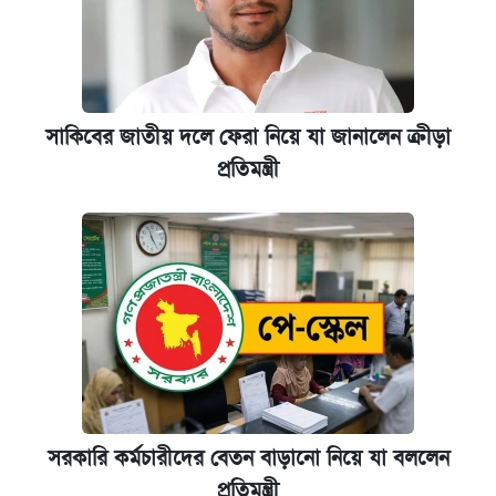
সাকিবের জাতীয় দলে ফেরা নিয়ে যা জানালেন ক্রীড়া
প্রতিমন্ত্রী
সরকারি কর্মচারীদের বেতন বাড়ানো নিয়ে যা বললেন
প্রতিমন্ত্রী