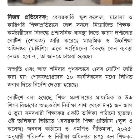
নিজস্ব প্রতিবেদক:
বেসরকারি স্কুল-কলেজ, মাদ্রাসা ও
কারিগরি শিক্ষাপ্রতিষ্ঠানে জাল সনদে নিয়োজিত শিক্ষক-
কর্মচারীদের বিরুদ্ধে প্রশাসনিক ব্যবস্থা নিতে কারণ দর্শানোর
নোটিশ (শোকজ) জারি করেছে মাধ্যমিক ও উচ্চশিক্ষা
অধিদপ্তর (মাউশি)। এতে সংশ্লিষ্টদের বিরুদ্ধে কেন ব্যবস্থা
নেওয়া হবে না, তা জানতে চাওয়া হয়েছে।
সম্প্রতি এবং আজ শনিবার পৃথকভাবে এসব নোটিশ জারি
করা হয়। শোকজপ্রাপ্তদের ১০ কার্যদিবসের মধ্যে লিখিত
জবাব দিতে নির্দেশ দেওয়া হয়েছে।
নোটিশে বলা হয়েছে, শিক্ষা মন্ত্রণালয়ের মাধ্যমিক ও উচ্চ
শিক্ষা বিভাগের অভ্যন্তরীণ নিরীক্ষা শাখা থেকে ৪৭১ জন জাল
ও ভুয়া সনদধারী শিক্ষকের একটি তালিকা পাঠানো হয়েছে।
ওই তালিকার ভিত্তিতে ‘বেসরকারি শিক্ষা প্রতিষ্ঠান (স্কুল ও
কলেজ) জনবল কাঠামো ও এমপিও নীতিমালা, ২০২৫’
অনুযায়ী পরিদর্শন ও নিরীক্ষা অধিদপ্তর ৪৭১ জন শিক্ষক-