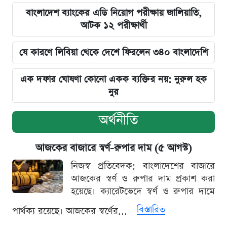
বাংলাদেশ ব্যাংকের এডি নিয়োগ পরীক্ষায় জালিয়াতি,
আটক ১২ পরীক্ষার্থী
যে কারণে লিবিয়া থেকে দেশে ফিরলেন ৩৪০ বাংলাদেশি
এক দফার ঘোষণা কোনো একক ব্যক্তির নয়: নুরুল হক
নুর
অর্থনীতি
আজকের বাজারে স্বর্ণ-রুপার দাম (৫ আগস্ট)
নিজস্ব প্রতিবেদক: বাংলাদেশের বাজারে
আজকের স্বর্ণ ও রুপার দাম প্রকাশ করা
হয়েছে। ক্যারেটভেদে স্বর্ণ ও রুপার দামে
বিস্তারিত
পার্থক্য রয়েছে। আজকের স্বর্ণের...