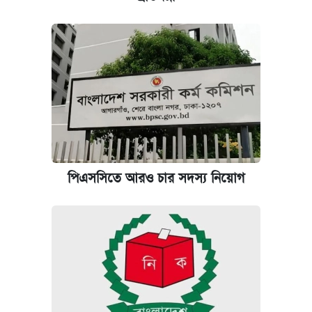
পিএসসিতে আরও চার সদস্য নিয়োগ