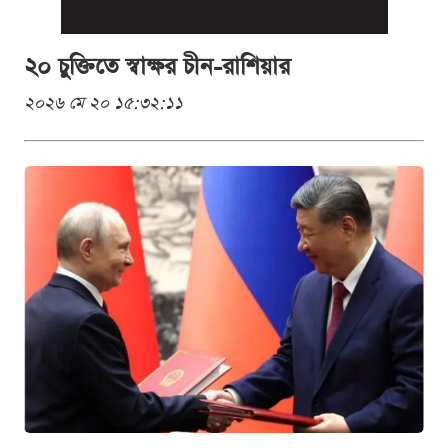
২০ চুক্তিতে স্বাক্ষর চীন-রাশিয়ার
২০২৬ মে ২০ ১৫:৩২:১১