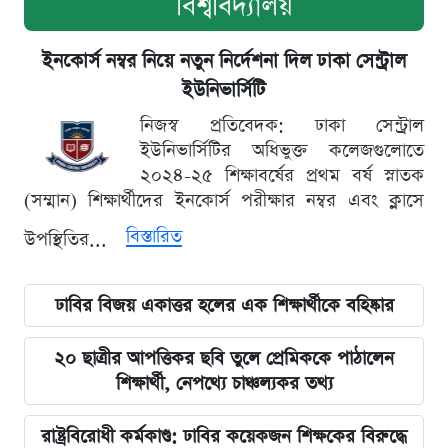
বিশ্ববিদ্যালয়
ইনকোর্স নম্বর নিয়ে নতুন নির্দেশনা দিল ঢাকা সেন্ট্রাল
ইউনিভার্সিটি
নিজস্ব প্রতিবেদক: ঢাকা সেন্ট্রাল
ইউনিভার্সিটির অধিভুক্ত কলেজগুলোতে
২০২৪-২৫ শিক্ষাবর্ষের প্রথম বর্ষ স্নাতক
(সম্মান) শিক্ষার্থীদের ইনকোর্স পরীক্ষার নম্বর এবং ক্লাসে
বিস্তারিত
উপস্থিতির...
ঢাবির বিজয় একাত্তর হলের এক শিক্ষার্থীকে বহিষ্কার
২০ ছাত্রীর আপত্তিকর ছবি তুলে প্রেমিককে পাঠালেন
শিক্ষার্থী, নেপথ্যে চাঞ্চল্যকর তথ্য
রাষ্ট্রবিরোধী কর্মকাণ্ড: ঢাবির কয়েকজন শিক্ষকের বিরুদ্ধে