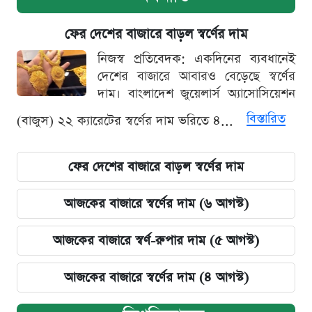
ফের দেশের বাজারে বাড়ল স্বর্ণের দাম
নিজস্ব প্রতিবেদক: একদিনের ব্যবধানেই
দেশের বাজারে আবারও বেড়েছে স্বর্ণের
দাম। বাংলাদেশ জুয়েলার্স অ্যাসোসিয়েশন
বিস্তারিত
(বাজুস) ২২ ক্যারেটের স্বর্ণের দাম ভরিতে ৪...
ফের দেশের বাজারে বাড়ল স্বর্ণের দাম
আজকের বাজারে স্বর্ণের দাম (৬ আগস্ট)
আজকের বাজারে স্বর্ণ-রুপার দাম (৫ আগস্ট)
আজকের বাজারে স্বর্ণের দাম (৪ আগস্ট)