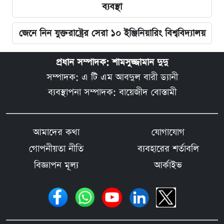
ব্যবস্থা
জেনে নিন যুক্তরাষ্ট্রের সেরা ১০ ইঞ্জিনিয়ারিং বিশ্ববিদ্যালয়
প্রধান সম্পাদক: শামসুজ্জামান দুদু
সম্পাদক: এ টি এম আবদুল বারী ড্যানী
ব্যবস্থাপনা সম্পাদক: বায়েজীদ বোস্তামী
আমাদের কথা
যোগাযোগ
গোপনীয়তা নীতি
ব্যবহারের শর্তাবলি
বিজ্ঞাপন মূল্য
আর্কাইভ