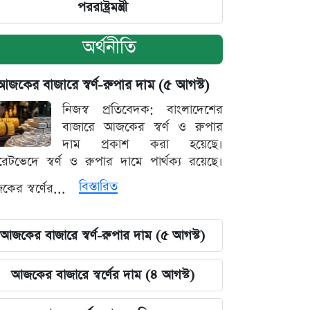
পররাষ্ট্রমন্ত্রী
অর্থনীতি
আজকের বাজারে স্বর্ণ-রুপার দাম (৫ আগস্ট)
নিজস্ব প্রতিবেদক: বাংলাদেশের
বাজারে আজকের স্বর্ণ ও রুপার
দাম প্রকাশ করা হয়েছে।
ারেটভেদে স্বর্ণ ও রুপার দামে পার্থক্য রয়েছে।
বিস্তারিত
ের স্বর্ণের...
আজকের বাজারে স্বর্ণ-রুপার দাম (৫ আগস্ট)
আজকের বাজারে স্বর্ণের দাম (৪ আগস্ট)