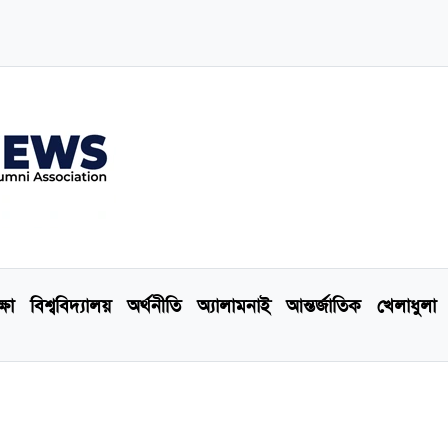
্ষা
বিশ্ববিদ্যালয়
অর্থনীতি
অ্যালামনাই
আন্তর্জাতিক
খেলাধুলা