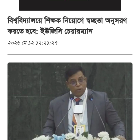
বিশ্ববিদ্যালয়ে শিক্ষক নিয়োগে স্বচ্ছতা অনুসরণ
করতে হবে: ইউজিসি চেয়ারম্যান
২০২৬ মে ১২ ১২:২১:২৭