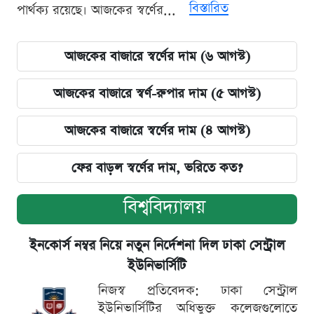
বিস্তারিত
পার্থক্য রয়েছে। আজকের স্বর্ণের...
আজকের বাজারে স্বর্ণের দাম (৬ আগস্ট)
আজকের বাজারে স্বর্ণ-রুপার দাম (৫ আগস্ট)
আজকের বাজারে স্বর্ণের দাম (৪ আগস্ট)
ফের বাড়ল স্বর্ণের দাম, ভরিতে কত?
বিশ্ববিদ্যালয়
ইনকোর্স নম্বর নিয়ে নতুন নির্দেশনা দিল ঢাকা সেন্ট্রাল
ইউনিভার্সিটি
নিজস্ব প্রতিবেদক: ঢাকা সেন্ট্রাল
ইউনিভার্সিটির অধিভুক্ত কলেজগুলোতে