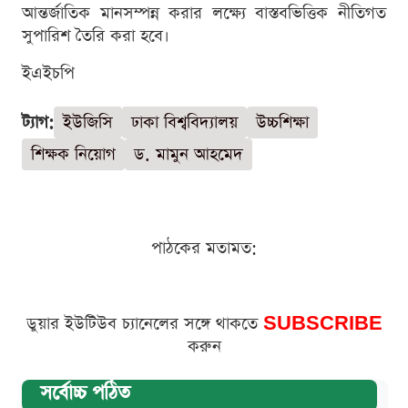
আন্তর্জাতিক মানসম্পন্ন করার লক্ষ্যে বাস্তবভিত্তিক নীতিগত
সুপারিশ তৈরি করা হবে।
ইএইচপি
ট্যাগ:
ইউজিসি
ঢাকা বিশ্ববিদ্যালয়
উচ্চশিক্ষা
শিক্ষক নিয়োগ
ড. মামুন আহমেদ
পাঠকের মতামত:
ডুয়ার ইউটিউব চ্যানেলের সঙ্গে থাকতে
SUBSCRIBE
করুন
সর্বোচ্চ পঠিত