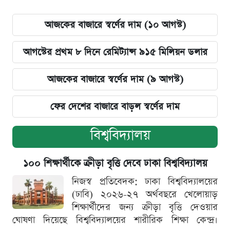
আজকের বাজারে স্বর্ণের দাম (১০ আগস্ট)
আগস্টের প্রথম ৮ দিনে রেমিট্যান্স ৯১৫ মিলিয়ন ডলার
আজকের বাজারে স্বর্ণের দাম (৯ আগস্ট)
ফের দেশের বাজারে বাড়ল স্বর্ণের দাম
বিশ্ববিদ্যালয়
১০০ শিক্ষার্থীকে ক্রীড়া বৃত্তি দেবে ঢাকা বিশ্ববিদ্যালয়
নিজস্ব প্রতিবেদক: ঢাকা বিশ্ববিদ্যালয়ের
(ঢাবি) ২০২৬-২৭ অর্থবছরে খেলোয়াড়
শিক্ষার্থীদের জন্য ক্রীড়া বৃত্তি দেওয়ার
ঘোষণা দিয়েছে বিশ্ববিদ্যালয়ের শারীরিক শিক্ষা কেন্দ্র।