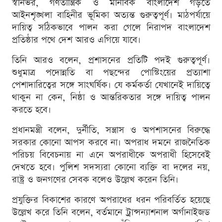
স্বনির্ভর, গণতান্ত্রিক ও মানবিক বাংলাদেশ গড়তে
আইনশৃঙ্খলা বাহিনীর ভূমিকা অত্যন্ত গুরুত্বপূর্ণ। মাঠপর্যায়ে
দায়িত্ব সঠিকভাবে পালন করা গেলে নিরাপদ বাংলাদেশ
প্রতিষ্ঠার পথে দেশ আরও এগিয়ে যাবে।
তিনি আরও বলেন, প্রশাসনের প্রতিটি পদই গুরুত্বপূর্ণ।
শুধুমাত্র পদোন্নতি বা পছন্দের পোস্টিংয়ের প্রত্যাশা
পেশাদারিত্বের সঙ্গে সাংঘর্ষিক। যে কর্মকর্তা যেখানেই দায়িত্বে
থাকুন না কেন, নিষ্ঠা ও আন্তরিকতার সঙ্গে দায়িত্ব পালন
করতে হবে।
প্রধানমন্ত্রী বলেন, দুর্নীতি, সন্ত্রাস ও অপশাসনের বিরুদ্ধে
সরকার কোনো আপস করবে না। অপরাধ দমনে রাজনৈতিক
পরিচয় বিবেচনায় না এনে অপরাধীকে অপরাধী হিসেবেই
দেখতে হবে। পুলিশ সদস্যরা কোনো ব্যক্তি বা দলের নয়,
রাষ্ট্র ও জনগণের সেবক বলেও উল্লেখ করেন তিনি।
প্রযুক্তির বিকাশের কারণে অপরাধের ধরন পরিবর্তিত হয়েছে
উল্লেখ করে তিনি বলেন, বর্তমানে ট্রান্সন্যাশনাল অর্গানাইজড