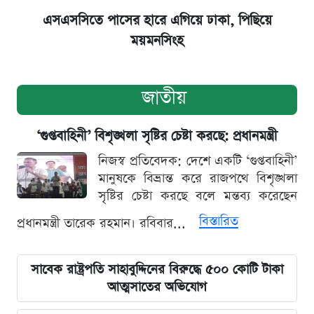
এসএসসিতে পাসের হারে এগিয়ে ঢাকা, পিছিয়ে
ময়মনসিংহ
জাতীয়
‘গুপ্তবাহিনী’ বিশৃঙ্খলা সৃষ্টির চেষ্টা করছে: প্রধানমন্ত্রী
নিজস্ব প্রতিবেদক: দেশে একটি ‘গুপ্তবাহিনী’
মানুষকে বিভ্রান্ত করে রাজপথে বিশৃঙ্খলা
সৃষ্টির চেষ্টা করছে বলে মন্তব্য করেছেন
বিস্তারিত
প্রধানমন্ত্রী তারেক রহমান। রবিবার...
সাবেক রাষ্ট্রপতি সাহাবুদ্দিনের বিরুদ্ধে ৫০০ কোটি টাকা
আত্মসাতের অভিযোগ