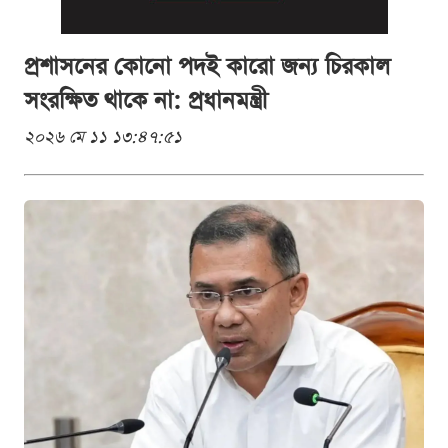
প্রশাসনের কোনো পদই কারো জন্য চিরকাল
সংরক্ষিত থাকে না: প্রধানমন্ত্রী
২০২৬ মে ১১ ১৩:৪৭:৫১