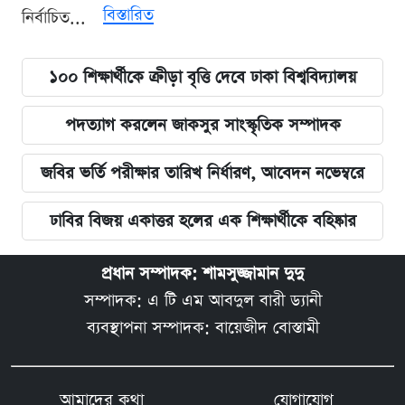
বিস্তারিত
নির্বাচিত...
১০০ শিক্ষার্থীকে ক্রীড়া বৃত্তি দেবে ঢাকা বিশ্ববিদ্যালয়
পদত্যাগ করলেন জাকসুর সাংস্কৃতিক সম্পাদক
জবির ভর্তি পরীক্ষার তারিখ নির্ধারণ, আবেদন নভেম্বরে
ঢাবির বিজয় একাত্তর হলের এক শিক্ষার্থীকে বহিষ্কার
প্রধান সম্পাদক: শামসুজ্জামান দুদু
সম্পাদক: এ টি এম আবদুল বারী ড্যানী
ব্যবস্থাপনা সম্পাদক: বায়েজীদ বোস্তামী
আমাদের কথা
যোগাযোগ