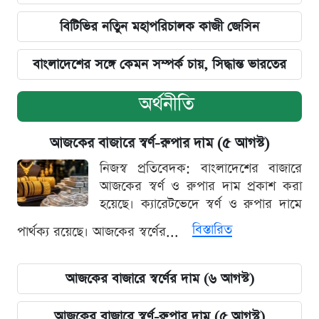
বিটিভির নতিুন মহাপরিচালক কাজী জেসিন
বাংলাদেশের সঙ্গে কেমন সম্পর্ক চায়, সিদ্ধান্ত ভারতের
অর্থনীতি
আজকের বাজারে স্বর্ণ-রুপার দাম (৫ আগস্ট)
নিজস্ব প্রতিবেদক: বাংলাদেশের বাজারে
আজকের স্বর্ণ ও রুপার দাম প্রকাশ করা
হয়েছে। ক্যারেটভেদে স্বর্ণ ও রুপার দামে
বিস্তারিত
পার্থক্য রয়েছে। আজকের স্বর্ণের...
আজকের বাজারে স্বর্ণের দাম (৬ আগস্ট)
আজকের বাজারে স্বর্ণ-রুপার দাম (৫ আগস্ট)