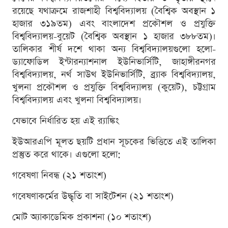
রয়েছে যথাক্রমে রাজশাহী বিশ্ববিদ্যালয় (বৈশ্বিক অবস্থান ১
হাজার ৩১৯তম) এবং বাংলাদেশ প্রকৌশল ও প্রযুক্তি
বিশ্ববিদ্যালয়-বুয়েট (বৈশ্বিক অবস্থান ১ হাজার ৩৮৮তম)।
তালিকার শীর্ষ দশে থাকা অন্য বিশ্ববিদ্যালয়গুলো হলো-
ড্যাফোডিল ইন্টারন্যাশনাল ইউনিভার্সিটি, জাহাঙ্গীরনগর
বিশ্ববিদ্যালয়, নর্থ সাউথ ইউনিভার্সিটি, ব্র্যাক বিশ্ববিদ্যালয়,
খুলনা প্রকৌশল ও প্রযুক্তি বিশ্ববিদ্যালয় (কুয়েট), চট্টগ্রাম
বিশ্ববিদ্যালয় এবং খুলনা বিশ্ববিদ্যালয়।
যেভাবে নির্ধারিত হয় এই র‌্যাঙ্কিং
ইউআরএপি মূলত ছয়টি প্রধান সূচকের ভিত্তিতে এই তালিকা
প্রস্তুত করে থাকে। এগুলো হলো:
গবেষণা নিবন্ধ (২১ শতাংশ)
গবেষণাকর্মের উদ্ধৃতি বা সাইটেশন (২১ শতাংশ)
মোট অ্যাকাডেমিক প্রকাশনা (১০ শতাংশ)