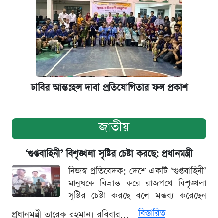
ঢাবির আন্তঃহল দাবা প্রতিযোগিতার ফল প্রকাশ
জাতীয়
‘গুপ্তবাহিনী’ বিশৃঙ্খলা সৃষ্টির চেষ্টা করছে: প্রধানমন্ত্রী
নিজস্ব প্রতিবেদক: দেশে একটি ‘গুপ্তবাহিনী’
মানুষকে বিভ্রান্ত করে রাজপথে বিশৃঙ্খলা
সৃষ্টির চেষ্টা করছে বলে মন্তব্য করেছেন
বিস্তারিত
প্রধানমন্ত্রী তারেক রহমান। রবিবার...