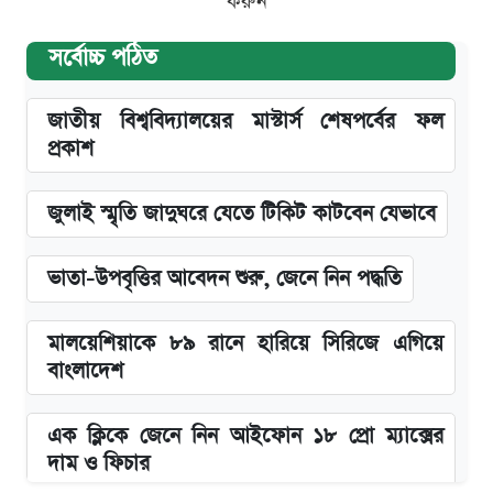
করুন
সর্বোচ্চ পঠিত
জাতীয় বিশ্ববিদ্যালয়ের মাস্টার্স শেষপর্বের ফল
প্রকাশ
জুলাই স্মৃতি জাদুঘরে যেতে টিকিট কাটবেন যেভাবে
ভাতা-উপবৃত্তির আবেদন শুরু, জেনে নিন পদ্ধতি
মালয়েশিয়াকে ৮৯ রানে হারিয়ে সিরিজে এগিয়ে
বাংলাদেশ
এক ক্লিকে জেনে নিন আইফোন ১৮ প্রো ম্যাক্সের
দাম ও ফিচার