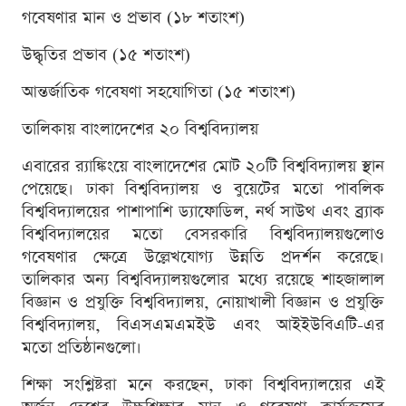
গবেষণার মান ও প্রভাব (১৮ শতাংশ)
উদ্ধৃতির প্রভাব (১৫ শতাংশ)
আন্তর্জাতিক গবেষণা সহযোগিতা (১৫ শতাংশ)
তালিকায় বাংলাদেশের ২০ বিশ্ববিদ্যালয়
এবারের র‌্যাঙ্কিংয়ে বাংলাদেশের মোট ২০টি বিশ্ববিদ্যালয় স্থান
পেয়েছে। ঢাকা বিশ্ববিদ্যালয় ও বুয়েটের মতো পাবলিক
বিশ্ববিদ্যালয়ের পাশাপাশি ড্যাফোডিল, নর্থ সাউথ এবং ব্র্যাক
বিশ্ববিদ্যালয়ের মতো বেসরকারি বিশ্ববিদ্যালয়গুলোও
গবেষণার ক্ষেত্রে উল্লেখযোগ্য উন্নতি প্রদর্শন করেছে।
তালিকার অন্য বিশ্ববিদ্যালয়গুলোর মধ্যে রয়েছে শাহজালাল
বিজ্ঞান ও প্রযুক্তি বিশ্ববিদ্যালয়, নোয়াখালী বিজ্ঞান ও প্রযুক্তি
বিশ্ববিদ্যালয়, বিএসএমএমইউ এবং আইইউবিএটি-এর
মতো প্রতিষ্ঠানগুলো।
শিক্ষা সংশ্লিষ্টরা মনে করছেন, ঢাকা বিশ্ববিদ্যালয়ের এই