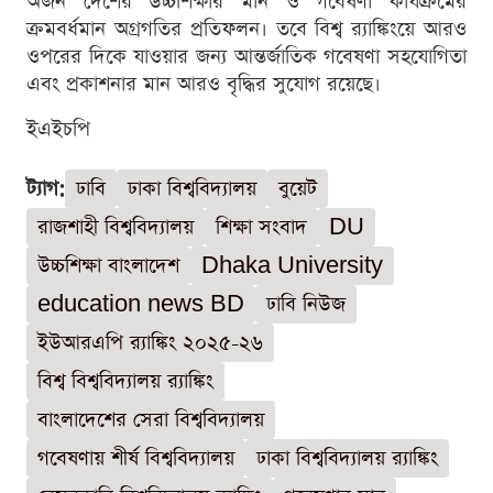
অর্জন দেশের উচ্চশিক্ষার মান ও গবেষণা কার্যক্রমের
ক্রমবর্ধমান অগ্রগতির প্রতিফলন। তবে বিশ্ব র‌্যাঙ্কিংয়ে আরও
ওপরের দিকে যাওয়ার জন্য আন্তর্জাতিক গবেষণা সহযোগিতা
এবং প্রকাশনার মান আরও বৃদ্ধির সুযোগ রয়েছে।
ইএইচপি
ট্যাগ:
ঢাবি
ঢাকা বিশ্ববিদ্যালয়
বুয়েট
রাজশাহী বিশ্ববিদ্যালয়
শিক্ষা সংবাদ
DU
উচ্চশিক্ষা বাংলাদেশ
Dhaka University
education news BD
ঢাবি নিউজ
ইউআরএপি র‍্যাঙ্কিং ২০২৫-২৬
বিশ্ব বিশ্ববিদ্যালয় র‍্যাঙ্কিং
বাংলাদেশের সেরা বিশ্ববিদ্যালয়
গবেষণায় শীর্ষ বিশ্ববিদ্যালয়
ঢাকা বিশ্ববিদ্যালয় র‍্যাঙ্কিং