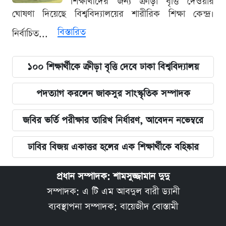
শিক্ষার্থীদের জন্য ক্রীড়া বৃত্তি দেওয়ার
ঘোষণা দিয়েছে বিশ্ববিদ্যালয়ের শারীরিক শিক্ষা কেন্দ্র।
বিস্তারিত
নির্বাচিত...
১০০ শিক্ষার্থীকে ক্রীড়া বৃত্তি দেবে ঢাকা বিশ্ববিদ্যালয়
পদত্যাগ করলেন জাকসুর সাংস্কৃতিক সম্পাদক
জবির ভর্তি পরীক্ষার তারিখ নির্ধারণ, আবেদন নভেম্বরে
ঢাবির বিজয় একাত্তর হলের এক শিক্ষার্থীকে বহিষ্কার
প্রধান সম্পাদক: শামসুজ্জামান দুদু
সম্পাদক: এ টি এম আবদুল বারী ড্যানী
ব্যবস্থাপনা সম্পাদক: বায়েজীদ বোস্তামী