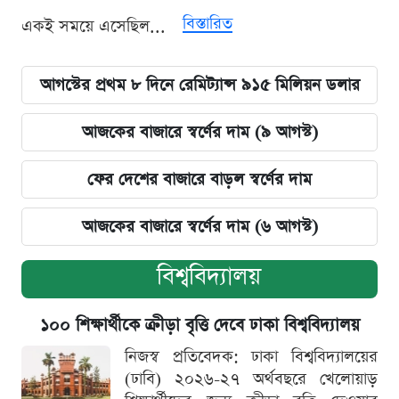
বিস্তারিত
একই সময়ে এসেছিল...
আগস্টের প্রথম ৮ দিনে রেমিট্যান্স ৯১৫ মিলিয়ন ডলার
আজকের বাজারে স্বর্ণের দাম (৯ আগস্ট)
ফের দেশের বাজারে বাড়ল স্বর্ণের দাম
আজকের বাজারে স্বর্ণের দাম (৬ আগস্ট)
বিশ্ববিদ্যালয়
১০০ শিক্ষার্থীকে ক্রীড়া বৃত্তি দেবে ঢাকা বিশ্ববিদ্যালয়
নিজস্ব প্রতিবেদক: ঢাকা বিশ্ববিদ্যালয়ের
(ঢাবি) ২০২৬-২৭ অর্থবছরে খেলোয়াড়