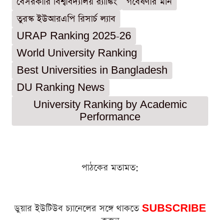
বেসরকারি বিশ্ববিদ্যালয় র‍্যাঙ্কিং
গবেষণার মান
তুরস্ক ইউআরএপি রিসার্চ ল্যাব
URAP Ranking 2025-26
World University Ranking
Best Universities in Bangladesh
DU Ranking News
University Ranking by Academic
Performance
পাঠকের মতামত:
ডুয়ার ইউটিউব চ্যানেলের সঙ্গে থাকতে
SUBSCRIBE