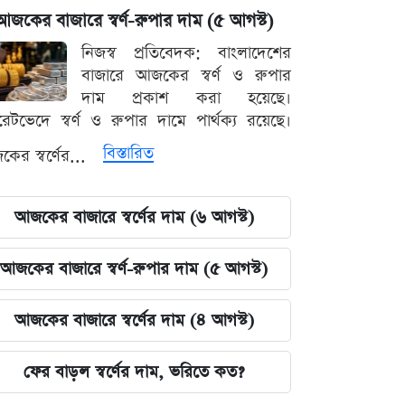
আজকের বাজারে স্বর্ণ-রুপার দাম (৫ আগস্ট)
নিজস্ব প্রতিবেদক: বাংলাদেশের
বাজারে আজকের স্বর্ণ ও রুপার
দাম প্রকাশ করা হয়েছে।
ারেটভেদে স্বর্ণ ও রুপার দামে পার্থক্য রয়েছে।
বিস্তারিত
ের স্বর্ণের...
আজকের বাজারে স্বর্ণের দাম (৬ আগস্ট)
আজকের বাজারে স্বর্ণ-রুপার দাম (৫ আগস্ট)
আজকের বাজারে স্বর্ণের দাম (৪ আগস্ট)
ফের বাড়ল স্বর্ণের দাম, ভরিতে কত?