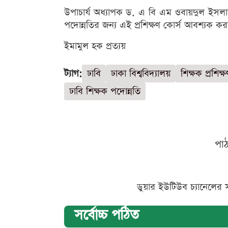
উপাচার্য অধ্যাপক ড. এ বি এম ওবায়দুল ইসলা
পদোন্নতির জন্য এই প্রশিক্ষণ কোর্স আবশ্যক কর
ইমামুল হক প্রত্যয়
ট্যাগ:
ঢাবি
ঢাকা বিশ্ববিদ্যালয়
শিক্ষক প্রশিক্ষ
ঢাবি শিক্ষক পদোন্নতি
পা
ডুয়ার ইউটিউব চ্যানেলের 
সর্বোচ্চ পঠিত