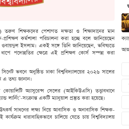
াবি) তরুণ শিক্ষকদের পেশাগত দক্ষতা ও শিক্ষাদানের মান
-প্রশিক্ষণ কর্মশালা পরিচালনা করা হচ্ছে বলে জানিয়েছেন
ক্য
এম ওবায়দুল ইসলাম। একই সঙ্গে তিনি জানিয়েছেন, ভবিষ্যতে
আজক
পে পদোন্নতির ক্ষেত্রে এই প্রশিক্ষণ কোর্স সম্পন্ন করা
িনেট ভবনে অনুষ্ঠিত ঢাকা বিশ্ববিদ্যালয়ের ২০২৬ সালের
ি এ তথ্য জানান।
াল কোয়ালিটি অ্যাসুরেন্স সেলের (আইকিউএসি) তত্ত্বাবধানে
ন্ড লার্নিং’-সংক্রান্ত একটি ম্যানুয়াল প্রস্তুত করা হয়েছে।
কর্ষ সাধনের লক্ষ্য নিয়ে আবাসিক ও অনাবাসিক শিক্ষক-
ই কার্যক্রম ধারাবাহিকভাবে চালিয়ে যেতে চায় বিশ্ববিদ্যালয়