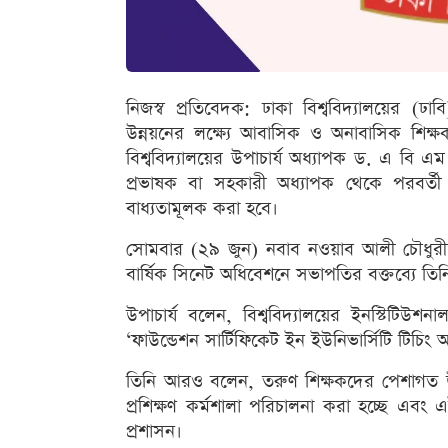
নিজস্ব প্রতিবেদক: ঢাকা বিশ্ববিদ্যালয়ের (ঢ
উন্নয়নের লক্ষ্যে আবাসিক ও অনাবাসিক শিক্ষক
বিশ্ববিদ্যালয়ের উপাচার্য অধ্যাপক ড. এ বি 
প্রভাষক বা সহকারী অধ্যাপক থেকে পরবর্তী ধা
বাধ্যতামূলক করা হবে।
সোমবার (২৯ জুন) নবাব নওয়াব আলী চৌধুরী স
বার্ষিক সিনেট অধিবেশনে সভাপতির বক্তব্যে তিন
উপাচার্য বলেন, বিশ্ববিদ্যালয়ের ইনস্টিটিউশন
‘ফাউন্ডেশন সার্টিফিকেট ইন ইউনিভার্সিটি টিচিং অ্যা
তিনি আরও বলেন, তরুণ শিক্ষকদের পেশাগত উৎ
প্রশিক্ষণ কর্মশালা পরিচালনা করা হচ্ছে এবং এ
প্রশাসন।