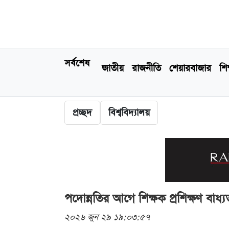
সর্বশেষ
জাতীয়
রাজনীতি
শেয়ারবাজার
শিক
প্রচ্ছদ
বিশ্ববিদ্যালয়
পদোন্নতির আগে শিক্ষক প্রশিক্ষণ বাধ
২০২৬ জুন ২৯ ১৯:০৩:৫৭