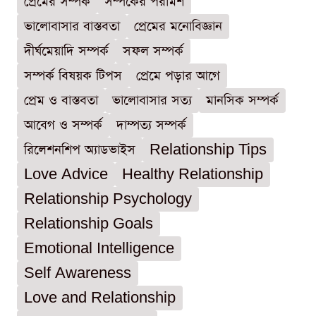
প্রেমের সম্পর্ক
সম্পর্কের পরামর্শ
ভালোবাসার বাস্তবতা
প্রেমের মনোবিজ্ঞান
দীর্ঘমেয়াদি সম্পর্ক
সফল সম্পর্ক
সম্পর্ক বিষয়ক টিপস
প্রেমে পড়ার আগে
প্রেম ও বাস্তবতা
ভালোবাসার সত্য
মানসিক সম্পর্ক
আবেগ ও সম্পর্ক
দাম্পত্য সম্পর্ক
রিলেশনশিপ অ্যাডভাইস
Relationship Tips
Love Advice
Healthy Relationship
Relationship Psychology
Relationship Goals
Emotional Intelligence
Self Awareness
Love and Relationship