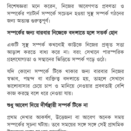
বিশেষজ্ঞরা মনে করেন, নিজের আবেগগত প্রবণতা ও
সম্পর্কের প্যাটার্ন সম্পর্কে সচেতন হওয়া সুস্থ সম্পর্ক গঠনের
জন্য অত্যন্ত গুরুত্বপূর্ণ।
সম্পর্কের জন্য বারবার নিজেকে বদলাতে হলে সতর্ক হোন
একটি সুস্থ সম্পর্ক কখনোই কাউকে নিজের প্রকৃত সত্তা
আড়াল করতে বাধ্য করে না। বরং সেখানে পারস্পরিক
গ্রহণযোগ্যতা ও সম্মানের ভিত্তিতে সম্পর্ক গড়ে ওঠে।
যদি কোনো সম্পর্কে টিকে থাকার জন্য বারবার নিজের
স্বভাব, পছন্দ বা ব্যক্তিত্ব বদলাতে হয়, তাহলে সেখানে
ভালোবাসার চেয়ে চাপ ও মানিয়ে নেওয়ার প্রবণতাই বেশি
কাজ করছে বলে ধরে নেওয়া যায়।
শুধু আবেগ দিয়ে দীর্ঘস্থায়ী সম্পর্ক টিকে না
প্রথম দেখার আকর্ষণ, উত্তেজনা বা আবেগ অনেক সময়
সম্পর্কের সূচনা ঘটায়। তবে সময়ের সঙ্গে সঙ্গে সেই প্রাথমিক