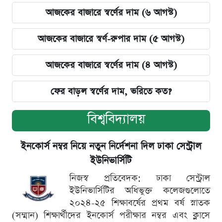
আজকের বাজারে স্বর্ণের দাম (৬ আগস্ট)
আজকের বাজারে স্বর্ণ-রুপার দাম (৫ আগস্ট)
আজকের বাজারে স্বর্ণের দাম (৪ আগস্ট)
ফের বাড়ল স্বর্ণের দাম, ভরিতে কত?
বিশ্ববিদ্যালয়
ইনকোর্স নম্বর নিয়ে নতুন নির্দেশনা দিল ঢাকা সেন্ট্রাল
ইউনিভার্সিটি
নিজস্ব প্রতিবেদক: ঢাকা সেন্ট্রাল
ইউনিভার্সিটির অধিভুক্ত কলেজগুলোতে
২০২৪-২৫ শিক্ষাবর্ষের প্রথম বর্ষ স্নাতক
(সম্মান) শিক্ষার্থীদের ইনকোর্স পরীক্ষার নম্বর এবং ক্লাসে