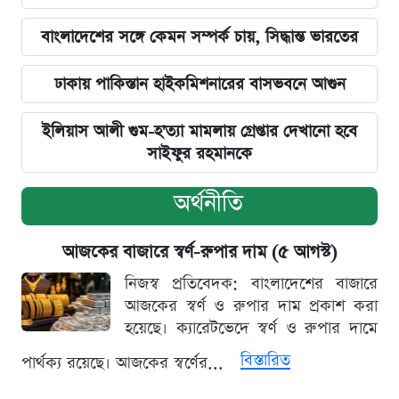
বাংলাদেশের সঙ্গে কেমন সম্পর্ক চায়, সিদ্ধান্ত ভারতের
ঢাকায় পাকিস্তান হাইকমিশনারের বাসভবনে আগুন
ইলিয়াস আলী গুম-হ'ত্যা মামলায় গ্রেপ্তার দেখানো হবে
সাইফুর রহমানকে
অর্থনীতি
আজকের বাজারে স্বর্ণ-রুপার দাম (৫ আগস্ট)
নিজস্ব প্রতিবেদক: বাংলাদেশের বাজারে
আজকের স্বর্ণ ও রুপার দাম প্রকাশ করা
হয়েছে। ক্যারেটভেদে স্বর্ণ ও রুপার দামে
বিস্তারিত
পার্থক্য রয়েছে। আজকের স্বর্ণের...