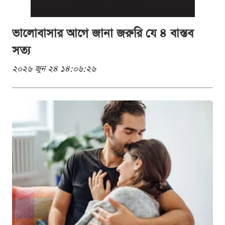
ভালোবাসার আগে জানা জরুরি যে ৪ বাস্তব
সত্য
২০২৬ জুন ২৪ ১৪:০৬:২৬