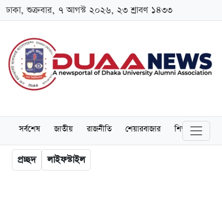
ঢাকা, শুক্রবার, ৭ আগস্ট ২০২৬, ২৩ শ্রাবণ ১৪৩৩
সর্বশেষ
জাতীয়
রাজনীতি
শেয়ারবাজার
শিক্ষা
বিশ্বব
প্রচ্ছদ
লাইফস্টাইল