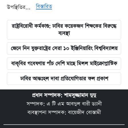
বিস্তারিত
উপস্থিতির...
রাষ্ট্রবিরোধী কর্মকাণ্ড: ঢাবির কয়েকজন শিক্ষকের বিরুদ্ধে
ব্যবস্থা
জেনে নিন যুক্তরাষ্ট্রের সেরা ১০ ইঞ্জিনিয়ারিং বিশ্ববিদ্যালয়
বাকৃবির গবেষণায় পাঁচ দেশি মাছে মিলল মাইক্রোপ্লাস্টিক
ঢাবির আন্তঃহল দাবা প্রতিযোগিতার ফল প্রকাশ
প্রধান সম্পাদক: শামসুজ্জামান দুদু
সম্পাদক: এ টি এম আবদুল বারী ড্যানী
ব্যবস্থাপনা সম্পাদক: বায়েজীদ বোস্তামী