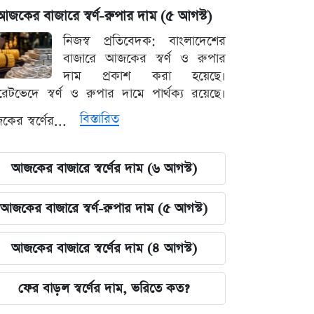
আজকের বাজারে স্বর্ণ-রুপার দাম (৫ আগস্ট)
নিজস্ব প্রতিবেদক: বাংলাদেশের
বাজারে আজকের স্বর্ণ ও রুপার
দাম প্রকাশ করা হয়েছে।
ারেটভেদে স্বর্ণ ও রুপার দামে পার্থক্য রয়েছে।
বিস্তারিত
ের স্বর্ণের...
আজকের বাজারে স্বর্ণের দাম (৬ আগস্ট)
আজকের বাজারে স্বর্ণ-রুপার দাম (৫ আগস্ট)
আজকের বাজারে স্বর্ণের দাম (৪ আগস্ট)
ফের বাড়ল স্বর্ণের দাম, ভরিতে কত?