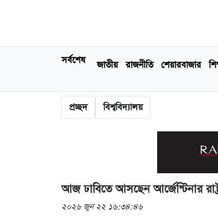
সর্বশেষ
জাতীয়
রাজনীতি
শেয়ারবাজার
শিক
প্রচ্ছদ
বিশ্ববিদ্যালয়
আজ ঢাবিতে আসছেন আর্জেন্টিনার রাষ্ট্
২০২৬ জুন ২২ ১৬:৩৪:৪৬