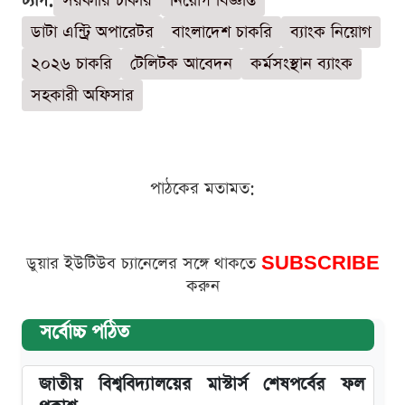
ট্যাগ:
সরকারি চাকরি
নিয়োগ বিজ্ঞপ্তি
ডাটা এন্ট্রি অপারেটর
বাংলাদেশ চাকরি
ব্যাংক নিয়োগ
২০২৬ চাকরি
টেলিটক আবেদন
কর্মসংস্থান ব্যাংক
সহকারী অফিসার
পাঠকের মতামত:
ডুয়ার ইউটিউব চ্যানেলের সঙ্গে থাকতে
SUBSCRIBE
করুন
সর্বোচ্চ পঠিত
জাতীয় বিশ্ববিদ্যালয়ের মাস্টার্স শেষপর্বের ফল