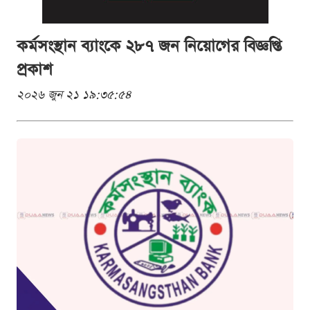
কর্মসংস্থান ব্যাংকে ২৮৭ জন নিয়োগের বিজ্ঞপ্তি
প্রকাশ
২০২৬ জুন ২১ ১৯:৩৫:৫৪