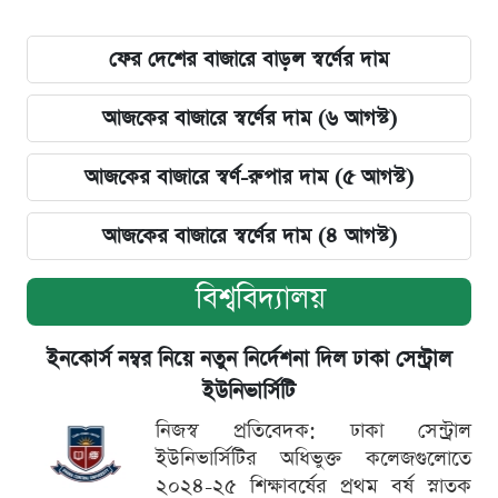
ফের দেশের বাজারে বাড়ল স্বর্ণের দাম
আজকের বাজারে স্বর্ণের দাম (৬ আগস্ট)
আজকের বাজারে স্বর্ণ-রুপার দাম (৫ আগস্ট)
আজকের বাজারে স্বর্ণের দাম (৪ আগস্ট)
বিশ্ববিদ্যালয়
ইনকোর্স নম্বর নিয়ে নতুন নির্দেশনা দিল ঢাকা সেন্ট্রাল
ইউনিভার্সিটি
নিজস্ব প্রতিবেদক: ঢাকা সেন্ট্রাল
ইউনিভার্সিটির অধিভুক্ত কলেজগুলোতে
২০২৪-২৫ শিক্ষাবর্ষের প্রথম বর্ষ স্নাতক