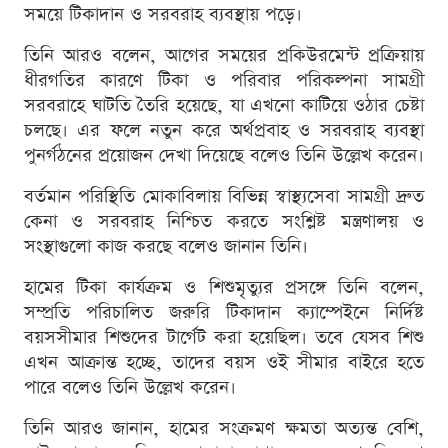
সময়ে টিকাদান ও সরবরাহ ব্যবস্থায় পড়ে।
তিনি আরও বলেন, আগের সময়ের প্রকিউরমেন্ট প্রক্রিয়ায়
ধীরগতির কারণে টিকা ও পরিবার পরিকল্পনা সামগ্রী
সরবরাহে ঘাটতি তৈরি হয়েছে, যা এখনো কাটিয়ে ওঠার চেষ্টা
চলছে। এর ফলে নতুন করে অর্থপ্রবাহ ও সরবরাহ ব্যবস্থা
পুনর্গঠনের প্রয়োজন দেখা দিয়েছে বলেও তিনি উল্লেখ করেন।
বর্তমান পরিস্থিতি মোকাবিলায় বিভিন্ন স্বাস্থ্যসেবা সামগ্রী দ্রুত
কেনা ও সরবরাহ নিশ্চিত করতে সংশ্লিষ্ট মন্ত্রণালয় ও
সংস্থাগুলো কাজ করছে বলেও জানান তিনি।
হামের টিকা কার্যক্রম ও শিশুমৃত্যুর প্রসঙ্গে তিনি বলেন,
সম্প্রতি পরিচালিত জরুরি টিকাদান ক্যাম্পেইনে নির্দিষ্ট
বয়সসীমার শিশুদের টার্গেট করা হয়েছিল। তবে যেসব শিশু
এখন আক্রান্ত হচ্ছে, তাদের বয়স ওই সীমার বাইরে হতে
পারে বলেও তিনি উল্লেখ করেন।
তিনি আরও জানান, হামের সংক্রমণ ক্ষমতা অত্যন্ত বেশি,