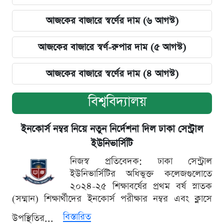
আজকের বাজারে স্বর্ণের দাম (৬ আগস্ট)
আজকের বাজারে স্বর্ণ-রুপার দাম (৫ আগস্ট)
আজকের বাজারে স্বর্ণের দাম (৪ আগস্ট)
বিশ্ববিদ্যালয়
ইনকোর্স নম্বর নিয়ে নতুন নির্দেশনা দিল ঢাকা সেন্ট্রাল
ইউনিভার্সিটি
নিজস্ব প্রতিবেদক: ঢাকা সেন্ট্রাল
ইউনিভার্সিটির অধিভুক্ত কলেজগুলোতে
২০২৪-২৫ শিক্ষাবর্ষের প্রথম বর্ষ স্নাতক
(সম্মান) শিক্ষার্থীদের ইনকোর্স পরীক্ষার নম্বর এবং ক্লাসে
বিস্তারিত
উপস্থিতির...