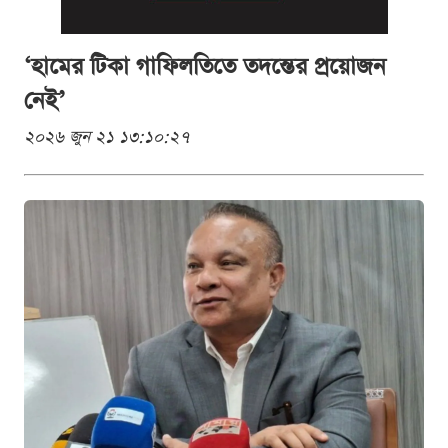
‘হামের টিকা গাফিলতিতে তদন্তের প্রয়োজন
নেই’
২০২৬ জুন ২১ ১৩:১০:২৭