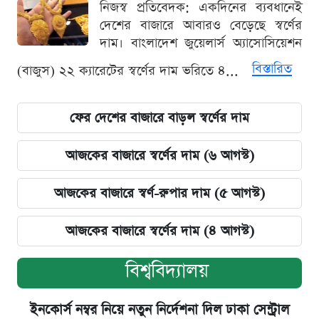
নিজস্ব প্রতিবেদক: একদিনের ব্যবধানেই
দেশের বাজারে আবারও বেড়েছে স্বর্ণের
দাম। বাংলাদেশ জুয়েলার্স অ্যাসোসিয়েশন
বিস্তারিত
(বাজুস) ২২ ক্যারেটের স্বর্ণের দাম ভরিতে ৪...
ফের দেশের বাজারে বাড়ল স্বর্ণের দাম
আজকের বাজারে স্বর্ণের দাম (৬ আগস্ট)
আজকের বাজারে স্বর্ণ-রুপার দাম (৫ আগস্ট)
আজকের বাজারে স্বর্ণের দাম (৪ আগস্ট)
বিশ্ববিদ্যালয়
ইনকোর্স নম্বর নিয়ে নতুন নির্দেশনা দিল ঢাকা সেন্ট্রাল