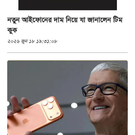
নতুন আইফোনের দাম নিয়ে যা জানালেন টিম
কুক
২০২৬ জুন ১৮ ১৯:৩১:০৮