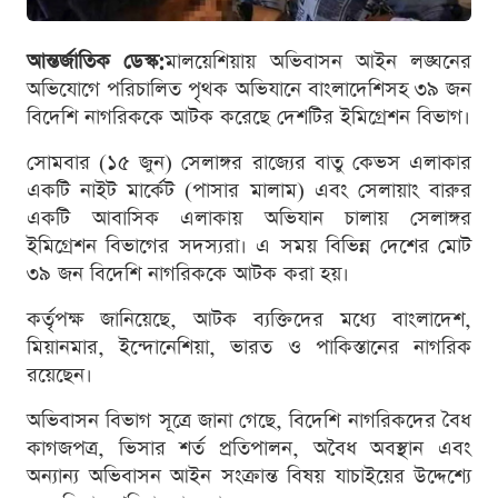
আন্তর্জাতিক ডেস্ক:
মালয়েশিয়ায় অভিবাসন আইন লঙ্ঘনের
অভিযোগে পরিচালিত পৃথক অভিযানে বাংলাদেশিসহ ৩৯ জন
বিদেশি নাগরিককে আটক করেছে দেশটির ইমিগ্রেশন বিভাগ।
সোমবার (১৫ জুন) সেলাঙ্গর রাজ্যের বাতু কেভস এলাকার
একটি নাইট মার্কেট (পাসার মালাম) এবং সেলায়াং বারুর
একটি আবাসিক এলাকায় অভিযান চালায় সেলাঙ্গর
ইমিগ্রেশন বিভাগের সদস্যরা। এ সময় বিভিন্ন দেশের মোট
৩৯ জন বিদেশি নাগরিককে আটক করা হয়।
কর্তৃপক্ষ জানিয়েছে, আটক ব্যক্তিদের মধ্যে বাংলাদেশ,
মিয়ানমার, ইন্দোনেশিয়া, ভারত ও পাকিস্তানের নাগরিক
রয়েছেন।
অভিবাসন বিভাগ সূত্রে জানা গেছে, বিদেশি নাগরিকদের বৈধ
কাগজপত্র, ভিসার শর্ত প্রতিপালন, অবৈধ অবস্থান এবং
অন্যান্য অভিবাসন আইন সংক্রান্ত বিষয় যাচাইয়ের উদ্দেশ্যে