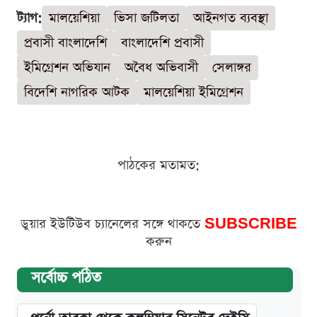
ট্যাগ:
মালয়েশিয়া
ভিসা জটিলতা
আইনগত ব্যবস্থা
প্রবাসী বাংলাদেশি
বাংলাদেশি প্রবাসী
ইমিগ্রেশন অভিযান
অবৈধ অভিবাসী
সেলাঙ্গর
বিদেশি নাগরিক আটক
মালয়েশিয়া ইমিগ্রেশন
পাঠকের মতামত:
ডুয়ার ইউটিউব চ্যানেলের সঙ্গে থাকতে
SUBSCRIBE
করুন
সর্বোচ্চ পঠিত