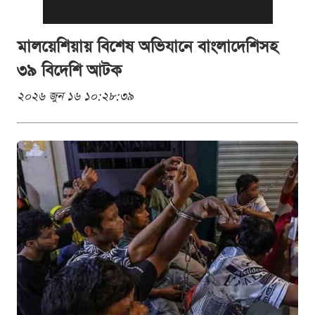
মালয়েশিয়ায় বিশেষ অভিযানে বাংলাদেশিসহ
৩৯ বিদেশি আটক
২০২৬ জুন ১৬ ১০:২৮:৩৯