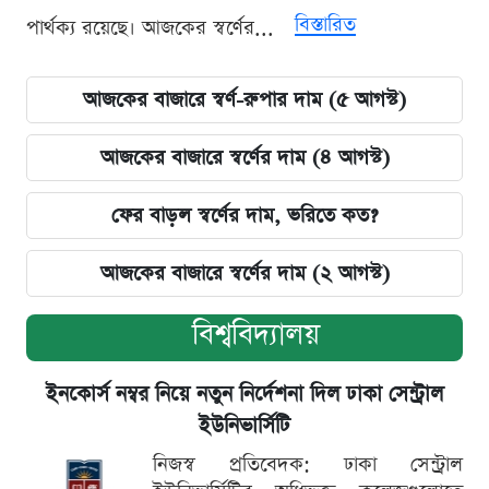
বিস্তারিত
পার্থক্য রয়েছে। আজকের স্বর্ণের...
আজকের বাজারে স্বর্ণ-রুপার দাম (৫ আগস্ট)
আজকের বাজারে স্বর্ণের দাম (৪ আগস্ট)
ফের বাড়ল স্বর্ণের দাম, ভরিতে কত?
আজকের বাজারে স্বর্ণের দাম (২ আগস্ট)
বিশ্ববিদ্যালয়
ইনকোর্স নম্বর নিয়ে নতুন নির্দেশনা দিল ঢাকা সেন্ট্রাল
ইউনিভার্সিটি
নিজস্ব প্রতিবেদক: ঢাকা সেন্ট্রাল