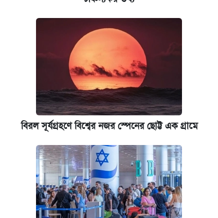
বিরল সূর্যগ্রহণে বিশ্বের নজর স্পেনের ছোট্ট এক গ্রামে