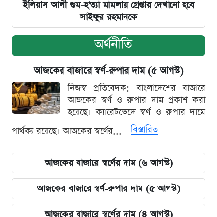
ইলিয়াস আলী গুম-হ'ত্যা মামলায় গ্রেপ্তার দেখানো হবে
সাইফুর রহমানকে
অর্থনীতি
আজকের বাজারে স্বর্ণ-রুপার দাম (৫ আগস্ট)
নিজস্ব প্রতিবেদক: বাংলাদেশের বাজারে
আজকের স্বর্ণ ও রুপার দাম প্রকাশ করা
হয়েছে। ক্যারেটভেদে স্বর্ণ ও রুপার দামে
বিস্তারিত
পার্থক্য রয়েছে। আজকের স্বর্ণের...
আজকের বাজারে স্বর্ণের দাম (৬ আগস্ট)
আজকের বাজারে স্বর্ণ-রুপার দাম (৫ আগস্ট)
আজকের বাজারে স্বর্ণের দাম (৪ আগস্ট)