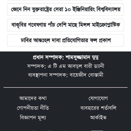
জেনে নিন যুক্তরাষ্ট্রের সেরা ১০ ইঞ্জিনিয়ারিং বিশ্ববিদ্যালয়
বাকৃবির গবেষণায় পাঁচ দেশি মাছে মিলল মাইক্রোপ্লাস্টিক
ঢাবির আন্তঃহল দাবা প্রতিযোগিতার ফল প্রকাশ
প্রধান সম্পাদক: শামসুজ্জামান দুদু
সম্পাদক: এ টি এম আবদুল বারী ড্যানী
ব্যবস্থাপনা সম্পাদক: বায়েজীদ বোস্তামী
আমাদের কথা
যোগাযোগ
গোপনীয়তা নীতি
ব্যবহারের শর্তাবলি
বিজ্ঞাপন মূল্য
আর্কাইভ