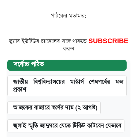
পাঠকের মতামত:
ডুয়ার ইউটিউব চ্যানেলের সঙ্গে থাকতে
SUBSCRIBE
করুন
সর্বোচ্চ পঠিত
জাতীয় বিশ্ববিদ্যালয়ের মাস্টার্স শেষপর্বের ফল
প্রকাশ
আজকের বাজারে স্বর্ণের দাম (২ আগস্ট)
জুলাই স্মৃতি জাদুঘরে যেতে টিকিট কাটবেন যেভাবে