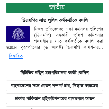
জাতীয়
ডিএমপির সাত পুলিশ কর্মকর্তাকে বদলি
নিজস্ব প্রতিবেদক: ঢাকা মহানগর পুলিশের
(ডিএমপি) সহকারী পুলিশ কমিশনার
পদমর্যাদার সাত কর্মকর্তাকে বদলি করা
হয়েছে। বৃহস্পতিবার (৬ আগস্ট) ডিএমপি কমিশনার...
বিস্তারিত
বিটিভির নতিুন মহাপরিচালক কাজী জেসিন
বাংলাদেশের সঙ্গে কেমন সম্পর্ক চায়, সিদ্ধান্ত ভারতের
ঢাকায় পাকিস্তান হাইকমিশনারের বাসভবনে আগুন