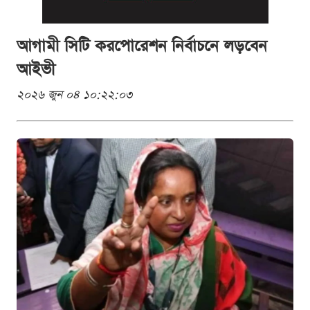
আগামী সিটি করপোরেশন নির্বাচনে লড়বেন
আইভী
২০২৬ জুন ০৪ ১০:২২:০৩