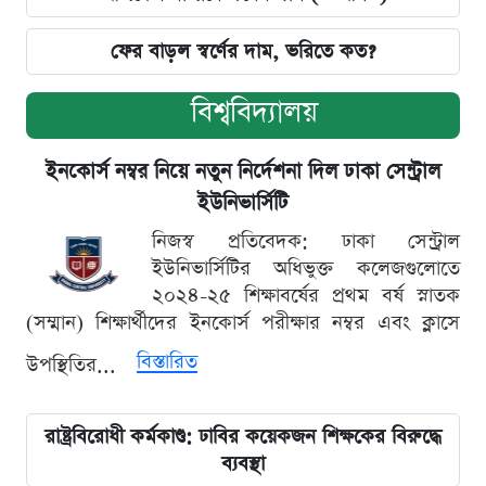
ফের বাড়ল স্বর্ণের দাম, ভরিতে কত?
বিশ্ববিদ্যালয়
ইনকোর্স নম্বর নিয়ে নতুন নির্দেশনা দিল ঢাকা সেন্ট্রাল
ইউনিভার্সিটি
নিজস্ব প্রতিবেদক: ঢাকা সেন্ট্রাল
ইউনিভার্সিটির অধিভুক্ত কলেজগুলোতে
২০২৪-২৫ শিক্ষাবর্ষের প্রথম বর্ষ স্নাতক
(সম্মান) শিক্ষার্থীদের ইনকোর্স পরীক্ষার নম্বর এবং ক্লাসে
বিস্তারিত
উপস্থিতির...
রাষ্ট্রবিরোধী কর্মকাণ্ড: ঢাবির কয়েকজন শিক্ষকের বিরুদ্ধে
ব্যবস্থা